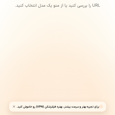
URL را بررسی کنید یا از منو یک مدل انتخاب کنید.
برای تجربه بهتر و سرعت بیشتر، بهتره فیلترشکن (VPN) رو خاموش کنید.