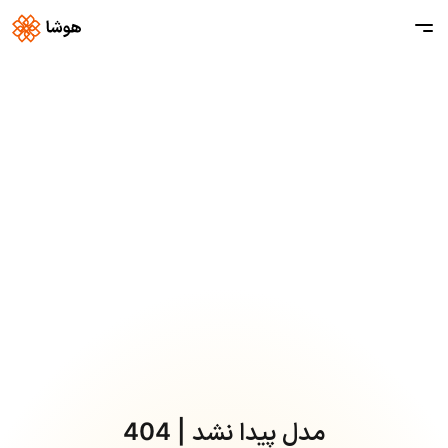
مدل پیدا نشد | 404