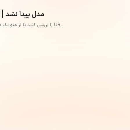
مدل پیدا نشد | 404
URL را بررسی کنید یا از منو یک مدل انتخاب کنید.