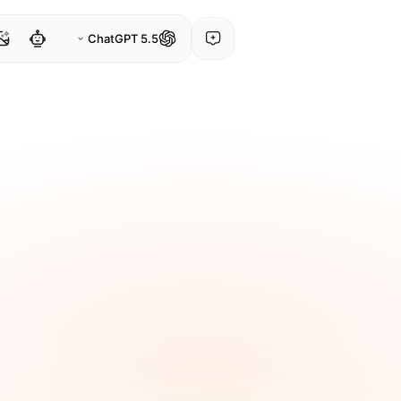
ChatGPT 5.5