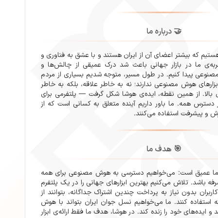
🤝 درباره ما
ستیم که بیشتر اعضای آن از ایران‌ هستند و با عشق به فناوری و
ربه‌ی ما در بازار جهانی باعث شد درک عمیقی از چالش‌ها و
وعی پیدا کنیم. در طول مسیر، متوجه شدیم بسیاری از مردم
بزارهای هوش مصنوعی ندارند؛ نه به خاطر علاقه، بلکه به خاطر
 بالا. از همین نقطه، ایده‌ی هوشا شکل گرفت — پلتفرمی برای
ترس همه. ما باور داریم آینده متعلق به کسانی است که از
زش و پیشرفت استفاده می‌کنند.
🎯 هدف ما
ما عمیق است: می‌خواهیم دسترسی به هوش مصنوعی برای همه
فه باشد. تلاش می‌کنیم بهترین ابزارهای جهانی را در یک پلتفرم
اربران بدون نیاز به پرداخت چندین اشتراک جداگانه، بتوانند از
 استفاده کنند. ما می‌خواهیم نسل جوان ایران بتواند با هوش
و ایده‌های خود را زنده کند. در هوشا، هدف ما فقط ارائه‌ی ابزار