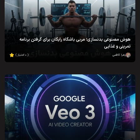
هوش مصنوعی بدنسازی؛ مربی باشگاه رایگان برای گرفتن برنامه
تمرینی و غذایی
زهرا کاظمی
( ۰ امتیاز )