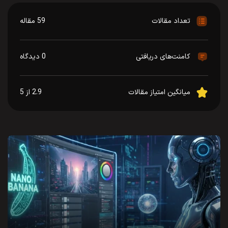
تعداد مقالات
59 مقاله
کامنت‌های دریافتی
0 دیدگاه
میانگین امتیاز مقالات
2.9 از 5