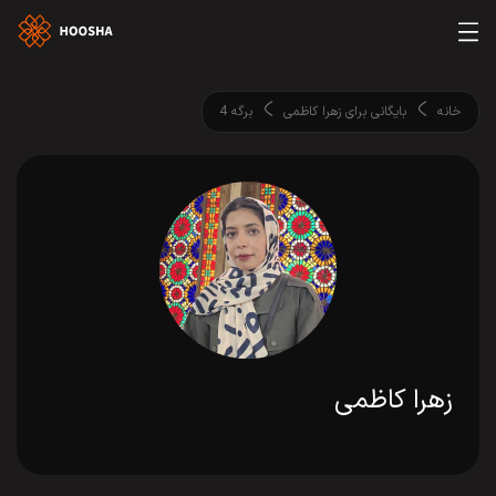
خانه
بایگانی برای زهرا کاظمی
برگه 4
زهرا کاظمی