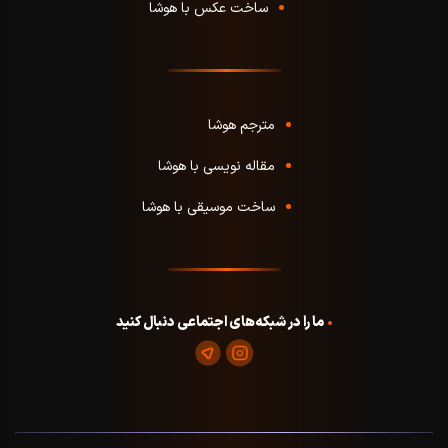
ساخت عکس با هوشا
مترجم هوشا
مقاله نویسی با هوشا
ساخت موسیقی با هوشا
ما را در شبکه‌های اجتماعی دنبال کنید