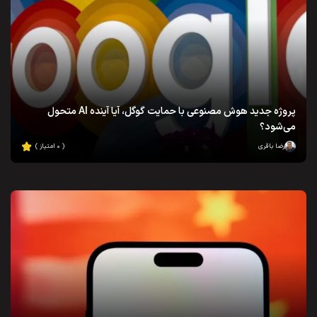
پروژه جدید هوش مصنوعی با حمایت گوگل، آیا آینده AI متحول
می‌شود؟
رضا باقری
( ۰ امتیاز )