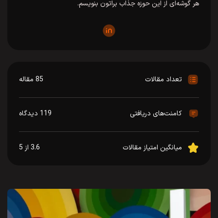
هر گوشه‌ای از این حوزه جذاب براتون بنویسم.
تعداد مقالات
85 مقاله
کامنت‌های دریافتی
119 دیدگاه
میانگین امتیاز مقالات
3.6 از 5