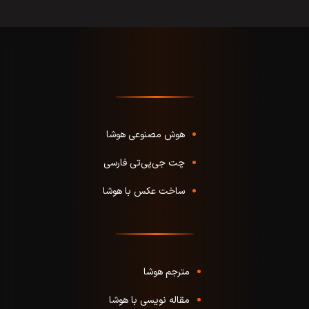
هوش مصنوعی هوشا
چت جی‌پی‌تی فارسی
ساخت عکس با هوشا
مترجم هوشا
مقاله نویسی با هوشا