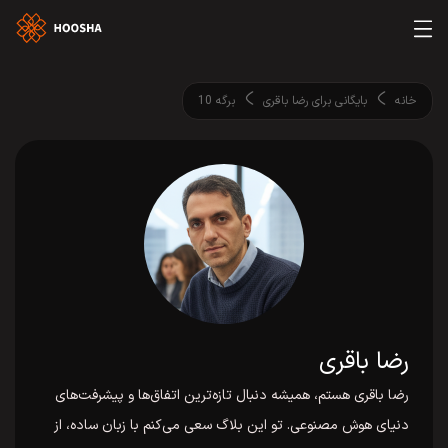
خانه
بایگانی برای رضا باقری
برگه 10
رضا باقری
رضا باقری هستم، همیشه دنبال تازه‌ترین اتفاق‌ها و پیشرفت‌های
دنیای هوش مصنوعی. تو این بلاگ سعی می‌کنم با زبان ساده، از