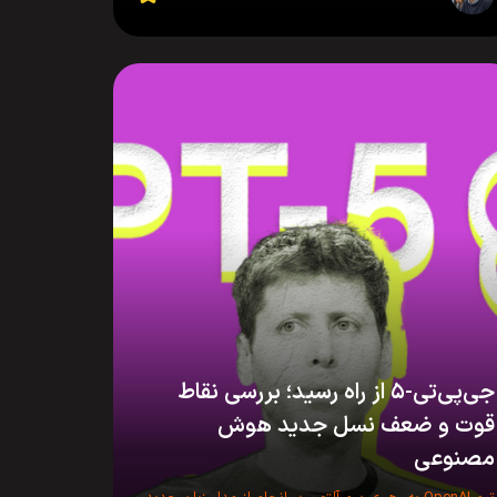
جی‌پی‌تی-۵ از راه رسید؛ بررسی نقاط
قوت و ضعف نسل جدید هوش
مصنوعی