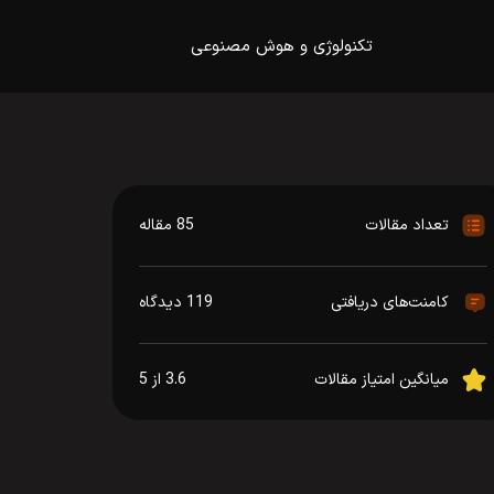
تکنولوژی و هوش مصنوعی
تعداد مقالات
85 مقاله
کامنت‌های دریافتی
119 دیدگاه
میانگین امتیاز مقالات
3.6 از 5