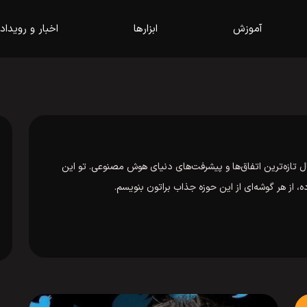
آموزش
ابزارها
اخبار و رویداد
 تازه‌ترین اتفاق‌ها و پیشرفت‌های دنیای هوش مصنوعی. تو این
، از هر گوشه‌ای از این حوزه جذاب براتون بنویسم.