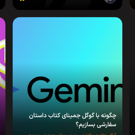
چگونه با گوگل جمینای کتاب داستان
سفارشی بسازیم؟