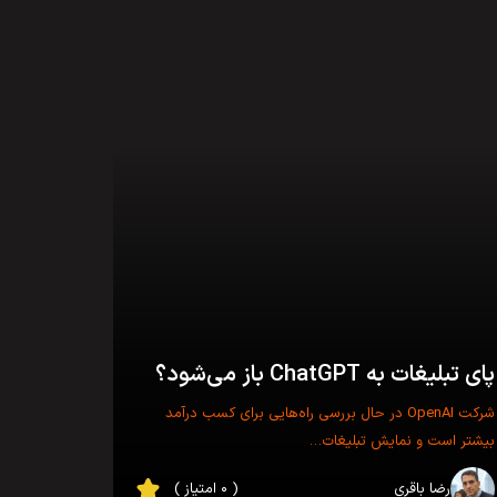
پای تبلیغات به ChatGPT باز می‌شود؟
شرکت OpenAI در حال بررسی راه‌هایی برای کسب درآمد
بیشتر است و نمایش تبلیغات…
رضا باقری
( ۰ امتیاز )