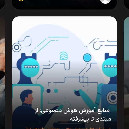
منابع آموزش هوش مصنوعی: از
مبتدی تا پیشرفته