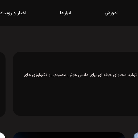
آموزش
ابزارها
اخبار و رویداد
 در تولید محتوای حرفه ای برای دانش هوش مصنوعی و تکنولوژی های