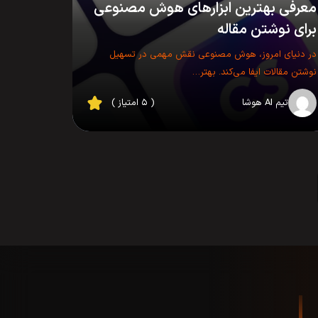
معرفی بهترین ابزارهای هوش مصنوعی
برای نوشتن مقاله
در دنیای امروز، هوش مصنوعی نقش مهمی در تسهیل
نوشتن مقالات ایفا می‌کند. بهتر…
تیم AI هوشا
( ۵ امتیاز )