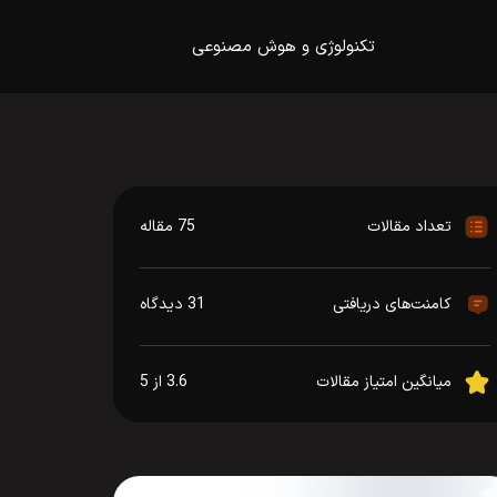
تکنولوژی و هوش مصنوعی
تعداد مقالات
75 مقاله
کامنت‌های دریافتی
31 دیدگاه
میانگین امتیاز مقالات
3.6 از 5