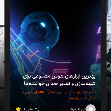
بهترین ابزارهای هوش مصنوعی برای
شبیه‌سازی و تغییر صدای خواننده‌ها
تصور کنید بتوانید صدای خواننده موردعلاقه‌تان را روی هر
آهنگی که می‌خواهید ب…
تیم AI هوشا
( ۳ امتیاز )