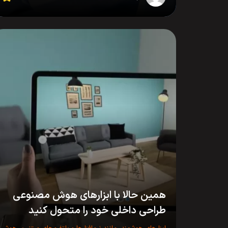
همین حالا با ابزارهای هوش مصنوعی
طراحی داخلی خود را متحول کنید