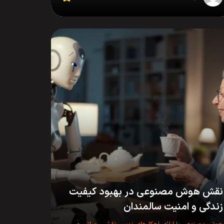
نقش هوش مصنوعی در بهبود کیفیت
زندگی و امنیت سالمندان