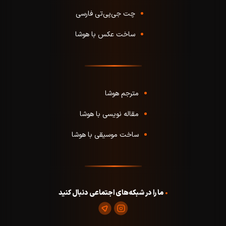
چت جی‌پی‌تی فارسی
ساخت عکس با هوشا
مترجم هوشا
مقاله نویسی با هوشا
ساخت موسیقی با هوشا
ما را در شبکه‌های اجتماعی دنبال کنید