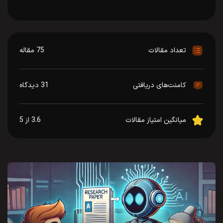
تعداد مقالات
75 مقاله
کامنت‌های دریافتی
31 دیدگاه
میانگین امتیاز مقالات
3.6 از 5