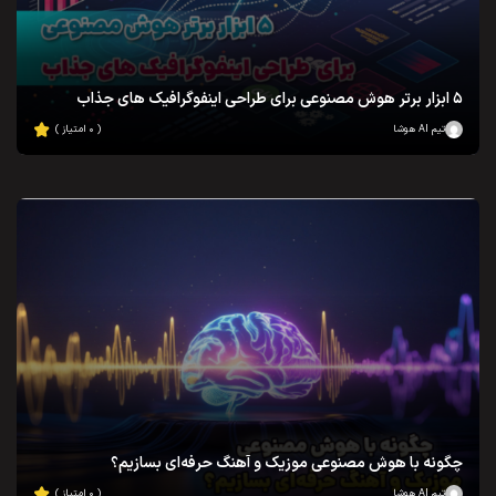
۵ ابزار برتر هوش مصنوعی برای طراحی اینفوگرافیک‌ های جذاب
تیم AI هوشا
( ۰ امتیاز )
چگونه با هوش مصنوعی موزیک و آهنگ حرفه‌ای بسازیم؟
تیم AI هوشا
( ۰ امتیاز )