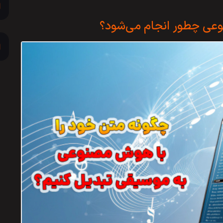
عی چطور انجام می‌شود؟