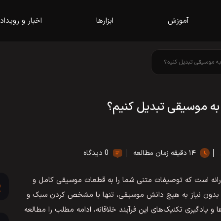
آموزش
ابزارها
اخبار و رویداد
ه موسیقی تبدیل کنیم؟
ه موسیقی تبدیل کنیم؟
۱۴ دقیقه زمان مطالعه
0 دیدگاه
ورانه است که توصیفات متنی شما را به قطعات موسیقی کامل و
 تا بدون نیاز به هیچ دانش موسیقی، تنها با مشخص کردن سبک و
ا و یادگیری تکنیک‌های این فرآیند خلاقانه، ادامه مطلب را مطالعه