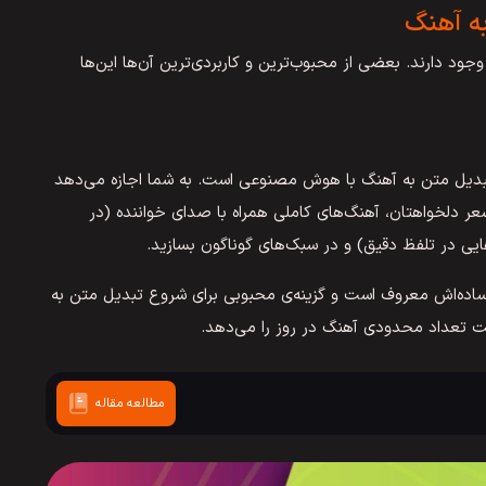
ه آهنگ
ود دارند. بعضی از محبوب‌ترین و کاربردی‌ترین آن‌ها این‌ها
نه تبدیل متن به آهنگ با هوش مصنوعی است. به شما اجازه می‌دهد
ر دلخواهتان، آهنگ‌های کاملی همراه با صدای خواننده (در
ایی در تلفظ دقیق) و در سبک‌های گوناگون بسازید.
اده‌اش معروف است و گزینه‌ی محبوبی برای شروع تبدیل متن به