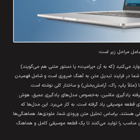
امل مراحل زیر است:
د می‌کنید (که به آن «پرامپت» یا دستور متنی هم می‌گویند)
 شما در فرایند تبدیل متن به آهنگ ضروری است و شامل فهمیدن
مثلاً پاپ، راک، آرامش‌بخش) و ساختار کلی نوشته است.
پیشرفته یادگیری ماشین، به‌خصوص مدل‌های یادگیری عمیق، هوش
ی قطعه موسیقی یاد گرفته است، به کار می‌برد. این مدل‌ها که
هستند، براساس تحلیل متن ورودی شما، ملودی‌ها، هماهنگی‌ها
ی مناسب را تولید می‌کنند تا یک قطعه موسیقی کامل و هماهنگ