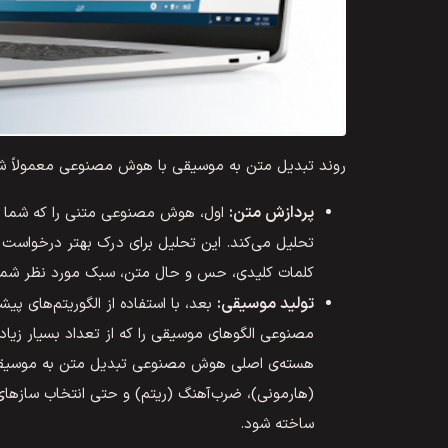
روند تبدیل متن به موسیقی با هوش مصنوعی معمولاً ش
پردازش متن:
اول، هوش مصنوعی متنی را که شما وار
تحلیل می‌کند. این تحلیل برای درک بهتر درخواست
کلمات کلیدی، حس و حال متن، سبک مورد نظر شما (
تولید موسیقی:
بعد، با استفاده از الگوریتم‌های 
مصنوعی الگوهای موسیقی را که از تعداد بسیار زیاد
هسته‌ی اصلی هوش مصنوعی تبدیل متن به موسیقی 
(هارمونی)، ضرب‌آهنگ (ریتم) و حتی انتخاب سازها
ساخته شود.