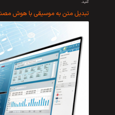
کنید.
تبدیل متن به موسیقی با هوش مصنو