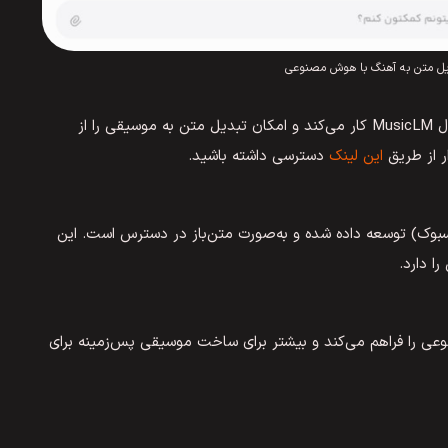
بدیل متن به آهنگ با هوش مصنوعی
بخشی از پروژه‌های هوش مصنوعی گوگل که بر اساس مدل MusicLM کار می‌کند و امکان تبدیل متن به موسیقی را از
ر از طریق
این لینک
دسترسی داشته باشید.
ست که توسط متا (فیسبوک) توسعه داده شده و به‌صورت متن‌باز در دسترس است. این
ا دارد.
ی را فراهم می‌کند و بیشتر برای ساخت موسیقی پس‌زمینه برای