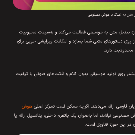
Sun است که آن هم در حوزه تبدیل متن به موسیقی فعالیت می‌کند و به‌سرعت محبوبیت
از روی دستورهای متنی شما بسازد و امکانات ویرایشی خوبی برای
ا محدودیت دارد.
Stabi ساخته شده است و بیشتر روی تولید موسیقی بدون کلام و افکت‌های صوتی با کیفیت
ان فارسی ارائه می‌دهد. اگرچه ممکن است تمرکز اصلی
هوش
صنوعی نباشد، اما به‌عنوان یک پلتفرم داخلی، پتانسیل ارائه یا
ن در این حوزه فناوری است.