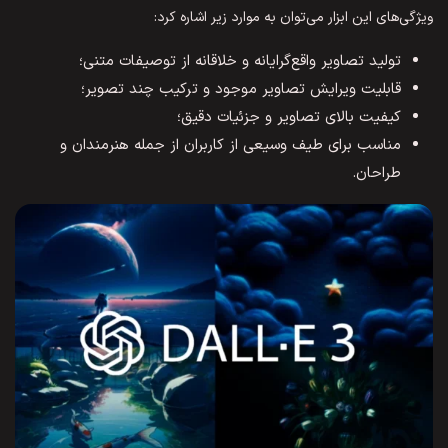
ویژگی‌های این ابزار می‌توان به موارد زیر اشاره کرد:
تولید تصاویر واقع‌گرایانه و خلاقانه از توصیفات متنی؛
قابلیت ویرایش تصاویر موجود و ترکیب چند تصویر؛
کیفیت بالای تصاویر و جزئیات دقیق؛
مناسب برای طیف وسیعی از کاربران از جمله هنرمندان و
طراحان.