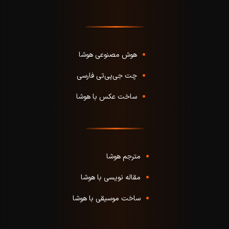
هوش مصنوعی هوشا
چت جی‌پی‌تی فارسی
ساخت عکس با هوشا
مترجم هوشا
مقاله نویسی با هوشا
ساخت موسیقی با هوشا