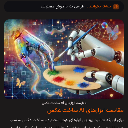
طراحی بنر با هوش مصنوعی
مقایسه ابزارهای AI ساخت عکس
مقایسه ابزارهای AI ساخت عکس
برای این‌که بتوانید بهترین ابزارهای هوش مصنوعی ساخت عکس مناسب