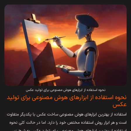
نحوه استفاده از ابزارهای هوش مصنوعی برای تولید عکس
نحوه استفاده از ابزارهای هوش مصنوعی برای تولید
عکس
استفاده از بهترین ابزارهای هوش مصنوعی ساخت عکس با یکدیگر متفاوت
است و هر ابزار روش استفاده مختص خود را دارد. اما در حالت کلی نحوه
استفاده از بهترین ابزارهای هوش مصنوعی برای تولید عکس به شرح زیر