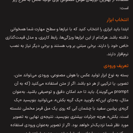
است:
انتخاب ابزار
ابتدا باید ابزاری را انتخاب کنید که با نیازها و سطح مهارت شما همخوانی
داشته باشد. هرکدام از این ابزارها ویژگی‌ها، رابط کاربری، و مدل قیمت‌گذاری
خاص خود را دارند. برخی مبتنی بر وب هستند و برخی دیگر نیاز به نصب
نرم‌افزار دارند.
تعریف ورودی
بسته به نوع ابزار تولید عکس با هوش مصنوعی، ورودی می‌تواند متن،
تصویر، یا ترکیبی از هر دو باشد. اگر از متن استفاده می‌کنید (که به آن
prompt می‌گویند)، باید تا حد امکان دقیق و توصیفی باشید. به‌عنوان
مثال، به‌جای این‌که بگویید «یک گربه بکش»، می‌توانید بنویسید «یک
گربه‌ی پرشین سفید با چشمان آبی که روی یک مبل قرمز مخملی نشسته
است، بکش». هرچه جزئیات بیشتری بنویسید، نتیجه‌ی نهایی به تصویر
مورد نظر شما نزدیک‌تر خواهد بود. اگر از تصویر به‌عنوان ورودی استفاده