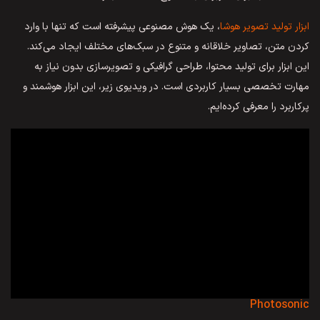
ابزار تولید تصویر هوشا
، یک هوش مصنوعی پیشرفته است که تنها با وارد
کردن متن، تصاویر خلاقانه و متنوع در سبک‌های مختلف ایجاد می‌کند.
این ابزار برای تولید محتوا، طراحی گرافیکی و تصویرسازی بدون نیاز به
مهارت تخصصی بسیار کاربردی است. در ویدیوی زیر، این ابزار هوشمند و
پرکاربرد را معرفی کرده‌ایم.
Photosonic