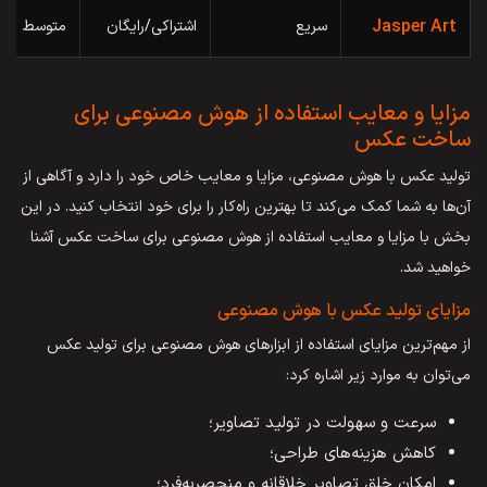
Jasper Art
سریع
اشتراکی/رایگان
متوسط
مزایا و معایب استفاده از هوش مصنوعی برای
ساخت عکس
تولید عکس با هوش مصنوعی، مزایا و معایب خاص خود را دارد و آگاهی از
آن‌ها به شما کمک می‌کند تا بهترین راه‌کار را برای خود انتخاب کنید. در این
بخش با مزایا و معایب استفاده از هوش مصنوعی برای ساخت عکس آشنا
خواهید شد.
مزایای تولید عکس با هوش مصنوعی
از مهم‌ترین مزایای استفاده از ابزارهای هوش مصنوعی برای تولید عکس
می‌توان به موارد زیر اشاره کرد:
سرعت و سهولت در تولید تصاویر؛
کاهش هزینه‌های طراحی؛
امکان خلق تصاویر خلاقانه و منحصربه‌فرد؛