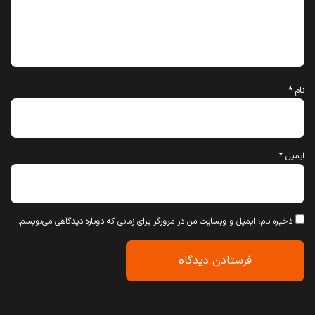
نام
*
ایمیل
*
ذخیره نام، ایمیل و وبسایت من در مرورگر برای زمانی که دوباره دیدگاهی می‌نویسم.