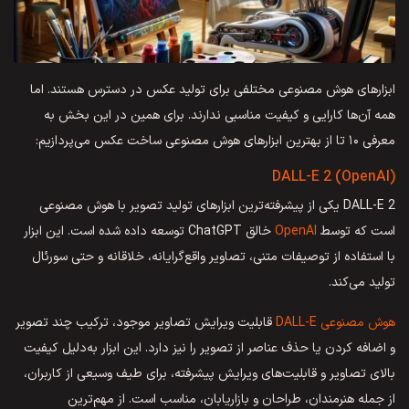
ابزارهای هوش مصنوعی مختلفی برای تولید عکس در دسترس هستند. اما
همه آن‌ها کارایی و کیفیت مناسبی ندارند. برای همین در این بخش به
معرفی ۱۰ تا از بهترین ابزارهای هوش مصنوعی ساخت عکس می‌پردازیم:
DALL-E 2 (OpenAI)
DALL-E 2 یکی از پیشرفته‌ترین ابزارهای تولید تصویر با هوش مصنوعی
است که توسط
OpenAI
خالق ChatGPT توسعه داده شده است. این ابزار
با استفاده از توصیفات متنی، تصاویر واقع‌گرایانه، خلاقانه و حتی سورئال
تولید می‌کند.
هوش مصنوعی DALL-E
قابلیت ویرایش تصاویر موجود، ترکیب چند تصویر
و اضافه کردن یا حذف عناصر از تصویر را نیز دارد. این ابزار به‌دلیل کیفیت
بالای تصاویر و قابلیت‌های ویرایش پیشرفته، برای طیف وسیعی از کاربران،
از جمله هنرمندان، طراحان و بازاریابان، مناسب است. از مهم‌ترین