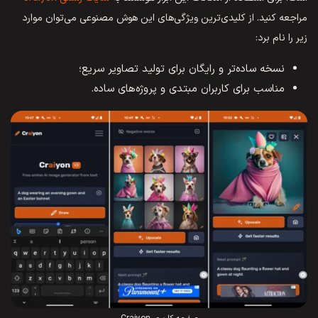
مراجعه کنید. از کلیدی‌ترین ویژگی‌های این هوش مصنوعی می‌توان موارد
زیر را نام برد:
نسخه ساده‌تر و رایگان برای تولید تصاویر سریع؛
مناسب برای کاربران مبتدی و پروژه‌های ساده.