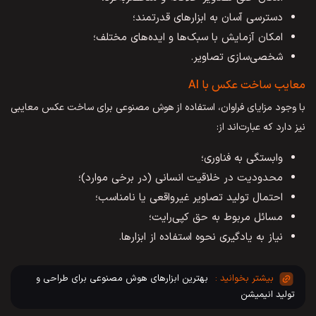
دسترسی آسان به ابزارهای قدرتمند؛
امکان آزمایش با سبک‌ها و ایده‌های مختلف؛
شخصی‌سازی تصاویر.
معایب ساخت عکس با AI
با وجود مزایای فراوان، استفاده از هوش مصنوعی برای ساخت عکس معایبی
نیز دارد که عبارت‌اند از:
وابستگی به فناوری؛
محدودیت در خلاقیت انسانی (در برخی موارد)؛
احتمال تولید تصاویر غیرواقعی یا نامناسب؛
مسائل مربوط به حق کپی‌رایت؛
نیاز به یادگیری نحوه استفاده از ابزارها.
بهترین ابزارهای هوش مصنوعی برای طراحی و
تولید انیمیشن