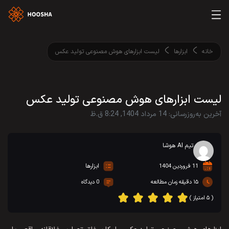
خانه
ابزارها
لیست ابزارهای هوش مصنوعی تولید عکس
لیست ابزارهای هوش مصنوعی تولید عکس
آخرین به‌روزرسانی: 14 مرداد 1404, 8:24 ق.ظ
تیم AI هوشا
ابزارها
11 فروردین 1404
۱۵ دقیقه زمان مطالعه
0 دیدگاه
( ۵ امتیاز )