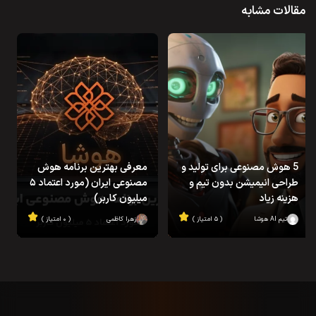
مقالات مشابه
5 هوش مصنوعی برای تولید و
معرفی بهترین برنامه هوش
طراحی انیمیشن بدون تیم و
مصنوعی ایران (مورد اعتماد ۵
هزینه زیاد
میلیون کاربر)
تیم AI هوشا
( ۵ امتیاز )
زهرا کاظمی
( ۰ امتیاز )