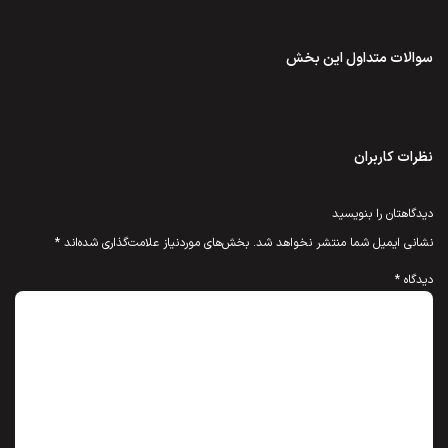
سوالات متداول این بخش
نظرات کاربران
دیدگاهتان را بنویسید
نشانی ایمیل شما منتشر نخواهد شد.
بخش‌های موردنیاز علامت‌گذاری شده‌اند
*
دیدگاه
*