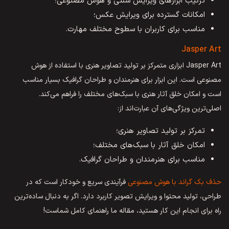
ترکیب ابزارهای ویرایش سنتی و هوش مصنوعی؛
امکانات گسترده برای ویرایش عکس؛
مناسب برای کاربران با سطوح مختلف مهارت.
Jasper Art
Jasper Art ابزاری متمرکز بر تولید تصاویر هنری با استفاده از هوش
مصنوعی است. این ابزار برای هنرمندان و طراحان گرافیک بسیار مناسب
است و امکان خلق آثار هنری با سبک‌های مختلف را فراهم می‌کند.
اصلی‌ترین ویژگی‌های آن عبارت‌اند از:
تمرکز بر تولید تصاویر هنری؛
امکان خلق آثار با سبک‌های مختلف؛
مناسب برای هنرمندان و طراحان گرافیک.
حذف بک گراند با هوش مصنوعی
فرآیندی سریع و خودکار است که در
طراحی، تولید محتوا و ویرایش تصویر کاربرد دارد. اگر به دنبال ساده‌ترین
راه برای انجام این کار هستید، مقاله ما راهنمای کامل شماست!