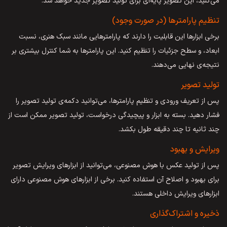
می‌کنید، این تصویر پایه‌ای برای تولید تصویر جدید خواهد شد.
تنظیم پارامترها (در صورت وجود)
برخی ابزارها این قابلیت را دارند که پارامترهایی مانند سبک هنری، نسبت
ابعاد، و سطح جزئیات را تنظیم کنید. این پارامترها به شما کنترل بیشتری بر
نتیجه‌ی نهایی می‌دهند.
تولید تصویر
پس از تعریف ورودی و تنظیم پارامترها، می‌توانید دکمه‌ی تولید تصویر را
فشار دهید. بسته به ابزار و پیچیدگی درخواست، تولید تصویر ممکن است از
چند ثانیه تا چند دقیقه طول بکشد.
ویرایش و بهبود
پس از تولید عکس با هوش مصنوعی، می‌توانید از ابزارهای ویرایش تصویر
برای بهبود و اصلاح آن استفاده کنید. برخی از ابزارهای هوش مصنوعی دارای
ابزارهای ویرایش داخلی هستند.
ذخیره و اشتراک‌گذاری