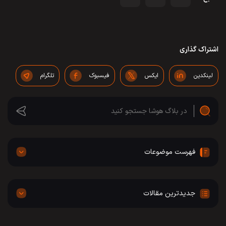
اشتراک گذاری
لینکدین
ایکس
فیسبوک
تلگرام
فهرست موضوعات
جدیدترین مقالات