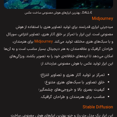
DALL-E، بهترین ابزارهای هوش مصنوعی ساخت عکس
Midjourney
میدجرنی ابزاری قدرتمند برای تولید تصاویر هنری با استفاده از هوش
مصنوعی است. این ابزار با تمرکز بر خلق آثار هنری، تصاویر انتزاعی، سورئال
و با سبک‌های هنری مختلف تولید می‌کند.
Midjourney
برای هنرمندان،
طراحان گرافیک و علاقه‌مندان به هنر دیجیتال بسیار مناسب است و به آن‌ها
امکان می‌دهد تا ایده‌های خلاقانه‌ی خود را به تصویر بکشند. ویژگی‌های
این ابزار تولید عکس با هوش مصنوعی عبارت‌اند از:
تمرکز بر تولید آثار هنری و تصاویر انتزاع؛
خلق تصاویر با سبک‌های هنری متنوع؛
کیفیت بصری بالا و خروجی‌های چشمگیر؛
مناسب برای هنرمندان و طراحان گرافیک.
Stable Diffusion
این ابزار یک مدل متن‌باز و جزو بهترین ابزارهای هوش مصنوعی ساخت