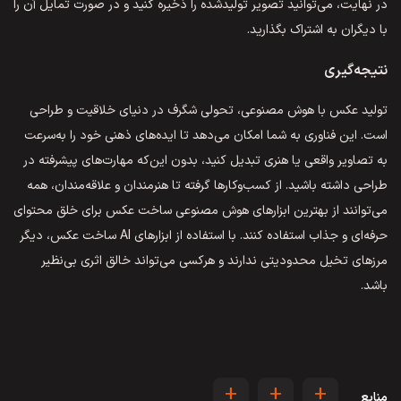
در نهایت، می‌توانید تصویر تولیدشده را ذخیره کنید و در صورت تمایل آن را
با دیگران به اشتراک بگذارید.
نتیجه‌گیری
تولید عکس با هوش مصنوعی، تحولی شگرف در دنیای خلاقیت و طراحی
است. این فناوری به شما امکان می‌دهد تا ایده‌های ذهنی خود را به‌سرعت
به تصاویر واقعی یا هنری تبدیل کنید، بدون این‌که مهارت‌های پیشرفته در
طراحی داشته باشید. از کسب‌وکارها گرفته تا هنرمندان و علاقه‌مندان، همه
می‌توانند از بهترین ابزارهای هوش مصنوعی ساخت عکس برای خلق محتوای
حرفه‌ای و جذاب استفاده کنند. با استفاده از ابزارهای AI ساخت عکس، دیگر
مرزهای تخیل محدودیتی ندارند و هرکسی می‌تواند خالق اثری بی‌نظیر
باشد.
+
+
+
منابع