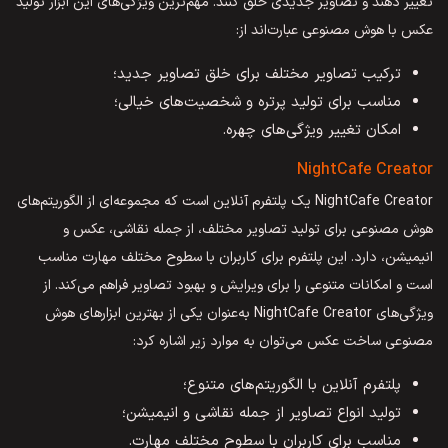
تغییر دهند و تصاویر جدیدی خلق کنند. مهم‌ترین ویژگی‌های این ابزار تولید
عکس با هوش مصنوعی عبارت‌اند از:
ترکیب تصاویر مختلف برای خلق تصاویر جدید؛
مناسب برای تولید پرتره و شخصیت‌های خیالی؛
امکان تغییر ویژگی‌های چهره.
NightCafe Creator
NightCafe Creator یک پلتفرم آنلاین است که مجموعه‌ای از الگوریتم‌های
هوش مصنوعی برای تولید تصاویر مختلف، از جمله نقاشی، عکس و
انیمیشن، دارد. این پلتفرم برای کاربران با سطوح مختلف مهارت مناسب
است و امکانات متنوعی را برای ویرایش و بهبود تصاویر فراهم می‌کند. از
ویژگی‌های NightCafe Creator به‌عنوان یکی از بهترین ابزارهای هوش
مصنوعی ساخت عکس می‌توان به موارد زیر اشاره کرد:
پلتفرم آنلاین با الگوریتم‌های متنوع؛
تولید انواع تصاویر از جمله نقاشی و انیمیشن؛
مناسب برای کاربران با سطوح مختلف مهارت.