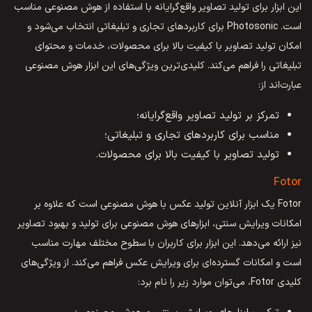
این ابزار برای تولید تصاویر واقع‌گرایانه با استفاده از هوش مصنوعی مناسب
است. Photosonic برای کاربردهای تجاری و تبلیغاتی انتخاب می‌شود و
امکان تولید تصاویر با کیفیت بالا برای محصولات، خدمات و محتوای
تبلیغاتی را فراهم می‌کند. کلیدی‌ترین ویژگی‌های این ابزار هوش مصنوعی
عبارت‌اند از:
تمرکز بر تولید تصاویر واقع‌گرایانه؛
مناسب برای کاربردهای تجاری و تبلیغاتی؛
تولید تصاویر با کیفیت بالا برای محصولات.
Fotor
Fotor یک ابزار آنلاین تولید عکس با هوش مصنوعی است که علاوه بر
امکانات ویرایش سنتی، ابزارهای هوش مصنوعی برای تولید و بهبود تصاویر
نیز ارائه می‌دهد. این ابزار برای کاربران با سطوح مختلف مهارت مناسب
است و امکانات گسترده‌ای برای ویرایش عکس فراهم می‌کند. از ویژگی‌های
کلیدی Fotor، می‌توان موارد زیر را نام برد: