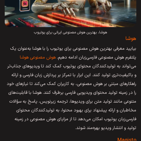
هوشا، بهترین هوش مصنوعی ایرانی برای یوتیوب
هوشا
بیایید معرفی بهترین هوش مصنوعی برای یوتیوب را با هوشا به‌عنوان یک
پلتفرم هوش مصنوعی فارسی‌زبان ادامه دهیم.
هوش مصنوعی هوشا
می‌تواند به تولیدکنندگان محتوای یوتیوب کمک کند تا ویدیوهای جذاب‌تر
و باکیفیت‌تری تولید کنند. این ابزار با تمرکز بر پردازش زبان فارسی و ارائه
راهکارهای مبتنی بر هوش مصنوعی، به کاربران کمک می‌کند تا نیازهای خود
را در زمینه تولید محتوای ویدیویی فارسی برطرف کنند. هوشا با قابلیت‌های
متنوعی مانند تولید متن برای ویدیوها، ترجمه زیرنویس، پاسخ به سؤالات
مخاطبان و ارائه پیشنهاد برای بهبود محتوا، به تولیدکنندگان محتوای
فارسی‌زبان یوتیوب امکان می‌دهد تا از مزایای هوش مصنوعی در زمینه
تولید و انتشار ویدیو بهره‌مند شوند.
Magisto