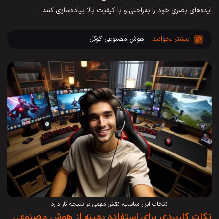
ایده‌های بصری خود را به‌راحتی و با کیفیت بالا پیاده‌سازی کنند.
هوش مصنوعی گوگل
انتخاب ابزار مناسب، نقش مهمی در نتیجه کار دارد
نکات کاربردی برای استفاده بهینه از هوش مصنوعی