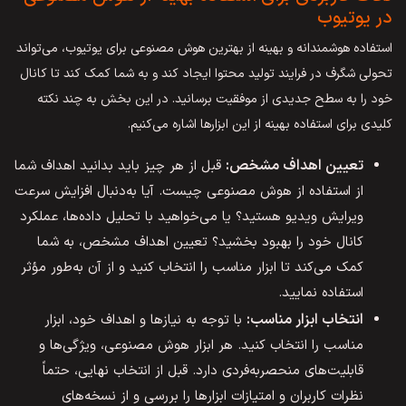
در یوتیوب
استفاده هوشمندانه و بهینه از بهترین هوش مصنوعی برای یوتیوب، می‌تواند
تحولی شگرف در فرایند تولید محتوا ایجاد کند و به شما کمک کند تا کانال
خود را به سطح جدیدی از موفقیت برسانید. در این بخش به چند نکته
کلیدی برای استفاده بهینه از این ابزارها اشاره می‌کنیم.
تعیین اهداف مشخص:
قبل از هر چیز باید بدانید اهداف شما
از استفاده از هوش مصنوعی چیست. آیا به‌دنبال افزایش سرعت
ویرایش ویدیو هستید؟ یا می‌خواهید با تحلیل داده‌ها، عملکرد
کانال خود را بهبود بخشید؟ تعیین اهداف مشخص، به شما
کمک می‌کند تا ابزار مناسب را انتخاب کنید و از آن به‌طور مؤثر
استفاده نمایید.
انتخاب ابزار مناسب:
با توجه به نیازها و اهداف خود، ابزار
مناسب را انتخاب کنید. هر ابزار هوش مصنوعی، ویژگی‌ها و
قابلیت‌های منحصربه‌فردی دارد. قبل از انتخاب نهایی، حتماً
نظرات کاربران و امتیازات ابزارها را بررسی و از نسخه‌های