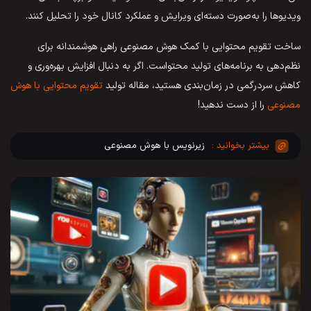
ویدیوها را به‌صورت دسته‌ای ویرایش و عملکرد کانال خود را تحلیل کنند.
ساخت تقویم محتوایی با کمک هوش مصنوعی راهی هوشمندانه برای
نظم‌دهی به برنامه‌های تولید محتواست. اگر به دنبال افزایش بهره‌وری و
کاهش سردرگمی در زمان‌بندی هستید، مقاله تولید
تقویم محتوایی با هوش
مصنوعی
را از دست ندهید!
زیرنویس با هوش مصنوعی