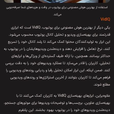
استفاده از بهترین هوش مصنوعی برای یوتیوب در وقت و هزینه‌های شما صرفه‌جویی
می‌کند.
VidIQ
یکی دیگر از بهترین هوش مصنوعی برای یوتیوب، VidIQ است که ابزاری
قدرتمند برای بهینه‌سازی ویدیو و تحلیل کانال یوتیوب محسوب می‌شود.
این ابزار به تولیدکنندگان محتوا کمک می‌کند تا رشد کانال خود را تسریع
کنند، نرخ تعامل را افزایش دهند و دیده‌شدن ویدیوهایشان را در یوتیوب به
حداکثر برسانند. همچنین، با ارائه طیف گسترده‌ای از ویژگی‌ها و ابزارهای
تحلیلی، کاربران را قادر می‌سازد تا عملکرد ویدیوهای خود را به دقت بررسی
کنند. ضمن اینکه، این ابزار امکان تحلیل رقبا و ردیابی روندهای ویدیویی را
فراهم می‌کند تا کاربران بتوانند از آخرین استراتژی‌ها و روندهای ویدیویی
مطلع شوند.
علاوه‌براین، ابزارهای بهینه‌سازی VidIQ به کاربران کمک می‌کنند تا با
بهینه‌سازی عناوین، برچسب‌ها و توضیحات ویدیوها برای موتورهای جستجو،
دیده‌شدن ویدیوهای خود را در یوتیوب بهبود بخشند. این پلتفرم