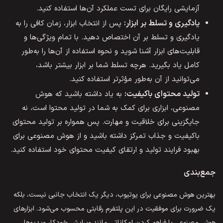
آزمایشی رایگان برای تست عملکرد آن‌ها استفاده کنید.
یادگیری و تسلط بر ابزار:
پس از انتخاب ابزار، زمان کافی را به
یادگیری و تسلط بر آن اختصاص دهید. با تمام ویژگی‌ها و
قابلیت‌های ابزار آشنا شوید و نحوه استفاده از آن‌ها را به‌طور
کامل یاد بگیرید. هرچه تسلط شما بر ابزار بیشتر باشد،
می‌توانید از آن به‌طور مؤثرتر استفاده کنید.
تولید محتوای باکیفیت:
به یاد داشته باشید که هوش
مصنوعی، ابزاری برای کمک به شما در تولید محتوا است، نه
جایگزینی برای خلاقیت و مهارت. پس همواره بر تولید محتوای
باکیفیت و جذاب تمرکز داشته باشید و از هوش مصنوعی برای
بهبود فرایند تولید و ارتقای کیفیت محتوای خود استفاده کنید.
جمع‌بندی
بهترین هوش مصنوعی برای یوتیوب، دیگر یک انتخاب جانبی نیست، بلکه
یک ضرورت برای موفقیت در این پلتفرم رقابتی محسوب می‌شود. ابزارهای
هوش مصنوعی با فراهم کردن امکاناتی مانند ویرایش خودکار ویدیوها،