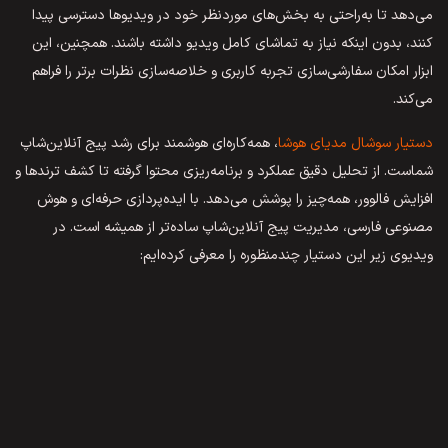
می‌دهد تا به‌راحتی به بخش‌های موردنظر خود در ویدیوها دسترسی پیدا
کنند، بدون اینکه نیاز به تماشای کامل ویدیو داشته باشند. همچنین، این
ابزار امکان سفارشی‌سازی تجربه کاربری و خلاصه‌سازی نظرات برتر را فراهم
می‌کند.
دستیار سوشال مدیای هوشا
، همه‌کاره‌ای هوشمند برای رشد پیج آنلاین‌شاپ
شماست. از تحلیل دقیق عملکرد و برنامه‌ریزی محتوا گرفته تا کشف ترندها و
افزایش فالوور، همه‌چیز را پوشش می‌دهد. با ایده‌پردازی حرفه‌ای و هوش
مصنوعی فارسی، مدیریت پیج آنلاین‌شاپ ساده‌تر از همیشه است. در
ویدیوی زیر این دستیار چندمنظوره را معرفی کرده‌ایم: