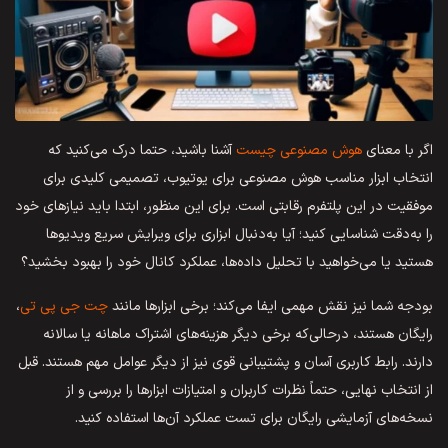
اگر با معنای
هوش مصنوعی چیست
آشنا باشید، حتما درک می‌کنید که
انتخاب ابزار مناسب هوش مصنوعی برای یوتیوب، تصمیمی کلیدی برای
موفقیت در این پلتفرم رقابتی است. برای این منظور، ابتدا باید نیازهای خود
را به‌دقت شناسایی کنید؛ آیا به‌دنبال ابزاری برای ویرایش سریع ویدیوها
هستید یا می‌خواهید با تحلیل داده‌ها، عملکرد کانال خود را بهبود بخشید؟
بودجه شما نیز نقش مهمی ایفا می‌کند؛ برخی ابزارها مانند
چت جی پی تی
،
رایگان هستند، درحالی‌که برخی دیگر هزینه‌های اشتراک ماهانه یا سالانه
دارند. رابط کاربری آسان و پشتیبانی قوی نیز از دیگر عوامل مهم هستند. قبل
از انتخاب نهایی، حتماً نظرات کاربران و امتیازات ابزارها را بررسی و از
نسخه‌های آزمایشی رایگان برای تست عملکرد آن‌ها استفاده کنید.