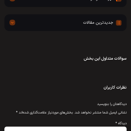
جدیدترین مقالات
سوالات متداول این بخش
نظرات کاربران
دیدگاهتان را بنویسید
نشانی ایمیل شما منتشر نخواهد شد.
بخش‌های موردنیاز علامت‌گذاری شده‌اند
*
دیدگاه
*