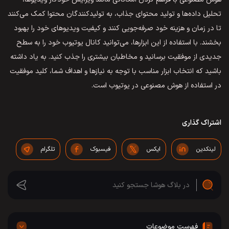
تحلیل داده‌ها و تولید محتوای جذاب، به تولیدکنندگان محتوا کمک می‌کنند
تا در زمان و هزینه خود صرفه‌جویی کنند و کیفیت ویدیوهای خود را بهبود
بخشند. با استفاده از این ابزارها، می‌توانید کانال یوتیوب خود را به سطح
جدیدی از موفقیت برسانید و مخاطبان بیشتری را جذب کنید. به یاد داشته
باشید که انتخاب ابزار مناسب با توجه به نیازها و اهداف شما، کلید موفقیت
در استفاده از هوش مصنوعی در یوتیوب است.
اشتراک گذاری
لینکدین
ایکس
فیسبوک
تلگرام
فهرست موضوعات