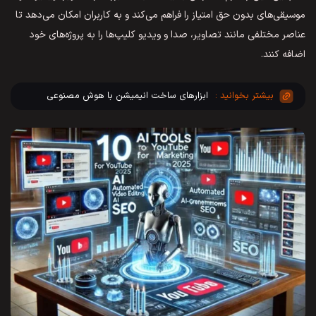
موسیقی‌های بدون حق امتیاز را فراهم می‌کند و به کاربران امکان می‌دهد تا
عناصر مختلفی مانند تصاویر، صدا و ویدیو کلیپ‌ها را به پروژه‌های خود
اضافه کنند.
ابزارهای ساخت انیمیشن با هوش مصنوعی