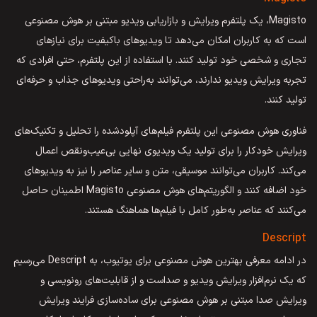
Magisto، یک پلتفرم ویرایش و بازاریابی ویدیو مبتنی بر هوش مصنوعی
است که به کاربران امکان می‌دهد تا ویدیوهای باکیفیت برای نیازهای
تجاری و شخصی خود تولید کنند. با استفاده از این پلتفرم، حتی افرادی که
تجربه ویرایش ویدیو ندارند، می‌توانند به‌راحتی ویدیوهای جذاب و حرفه‌ای
تولید کنند.
فناوری هوش مصنوعی این پلتفرم فیلم‌های آپلودشده را تحلیل و تکنیک‌های
ویرایش خودکار را برای تولید یک ویدیوی نهایی بی‌عیب‌ونقص اعمال
می‌کند. کاربران می‌توانند موسیقی، متن و سایر عناصر را نیز به ویدیوهای
خود اضافه کنند و الگوریتم‌های هوش مصنوعی Magisto اطمینان حاصل
می‌کنند که عناصر به‌طور کامل با فیلم‌ها هماهنگ هستند.
Descript
در ادامه معرفی بهترین هوش مصنوعی برای یوتیوب، به Descript می‌رسیم
که یک نرم‌افزار ویرایش ویدیو و صداست و از قابلیت‌های رونویسی و
ویرایش صدا مبتنی بر هوش مصنوعی برای ساده‌سازی فرایند ویرایش