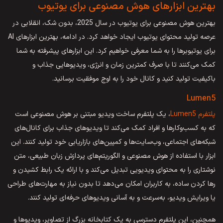
بهترین ابزارهای هوش مصنوعی برای یوتیوب
بهترین هوش مصنوعی برای یوتیوب در سال 2025، بدون شک، انقلابی در
عرصه تولید محتوای یوتیوب ایجاد خواهد کرد. در ادامه، بهترین ابزارهای AI
برای یوتیوبرها را به شما معرفی خواهیم کرد. این ابزارهای پیشرفته به شما
کمک می‌کنند تا با صرف کمترین زمان و انرژی، ویدیوهایی جذاب و
باکیفیت تولید کنید و کانال خود را به اوج موفقیت برسانید.
Lumen5
پلتفرم Lumen5
، یک پلتفرم ساخت ویدیو مبتنی بر هوش مصنوعی است
که به کسب‌وکارها و افراد کمک می‌کند تا ویدیوهای جذاب برای کانال‌های
شبکه‌های اجتماعی، وب‌سایت‌ها و کمپین‌های بازاریابی خود تولید کنند. این
ابزار با استفاده از هوش مصنوعی و الگوریتم‌های پردازش زبان طبیعی، متن
نوشتاری را به محتوای ویدیویی تبدیل می‌کند و با ارائه یک رابط کشیدن و
رها کردن ساده، به کاربران امکان می‌دهد تا بدون نیاز به مهارت‌های طراحی
یا ویرایش ویدیو، به‌سرعت و به آسانی ویدیوهای حرفه‌ای تولید کنند.
همچنین، این پلتفرم دسترسی به یک کتابخانه بزرگ از تصاویر، ویدیوها و