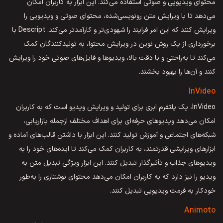
محتوای ویدیویی و صوتی استفاده می‌کند. این ابزار به کاربران امکان
می‌دهد تا با ویرایش متن رونویسی‌شده، محتوای صوتی و ویدیویی را
ویرایش کنند که این امر فرایند را شهودی‌تر و کارآمدتر می‌کند. Descript با
برخورداری از یک روش نوین در ویرایش محتوا، به تولیدکنندگان کمک
می‌کند تا به‌راحتی و با دقت بالا، ویدیوها و فایل‌های صوتی خود را ویرایش
کنند و آن‌ها را بهبود بخشند.
InVideo
InVideo، یک پلتفرم ابری برای تولید و ویرایش ویدیو است که به کاربران
امکان می‌دهد ویدیوهای حرفه‌ای برای اهداف مختلف ازجمله بازاریابی،
شبکه‌های اجتماعی و آموزش تولید کنند. این ابزار با داشتن قالب‌های آماده و
ابزارهای ویرایشی قدرتمند، به کاربران کمک می‌کند تا ایده‌های خود را به
ویدیوهای جذاب و تأثیرگذار تبدیل کنند. این ابزار ویژگی تبدیل متن به
ویدیو را نیز دارد که به کاربران امکان می‌دهد محتوای نوشتاری را به‌طور
خودکار به فرمت ویدیویی تبدیل کنند.
Animoto