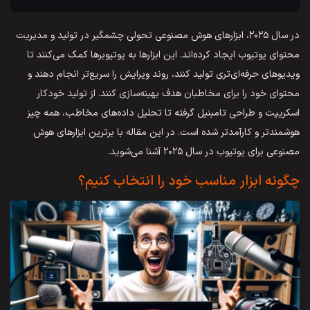
در سال ۲۰۲۵، ابزارهای هوش مصنوعی تحولی چشمگیر در تولید و مدیریت
محتوای یوتیوب ایجاد کرده‌اند. این ابزارها به یوتیوبرها کمک می‌کنند تا
ویدیوهای حرفه‌ای‌تری تولید کنند، روند ویرایش را سریع‌تر انجام دهند و
محتوای خود را برای مخاطبان هدف بهینه‌سازی کنند. از تولید خودکار
اسکریپت و طراحی تامبنیل گرفته تا تحلیل داده‌های مخاطب، همه چیز
هوشمندتر و کارآمدتر شده است. در این مقاله با برترین ابزارهای هوش
مصنوعی برای یوتیوب در سال ۲۰۲۵ آشنا می‌شوید.
چگونه ابزار مناسب خود را انتخاب کنیم؟