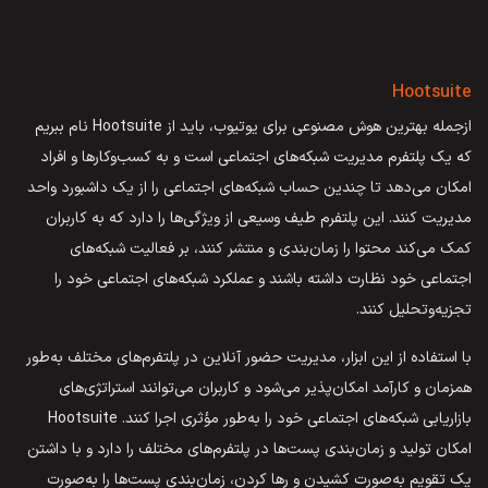
Hootsuite
ازجمله بهترین هوش مصنوعی برای یوتیوب، باید از Hootsuite نام ببریم
که یک پلتفرم مدیریت شبکه‌های اجتماعی است و به کسب‌وکارها و افراد
امکان می‌دهد تا چندین حساب شبکه‌های اجتماعی را از یک داشبورد واحد
مدیریت کنند. این پلتفرم طیف وسیعی از ویژگی‌ها را دارد که به کاربران
کمک می‌کند محتوا را زمان‌بندی و منتشر کنند، بر فعالیت شبکه‌های
اجتماعی خود نظارت داشته باشند و عملکرد شبکه‌های اجتماعی خود را
تجزیه‌وتحلیل کنند.
با استفاده از این ابزار، مدیریت حضور آنلاین در پلتفرم‌های مختلف به‌طور
همزمان و کارآمد امکان‌پذیر می‌شود و کاربران می‌توانند استراتژی‌های
بازاریابی شبکه‌های اجتماعی خود را به‌طور مؤثری اجرا کنند. Hootsuite
امکان تولید و زمان‌بندی پست‌ها در پلتفرم‌های مختلف را دارد و با داشتن
یک تقویم به‌صورت کشیدن و رها کردن، زمان‌بندی پست‌ها را به‌صورت