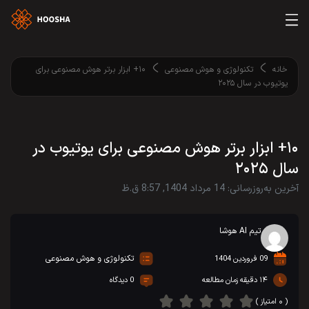
خانه
تکنولوژی و هوش مصنوعی
۱۰+ ابزار برتر هوش مصنوعی برای
یوتیوب در سال ۲۰۲۵
۱۰+ ابزار برتر هوش مصنوعی برای یوتیوب در
سال ۲۰۲۵
آخرین به‌روزرسانی: 14 مرداد 1404, 8:57 ق.ظ
تیم AI هوشا
تکنولوژی و هوش مصنوعی
09 فروردین 1404
۱۴ دقیقه زمان مطالعه
0 دیدگاه
( ۰ امتیاز )