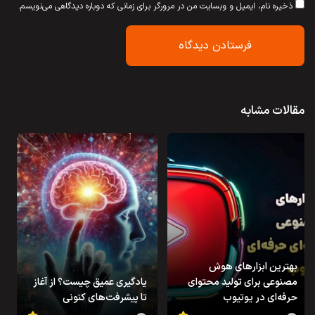
ذخیره نام، ایمیل و وبسایت من در مرورگر برای زمانی که دوباره دیدگاهی می‌نویسم.
مقالات مشابه
بهترین ابزارهای هوش
مصنوعی برای تولید محتوای
یادگیری عمیق چیست؟ از آغاز
حرفه‌ای در یوتیوب
تا پیشرفت‌های کنونی