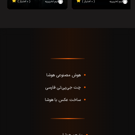
تیم تحریریه
( ۰ امتیاز )
تیم تحریریه
( ۰ امتیاز )
هوش مصنوعی هوشا
چت جی‌پی‌تی فارسی
ساخت عکس با هوشا