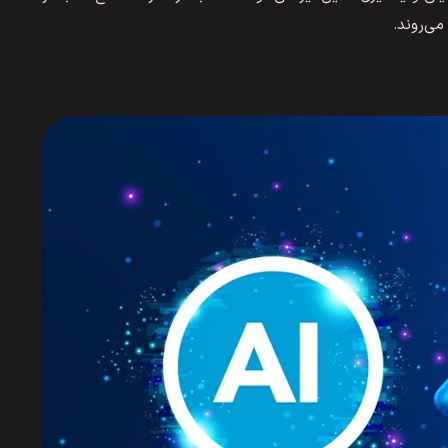
می‌روند.