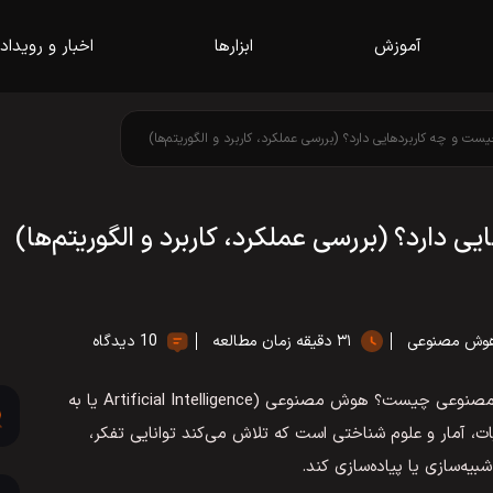
آموزش
ابزارها
اخبار و رویداد
و چه کاربردهایی دارد؟ (بررسی عملکرد، کاربرد و الگوریتم‌ها)
ارد؟ (بررسی عملکرد، کاربرد و الگوریتم‌ها)
 هوش مصنوعی
۳۱ دقیقه زمان مطالعه
10 دیدگاه
شاید این سوال ذهن شما هم درگیر کرده باشد که هوش مصنوعی چیست؟ هوش مصنوعی (Artificial Intelligence یا به
، ریاضیات، آمار و علوم شناختی است که تلاش می‌کند توانایی تفکر،
یه‌سازی یا پیاده‌سازی کند.