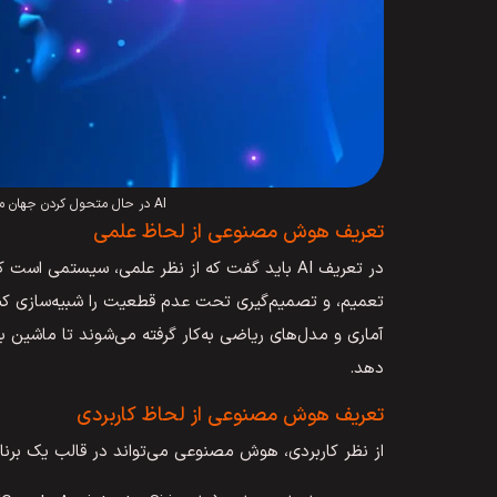
AI در حال متحول کردن جهان ماست و مرزهای آینده فناوری را جابجا می‌کند.
تعریف هوش مصنوعی از لحاظ علمی
در تعریف AI باید گفت که از نظر علمی، سیستمی اس
تعمیم، و تصمیم‌گیری تحت عدم قطعیت را شبیه‌سازی کند. 
آماری و مدل‌های ریاضی به‌کار گرفته می‌شوند تا ماشین بتوا
دهد.
تعریف هوش مصنوعی از لحاظ کاربردی
از نظر کاربردی، هوش مصنوعی می‌تواند در قالب یک برنامه