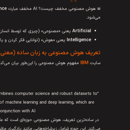
ence
ai هوش مصنوعی مخفف چیست؟ AI مخفف عبارت
می‌شود.
Artificial
یعنی «مصنوعی» (چیزی که توسط انسان
Intelligence
یعنی «هوش» (توانایی فکر کردن و یا
تعریف هوش مصنوعی به زبان ساده (معنی
IBM
سایت
مفهوم هوش مصنوعی را این‌طور بیان می‌کند
at combines computer science and robust datasets to
of machine learning and deep learning, which are
njunction with AI.”
در ساده‌ترین تعریف، هوش مصنوعی حوزه‌ای است که علوم