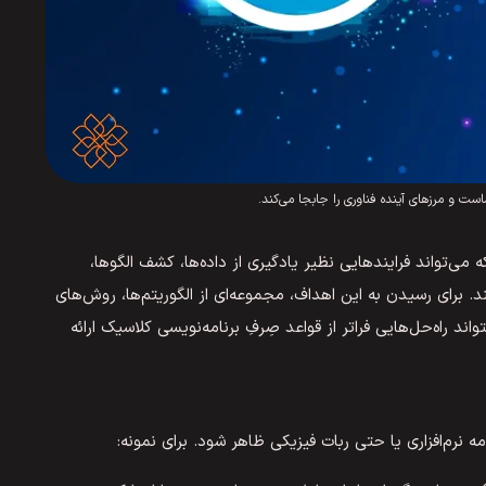
ت که می‌تواند فرایندهایی نظیر یادگیری از داده‌ها، کشف الگوها،
برای رسیدن به این اهداف، مجموعه‌ای از الگوریتم‌ها، روش‌های
ند راه‌حل‌هایی فراتر از قواعد صِرفِ برنامه‌نویسی کلاسیک ارائه
 نرم‌افزاری یا حتی ربات فیزیکی ظاهر شود. برای نمونه: