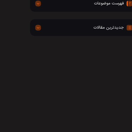
فهرست موضوعات
جدیدترین مقالات