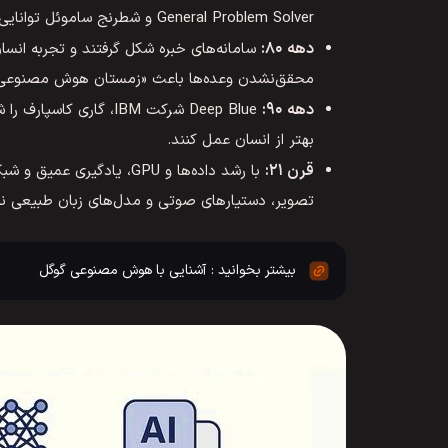
General Problem Solver و شطرنج ساموئل توانایی یادگیری ماشین‌ها را نشان دادند.
دهه ۸۰:
سامانه‌های خبره شکل گرفتند و تجربه انسان‌
محقق‌نشدن وعده‌ها باعث «زمستان هوش مصنوعی
دهه ۹۰:
Deep Blue شرکت IBM، گ
بهتر از انسان عمل کنند.
قرن ۲۱:
با رشد داده‌ها و GPU، یا
تصویر، دستیارهای صوتی و مدل‌های زبان طبیعی 
آشنایی با هوش مصنوعی گوگل