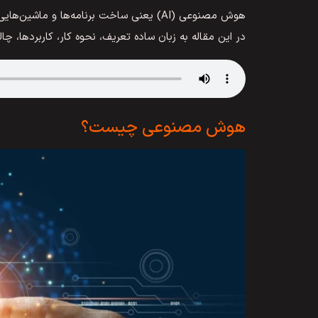
هوش مصنوعی (AI) یعنی ساخت برنامه‌ها و ما
در این مقاله به زبان ساده تعریف، نحوه کار، کاربردها، چال
هوش مصنوعی چیست؟