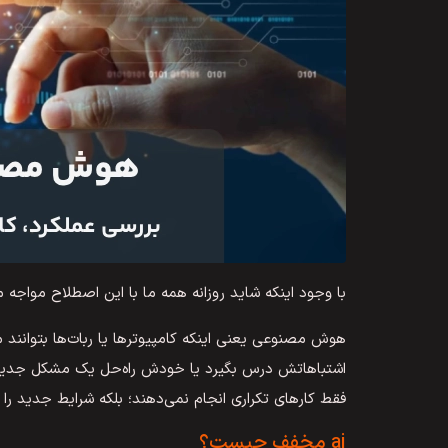
با وجود اینکه شاید روزانه همه ما با این اصطلاح مواج
هوش مصنوعی یعنی اینکه کامپیوترها یا ربات‌ها بتوانند مثل
اشتباهاتش درس بگیرد یا خودش راه‌حل یک مشکل جدید 
فقط کارهای تکراری انجام نمی‌دهند؛ بلکه شرایط جدید را م
ai مخفف چیست؟