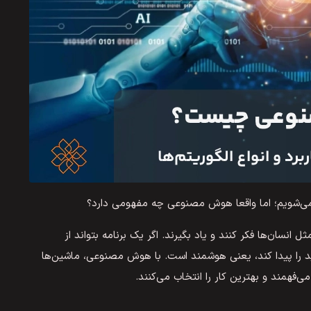
ه می‌شویم؛ اما واقعا هوش مصنوعی چه مفهومی دارد؟
 انسان‌ها فکر کنند و یاد بگیرند. اگر یک برنامه بتواند از
را پیدا کند، یعنی هوشمند است. با هوش مصنوعی، ماشین‌ها
ی‌فهمند و بهترین کار را انتخاب می‌کنند.