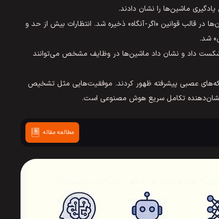
ها در قالب قوانین «اگر-آنگاه» ذخیره شد. انتظارات بیش از حد و
» شد.
اری کاسپارف را شکست داد و نشان داد ماشین‌ها در وظایف مشخص می‌توانند
دگیری عمیق و شبکه‌های عصبی پیشرفته ظهور کردند. موفقیت‌هایی مثل تشخیص
نشان‌دهنده تکامل سریع هوش مصنوعی است.