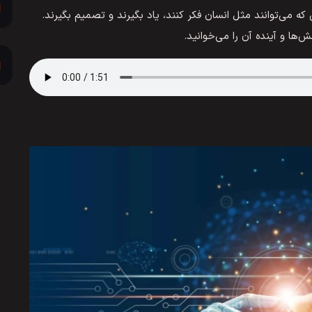
شین‌هایی که می‌توانند مثل انسان فکر کنند، یاد بگیرند و تصمیم بگیرند.
ش‌ها و آینده آن را می‌خوانید.