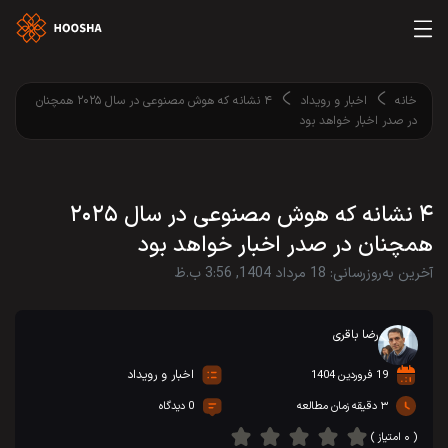
خانه
اخبار و رویداد
۴ نشانه که هوش مصنوعی در سال ۲۰۲۵ همچنان
در صدر اخبار خواهد بود
۴ نشانه که هوش مصنوعی در سال ۲۰۲۵
همچنان در صدر اخبار خواهد بود
آخرین به‌روزرسانی: 18 مرداد 1404, 3:56 ب.ظ
رضا باقری
اخبار و رویداد
19 فروردین 1404
۳ دقیقه زمان مطالعه
0 دیدگاه
( ۰ امتیاز )