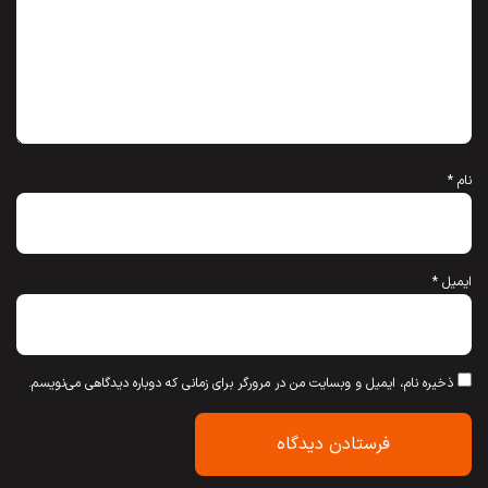
نام
*
ایمیل
*
ذخیره نام، ایمیل و وبسایت من در مرورگر برای زمانی که دوباره دیدگاهی می‌نویسم.