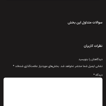
سوالات متداول این بخش
نظرات کاربران
دیدگاهتان را بنویسید
نشانی ایمیل شما منتشر نخواهد شد.
بخش‌های موردنیاز علامت‌گذاری شده‌اند
*
دیدگاه
*