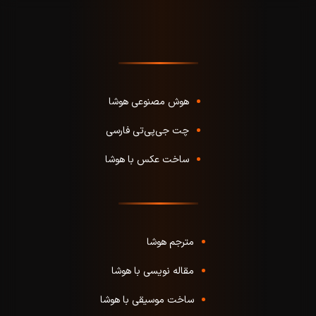
هوش مصنوعی هوشا
چت جی‌پی‌تی فارسی
ساخت عکس با هوشا
مترجم هوشا
مقاله نویسی با هوشا
ساخت موسیقی با هوشا