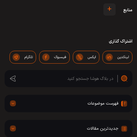
+
منابع
اشتراک گذاری
لینکدین
ایکس
فیسبوک
تلگرام
فهرست موضوعات
جدیدترین مقالات