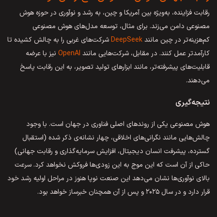
رقابت فزاینده، به‌ویژه بین آمریکا و چین، به رشد و نوآوری در حوزه هوش
مصنوعی دامن می‌زند. برای مثال، توسعه مدل‌های هوش مصنوعی
کم‌هزینه‌تر در چین مانند
DeepSeek
شرکت‌های غربی را به چالش کشیده تا
کارآمدتر عمل کنند. در مقابل، شرکت‌هایی مانند
OpenAI
نیز با عرضه
قابلیت‌های پیشرفته‌تر، مانند ابزارهای تولید تصویر، به این رقابت پاسخ
می‌دهند.
نتیجه‌گیری
هوش مصنوعی یکی از روندهای اصلی فناوری در جهان است. با وجود
چالش‌هایی مانند نگرانی‌های اخلاقی، چهار نشانه‌ی ذکر شده (استقبال
گسترده، پیشرفت انسان دیجیتال، افزایش سرمایه‌گذاری و رقابت جهانی)
حاکی از آن است که این موج به این زودی‌ها فروکش نخواهد کرد. سرعت
بالای نوآوری‌ها نشان می‌دهد این صنعت نوپا هنوز در مراحل اولیه رشد خود
قرار دارد و در سال ۲۰۲۵ و پس از آن همچنان خبرساز خواهد بود.