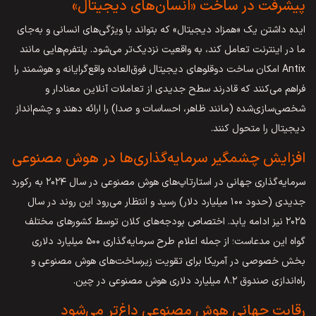
پیشرفت در ساخت «انسان‌های دیجیتال»
ایده داشتن یک «همزاد دیجیتال» که بتواند با ویژگی‌های انسانی و به‌جای
ما در اینترنت تعامل کند، به واقعیت نزدیک‌تر می‌شود. پلتفرم‌هایی مانند
Antix امکان ساخت دوقلوهای دیجیتال فوق‌العاده واقع‌گرایانه و هوشمند را
فراهم می‌کنند که قادرند سطح جدیدی از تعاملات آنلاین معنادار و
شخصی‌سازی‌شده (مانند ظاهر، احساسات و صدا) را ارائه دهند و چشم‌انداز
دیجیتال را متحول کنند.
افزایش چشمگیر سرمایه‌گذاری‌ها در هوش مصنوعی
سرمایه‌گذاری جهانی در استارتاپ‌های هوش مصنوعی در سال ۲۰۲۴ به رکورد
جدیدی (حدود ۱۰۰ میلیارد دلار) رسید و انتظار می‌رود این روند در سال
۲۰۲۵ نیز ادامه یابد. اختصاص بودجه‌های کلان توسط کشورهای مختلف
گواه این مدعاست؛ از جمله اعلام طرح سرمایه‌گذاری ۵۰۰ میلیارد دلاری
بخش خصوصی در آمریکا برای تقویت زیرساخت‌های هوش مصنوعی و
راه‌اندازی صندوق ۸.۲ میلیارد دلاری هوش مصنوعی در چین.
رقابت جهانی هوش مصنوعی داغ‌تر می‌شود