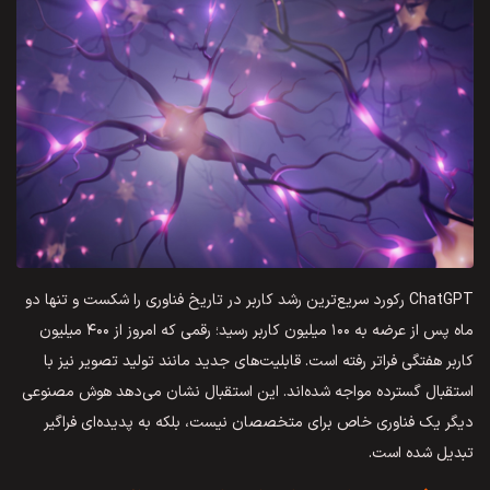
ChatGPT رکورد سریع‌ترین رشد کاربر در تاریخ فناوری را شکست و تنها دو
ماه پس از عرضه به ۱۰۰ میلیون کاربر رسید؛ رقمی که امروز از ۴۰۰ میلیون
کاربر هفتگی فراتر رفته است. قابلیت‌های جدید مانند تولید تصویر نیز با
استقبال گسترده مواجه شده‌اند. این استقبال نشان می‌دهد هوش مصنوعی
دیگر یک فناوری خاص برای متخصصان نیست، بلکه به پدیده‌ای فراگیر
تبدیل شده است.