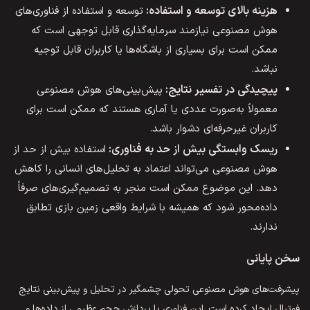
هزینه بالای توسعه و استفاده:
توسعه و استفاده از فناوری‌های
هوش مصنوعی نیازمند سرمایه‌گذاری قابل توجهی است که
ممکن است برای بسیاری از باشگاه‌ها یا کاربران قابل توجیه
نباشد.
پیچیدگی در تفسیر نتایج:
پیش‌بینی‌های هوش مصنوعی
معمولاً به‌صورت عددی یا آماری هستند که ممکن است برای
کاربران غیرحرفه‌ای دشوار باشد.
ریسک وابستگی بیش از حد به فناوری:
استفاده بیش از حد از
هوش مصنوعی می‌تواند اعتماد به تحلیل‌های انسانی را کاهش
دهد. این موضوع ممکن است منجر به تصمیم‌گیری‌های صرفاً
داده‌محور شود که همیشه با شرایط واقعی زمین بازی تطابق
ندارند.
سخن پایانی
پیشرفت‌های هوش مصنوعی تحولی چشمگیر در تحلیل و پیش‌بینی نتایج
فوتبال ایجاد کرده است. این فناوری با پردازش حجم عظیمی از داده‌ها و