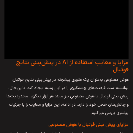
مزایا و معایب استفاده از AI در پیش‌بینی نتایج
فوتبال
هوش مصنوعی به‌عنوان یک فناوری پیشرفته در پیش‌بینی نتایج فوتبال،
توانسته است فرصت‌های چشمگیری را در این زمینه ایجاد کند. بااین‌حال،
پیش بینی فوتبال با هوش مصنوعی نیز مانند هر ابزار دیگری، محدودیت‌ها
و چالش‌های خاص خود را دارد. در ادامه، این مزایا و معایب را با جزئیات
بیشتری بررسی می‌کنیم.
مزایای پیش بینی فوتبال با هوش مصنوعی