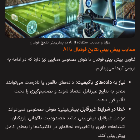
مزایا و معایب استفاده از AI در پیش‌بینی نتایج فوتبال
معایب پیش بینی نتایج فوتبال با AI
فناوری پیش بینی فوتبال با هوش مصنوعی معایبی نیز دارد که در ادامه به
بررسی آن‌ها می‌پردازیم.
نیاز به داده‌های باکیفیت:
داده‌های ناقص یا نادرست می‌توانند
منجر به نتایج غیرقابل اعتماد شوند و تصمیم‌گیری را تحت
تأثیر قرار دهند.
خطا در شرایط غیرقابل پیش‌بینی:
هوش مصنوعی نمی‌تواند
عوامل غیرقابل پیش‌بینی مانند مصدومیت ناگهانی بازیکنان،
اشتباهات داوری یا تغییرات لحظه‌ای در تاکتیک‌ها را به‌طور کامل
پیش‌بینی کند.