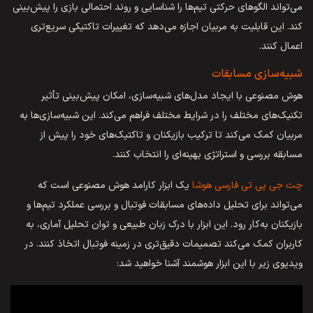
می‌تواند الگوهای حرکتی تیم‌ها را شناسایی و روند احتمالی بازی را پیش‌بینی
کند. این قابلیت به مربیان اجازه می‌دهد که تغییرات تاکتیکی سریع‌تری
اعمال کنند.
شبیه‌سازی مسابقات
هوش مصنوعی با ایجاد مدل‌های شبیه‌سازی، امکان پیش‌بینی تأثیر
تکنیک‌های مختلف را در شرایط مختلف فراهم می‌کند. این شبیه‌سازی‌ها به
مربیان کمک می‌کند تا ترکیب بازیکنان و تاکتیک‌های خود را پیش از
مسابقه بررسی و استراتژی بهینه‌ای را انتخاب کنند.
چت جی پی تی فارسی هوشا
یک ابزار کارامد هوش مصنوعی است که
می‌تواند برای تحلیل داده‌های مسابقات فوتبال و بررسی عملکرد تیم‌ها و
بازیکنان به‌کار رود. این ابزار با درک زبان طبیعی و توان تحلیل آماری، به
کاربران کمک می‌کند تصمیمات دقیق‌تری در زمینه فوتبال اتخاذ کنند. در
ویدیوی زیر با این ابزار هوشمند آشنا خواهید شد: