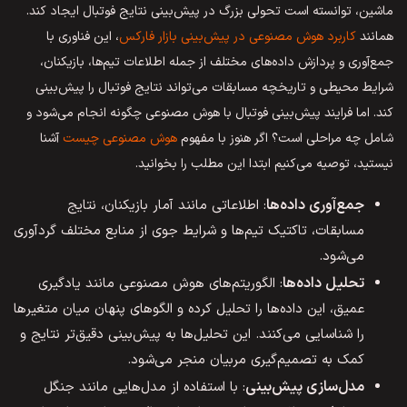
ماشین، توانسته است تحولی بزرگ در پیش‌بینی نتایج فوتبال ایجاد کند.
همانند
کاربرد هوش مصنوعی در پیش‌بینی بازار فارکس
، این فناوری با
جمع‌آوری و پردازش داده‌های مختلف از جمله اطلاعات تیم‌ها، بازیکنان،
شرایط محیطی و تاریخچه مسابقات می‌تواند نتایج فوتبال را پیش‌بینی
کند. اما فرایند پیش‌بینی فوتبال با هوش مصنوعی چگونه انجام می‌شود و
شامل چه مراحلی است؟ اگر هنوز با مفهوم
هوش مصنوعی چیست
آشنا
نیستید، توصیه می‌کنیم ابتدا این مطلب را بخوانید.
جمع‌آوری داده‌ها
: اطلاعاتی مانند آمار بازیکنان، نتایج
مسابقات، تاکتیک تیم‌ها و شرایط جوی از منابع مختلف گردآوری
می‌شود.
تحلیل داده‌ها
: الگوریتم‌های هوش مصنوعی مانند یادگیری
عمیق، این داده‌ها را تحلیل کرده و الگوهای پنهان میان متغیرها
را شناسایی می‌کنند. این تحلیل‌ها به پیش‌بینی دقیق‌تر نتایج و
کمک به تصمیم‌گیری مربیان منجر می‌شود.
مدل‌سازی پیش‌بینی
: با استفاده از مدل‌هایی مانند جنگل