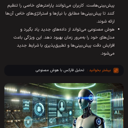
پیش‌بینی‌هاست. کاربران می‌توانند پارامترهای خاصی را تنظیم
کنند تا پیش‌بینی‌ها مطابق با نیازها و استراتژی‌های خاص آن‌ها
ارائه شوند.
هوش مصنوعی می‌تواند از داده‌های جدید یاد بگیرد و
مدل‌های خود را به‌مرور زمان بهبود دهد. این ویژگی باعث
افزایش دقت پیش‌بینی‌ها و تطبیق‌پذیری با شرایط جدید
می‌شود.
تحلیل فارکس با هوش مصنوعی