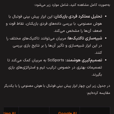
به‌صورت کامل مشاهده کنید، شامل موارد زیر می‌شود:
تحلیل عملکرد فردی بازیکنان:
این ابزار پیش بینی فوتبال با
هوش مصنوعی، با بررسی داده‌های فردی بازیکنان، نقاط قوت و
ضعف آن‌ها را مشخص می‌کند.
شبیه‌سازی تاکتیک‌ها:
مربیان می‌توانند تاکتیک‌های مختلف را
در این ابزار شبیه‌سازی و تأثیر آن‌ها را بر نتایج بازی بررسی
کنند.
تصمیم‌گیری هوشمند:
SciSports به مربیان کمک می‌کند تا
تصمیمات بهتری در خصوص ترکیب تیم و استراتژی‌های بازی
بگیرند.
در جدول زیر این چهار ابزار پیش بینی فوتبال با هوش مصنوعی را با یکدیگر
مقایسه کرده‌ایم: