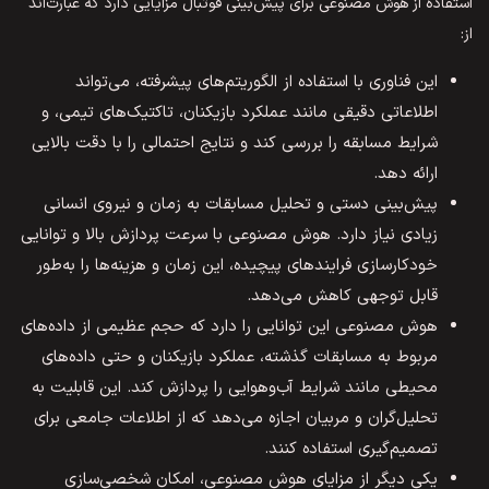
استفاده از هوش مصنوعی برای پیش‌بینی فوتبال مزایایی دارد که عبارت‌اند
از:
این فناوری با استفاده از الگوریتم‌های پیشرفته، می‌تواند
اطلاعاتی دقیقی مانند عملکرد بازیکنان، تاکتیک‌های تیمی، و
شرایط مسابقه را بررسی کند و نتایج احتمالی را با دقت بالایی
ارائه دهد.
پیش‌بینی دستی و تحلیل مسابقات به زمان و نیروی انسانی
زیادی نیاز دارد. هوش مصنوعی با سرعت پردازش بالا و توانایی
خودکارسازی فرایندهای پیچیده، این زمان و هزینه‌ها را به‌طور
قابل توجهی کاهش می‌دهد.
هوش مصنوعی این توانایی را دارد که حجم عظیمی از داده‌های
مربوط به مسابقات گذشته، عملکرد بازیکنان و حتی داده‌های
محیطی مانند شرایط آب‌وهوایی را پردازش کند. این قابلیت به
تحلیل‌گران و مربیان اجازه می‌دهد که از اطلاعات جامعی برای
تصمیم‌گیری استفاده کنند.
یکی دیگر از مزایای هوش مصنوعی، امکان شخصی‌سازی