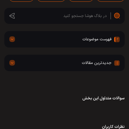
فهرست موضوعات
جدیدترین مقالات
سوالات متداول این بخش
نظرات کاربران