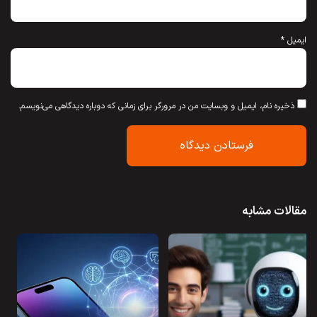
ایمیل
*
ذخیره نام، ایمیل و وبسایت من در مرورگر برای زمانی که دوباره دیدگاهی می‌نویسم.
مقالات مشابه