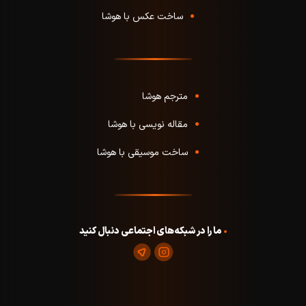
ساخت عکس با هوشا
مترجم هوشا
مقاله نویسی با هوشا
ساخت موسیقی با هوشا
ما را در شبکه‌های اجتماعی دنبال کنید