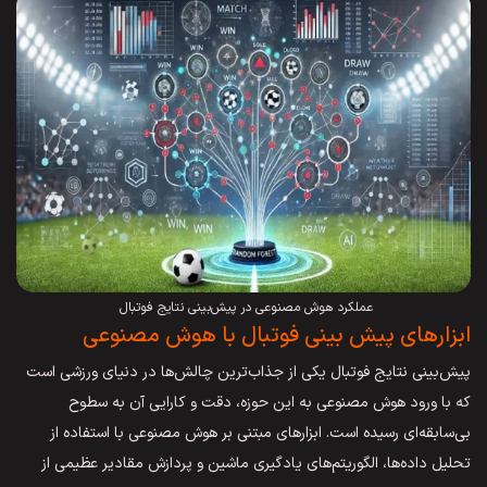
عملکرد هوش مصنوعی در پیش‌بینی نتایج فوتبال
ابزارهای پیش بینی فوتبال با هوش مصنوعی
پیش‌بینی نتایج فوتبال یکی از جذاب‌ترین چالش‌ها در دنیای ورزشی است
که با ورود هوش مصنوعی به این حوزه، دقت و کارایی آن به سطوح
بی‌سابقه‌ای رسیده است. ابزارهای مبتنی بر هوش مصنوعی با استفاده از
تحلیل داده‌ها، الگوریتم‌های یادگیری ماشین و پردازش مقادیر عظیمی از