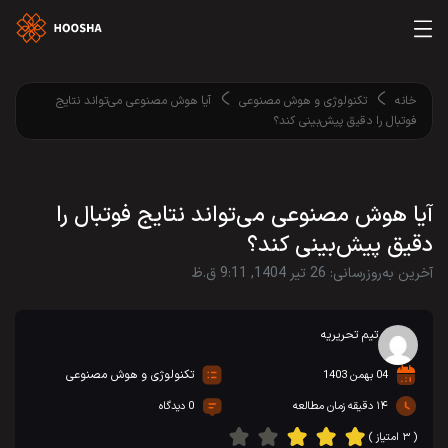
خانه
تکنولوژی و هوش مصنوعی
آیا هوش مصنوعی می‌تواند نتایج
فوتبال را دقیق پیش‌بینی کند؟
آیا هوش مصنوعی می‌تواند نتایج فوتبال را
دقیق پیش‌بینی کند؟
آخرین به‌روزرسانی: 26 تیر 1404, 9:11 ق.ظ
تیم تحریریه
تکنولوژی و هوش مصنوعی
04 بهمن 1403
۱۴ دقیقه زمان مطالعه
0 دیدگاه
( ۳ امتیاز )