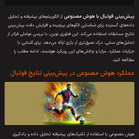
پیش‌بینی فوتبال با هوش مصنوعی
از الگوریتم‌های پیشرفته و تحلیل
داده‌های گسترده برای شناسایی الگوهای پیچیده و افزایش دقت پیش‌بینی
نتایج مسابقات استفاده می‌کند. این فناوری نوین، با بررسی عواملی فراتر از
تحلیل‌های سنتی، درک عمیق‌تری از بازی ارائه می‌دهد. برای آشنایی با
جزئیات عملکرد، مزایا و چالش‌های این رویکرد هوشمند، ادامه مطلب را
مطالعه کنید.
عملکرد هوش مصنوعی در پیش‌بینی نتایج فوتبال
هوش مصنوعی با استفاده از تکنیک‌های پیشرفته تحلیل داده و یادگیری