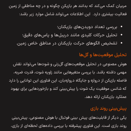
مربیان کمک می‌کند که بدانند هر بازیکن چگونه و در چه مناطقی از زمین
فعالیت بیشتری دارد. این اطلاعات می‌تواند شامل موارد زیر باشد:
بررسی تعداد دویدن‌های بازیکنان؛
تحلیل حرکات کلیدی مانند دریبل‌ها و پاس‌های دقیق؛
تشخیص الگوهای حرکت بازیکنان در مناطق خاص زمین.
تحلیل موقعیت‌ها و گل‌ها
هوش مصنوعی در تحلیل موقعیت‌های گل‌زنی و شوت‌ها می‌تواند نقش
مهمی داشته باشد. با بررسی متغیرهایی مانند زاویه شوت، قدرت ضربه،
فاصله بازیکن از دروازه و جایگاه دروازه‌بان، این فناوری این توانایی را دارد
که شانس موفقیت یک شوت را پیش‌بینی کند و بازخوردهایی برای بهبود
عملکرد بازیکنان ارائه دهد.
پیش‌بینی روند بازی
یکی دیگر از قابلیت‌های پیش بینی فوتبال با هوش مصنوعی، پیش‌بینی
روند بازی است. این فناوری پیشرفته با بررسی داده‌های لحظه‌ای از بازی،