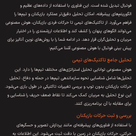
فوتبال تبدیل شده است. این فناوری با استفاده از داده‌های عظیم و
الگوریتم‌های پیشرفته، امکان تحلیل دقیق‌تر عملکرد بازیکنان و تیم‌ها را
فراهم می‌آورد. از تاکتیک‌های تیمی تا حرکات فردی بازیکنان، هوش مصنوعی
می‌تواند الگوهای پنهان را کشف کند و اطلاعات ارزشمندی را در اختیار
مربیان و تحلیل‌گران قرار دهد. در ادامه شما را با روش‌های نوین آنالیز برای
پیش بینی فوتبال با هوش مصنوعی آشنا می‌کنیم:
تحلیل جامع تاکتیک‌های تیمی
هوش مصنوعی توانایی تحلیل استراتژی‌های مختلف تیم‌ها را دارد. این
تحلیل‌ها شامل شناسایی نحوه سازماندهی تیم‌ها در حمله و دفاع، تحلیل
حرکات بازیکنان بدون توپ و بررسی تغییرات تاکتیکی در طول بازی می‌شود.
این نوع تحلیل به مربیان کمک می‌کند تا نقاط ضعف حریف را شناسایی و
برای مقابله با آن برنامه‌ریزی کنند.
بررسی و ثبت حرکات بازیکنان
با استفاده از فناوری‌های پیشرفته‌ای مانند پردازش تصویر و حسگرهای
حرکتی، حرکات بازیکنان در زمین با دقت ثبت می‌شود. این اطلاعات به