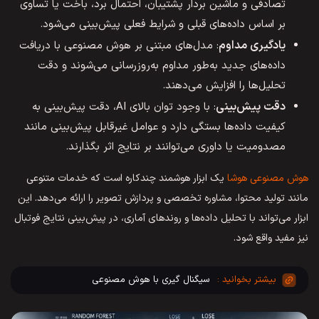
تصادفی و ماشین بردار پشتیبان، احتمال برد، باخت یا تساوی
بر اساس داده‌های قبلی و شرایط فعلی پیش‌بینی می‌شود.
یادگیری مداوم
: مدل‌های مبتنی بر هوش مصنوعی با دریافت
داده‌های جدید به‌طور مداوم به‌روزرسانی می‌شوند و دقت
تحلیل‌ها را افزایش می‌دهند.
دقت پیش‌بینی
: با وجود توان بالای AI، دقت پیش‌بینی به
کیفیت داده‌ها بستگی دارد و عوامل غیرقابل پیش‌بینی مانند
مصدومیت یا داوری می‌توانند بر نتایج اثر بگذارند.
هوش مصنوعی هوشا
یک ابزار هوشمند چندکاره است که خدمات متنوعی
مانند تولید محتوا، مشاوره تخصصی و پردازش تصویر را ارائه می‌دهد. این
ابزار می‌تواند با تحلیل داده‌ها و روندهای آماری، در پیش‌بینی نتایج فوتبال
نیز مفید واقع شود.
سیگنال گیری با هوش مصنوعی