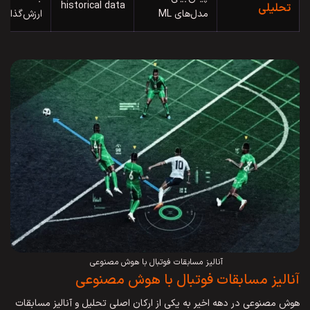
historical data
تحلیلی
مدل‌های ML
ارزش‌گذاری
آنالیز مسابقات فوتبال با هوش مصنوعی
آنالیز مسابقات فوتبال با هوش مصنوعی
هوش مصنوعی در دهه اخیر به یکی از ارکان اصلی تحلیل و آنالیز مسابقات