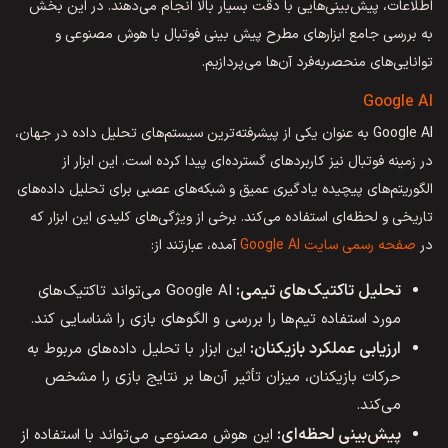
اطلاعات، پیش‌بینی‌هایی با دقت بسیار بالا انجام می‌دهند. در این بخش
به بررسی جامع ابزارهای مطرح پیش بینی فوتبال با هوش مصنوعی و
توانایی‌های منحصربه‌فرد آن‌ها می‌پردازیم.
Google AI
Google AI به عنوان یکی از پیشرفته‌ترین سیستم‌های تحلیل داده در جهان،
در زمینه فوتبال نیز کاربردهای گسترده‌ای پیدا کرده است. این ابزار از
الگوریتم‌های پیچیده یادگیری عمیق و شبکه‌های عصبی برای تحلیل داده‌های
تاریخی و لحظه‌ای استفاده می‌کند. برخی از ویژگی‌های کلیدی این ابزار که
در
صفحه رسمی سایت Google AI
آمده، عبارتند از:
تحلیل تاکتیک‌های تیمی:
Google AI می‌تواند تاکتیک‌های
مورد استفاده تیم‌ها را بررسی و الگوهای بازی را شناسایی کند.
ارزیابی عملکرد بازیکنان:
این ابزار با تحلیل داده‌های مربوط به
حرکات بازیکنان، میزان تأثیر آن‌ها بر نتایج بازی را مشخص
می‌کند.
پیش‌بینی لحظه‌ای:
این هوش مصنوعی می‌تواند با استفاده از