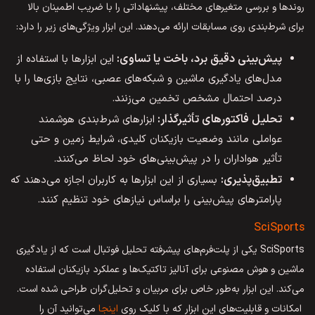
روندها و بررسی متغیرهای مختلف، پیشنهاداتی را با ضریب اطمینان بالا
برای شرط‌بندی روی مسابقات ارائه می‌دهند. این ابزار ویژگی‌های زیر را دارد:
پیش‌بینی دقیق برد، باخت یا تساوی:
این ابزارها با استفاده از
مدل‌های یادگیری ماشین و شبکه‌های عصبی، نتایج بازی‌ها را با
درصد احتمال مشخص تخمین می‌زنند.
تحلیل فاکتورهای تأثیرگذار:
ابزارهای شرط‌بندی هوشمند
عواملی مانند وضعیت بازیکنان کلیدی، شرایط زمین و حتی
تأثیر هواداران را در پیش‌بینی‌های خود لحاظ می‌کنند.
تطبیق‌پذیری:
بسیاری از این ابزارها به کاربران اجازه می‌دهند که
پارامترهای پیش‌بینی را براساس نیازهای خود تنظیم کنند.
SciSports
SciSports یکی از پلت‌فرم‌های پیشرفته تحلیل فوتبال است که از یادگیری
ماشین و هوش مصنوعی برای آنالیز تاکتیک‌ها و عملکرد بازیکنان استفاده
می‌کند. این ابزار به‌طور خاص برای مربیان و تحلیل‌گران طراحی شده است.
امکانات و قابلیت‌های این ابزار که با کلیک روی
اینجا
می‌توانید آن را