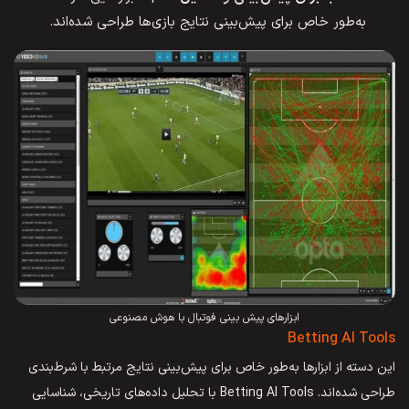
به‌طور خاص برای پیش‌بینی نتایج بازی‌ها طراحی شده‌اند.
ابزارهای پیش بینی فوتبال با هوش مصنوعی
Betting AI Tools
این دسته از ابزارها به‌طور خاص برای پیش‌بینی نتایج مرتبط با شرط‌بندی
طراحی شده‌اند. Betting AI Tools با تحلیل داده‌های تاریخی، شناسایی