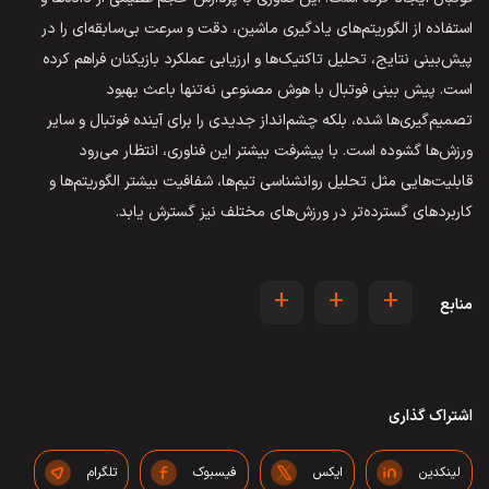
استفاده از الگوریتم‌های یادگیری ماشین، دقت و سرعت بی‌سابقه‌ای را در
پیش‌بینی نتایج، تحلیل تاکتیک‌ها و ارزیابی عملکرد بازیکنان فراهم کرده
است. پیش بینی فوتبال با هوش مصنوعی نه‌تنها باعث بهبود
تصمیم‌گیری‌ها شده، بلکه چشم‌انداز جدیدی را برای آینده فوتبال و سایر
ورزش‌ها گشوده است. با پیشرفت بیشتر این فناوری، انتظار می‌رود
قابلیت‌هایی مثل تحلیل روانشناسی تیم‌ها، شفافیت بیشتر الگوریتم‌ها و
کاربردهای گسترده‌تر در ورزش‌های مختلف نیز گسترش یابد.
+
+
+
منابع
اشتراک گذاری
لینکدین
ایکس
فیسبوک
تلگرام