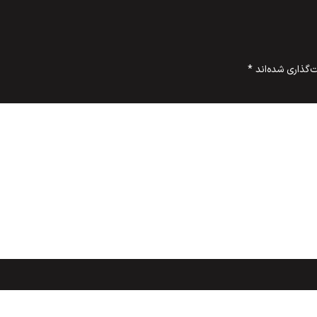
‌گذاری شده‌اند
*