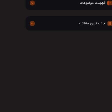
فهرست موضوعات
جدیدترین مقالات