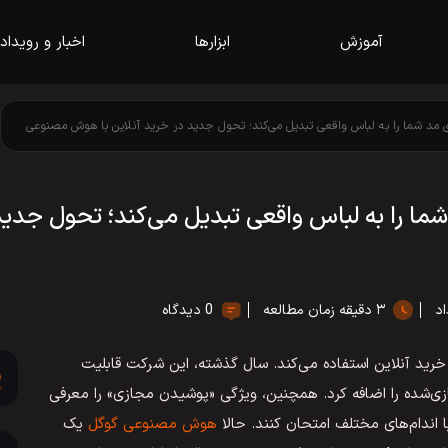
آموزش
ابزارها
اخبار و رویداد
 مد شما را به لباس واقعی تبدیل می‌کند؛ تحول جدید در خرید آنلاین با هوش مصنوعی
ا را به لباس واقعی تبدیل می‌کند؛ تحول جدی
اد
۳ دقیقه زمان مطالعه
0 دیدگاه
ید آنلاین استفاده می‌کند. سال گذشته، این شرکت قابلیت
شده را اضافه کرد. همچنین، ویژگی «پوشیدن مجازی» را معرفی
با اندام‌های مختلف امتحان کنند. حالا
هوش مصنوعی گوگل
یک