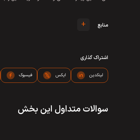
+
منابع
اشتراک گذاری
لینکدین
ایکس
فیسبوک
سوالات متداول این بخش