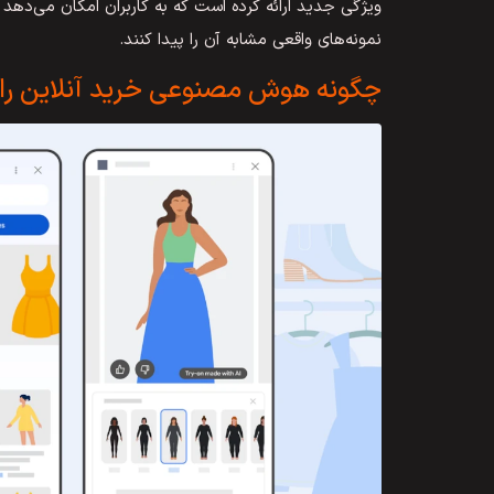
ویژگی جدید ارائه کرده است که به کاربران امکان می‌دهد 
نمونه‌های واقعی مشابه آن را پیدا کنند.
چگونه هوش مصنوعی خرید آنلاین را 