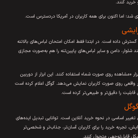
 خرید کنند.
زی شد؛ اما اکنون برای همه کاربران در آمریکا دردسترس است.
رایشی
 گسترش داده است. در ابتدا فقط امکان امتحان لباس‌های بالاتنه
ند شلوار، دامن و سایر لباس‌های پایین‌تنه را هم به‌صورت مجازی
بزار «مشاهده روی صورت شما» استفاده کنند. این ابزار از دوربین
 واقعی روی صورت کاربران نمایش می‌دهد. گوگل اعلام کرده است
بلیت را دقیق‌تر و طبیعی‌تر کرده است.
گوگل
 تغییر اساسی در نحوه خرید آنلاین است. توانایی تبدیل ایده‌های
ش، تجربه خرید را برای کاربران آسان‌تر، جذاب‌تر و شخصی‌تر
‌شکل قابل‌توجهی متحول کنند.