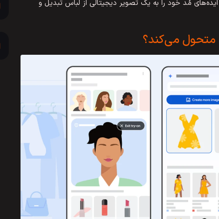
ایده‌های مُد خود را به یک تصویر دیجیتالی از لباس تبدیل و
متحول می‌کند؟