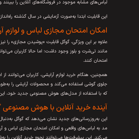
لباس‌های مشابه موجود در فروشگاه‌های آنلاین را ببینند و
این قابلیت ابتدا به‌صورت آزمایشی در سال گذشته راه‌اندا
امکان امتحان مجازی لباس و لوازم آ
علاوه بر این ویژگی، گوگل قابلیت «پوشیدن مجازی» را نیز
مانند تی‌شرت و بلوز وجود داشت؛ اما حالا کاربران می‌توان
امتحان کنند.
همچنین، هنگام خرید لوازم آرایشی، کاربران می‌توانند از ا
جلوی گوشی استفاده می‌کند و محصولات آرایشی را به‌طور
که با استفاده از مدل‌های هوش مصنوعی جدید خود، این قا
آینده خرید آنلاین با هوش مصنوعی 
این به‌روزرسانی‌های جدید نشان می‌دهد که گوگل به‌دنبال
مد به لباس‌های واقعی و امکان امتحان مجازی لباس و آرای
می‌کند. این پیشرفت‌ها می‌توانند نحوه خرید آنلاین را به