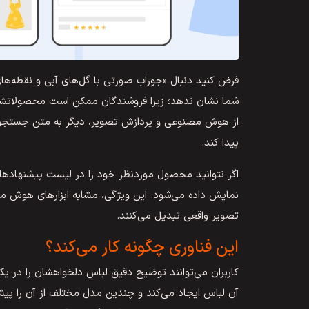
فرض کنید دنبال «جوراب صورتی با گل‌های آبی و نقطه‌ه
شما نشان ندهد؛ زیرا فروشندگان ممکن است محصولاتشان را
از هوش مصنوعی و پردازش تصویر، دیگر به متن جستجو و
پیدا کند.
اگر نتوانید محصول موردنظر خود را در لیست پیشنهادها پیدا
نمایش داده می‌شود. این ویژگی، مشابه ابزارهای هوش 
تصویر واقعی تبدیل می‌کنند.
این فناوری چگونه کار می‌کند؟
کاربران می‌توانند توضیح دقیق لباس دلخواهشان را در 
آن لباس ایجاد می‌کند و چندین مدل مختلف از آن را پیشن