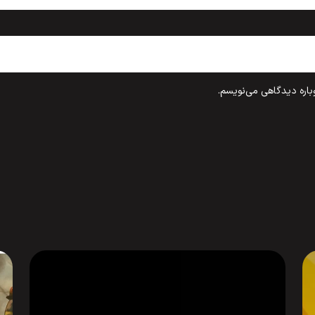
باره دیدگاهی می‌نویسم.