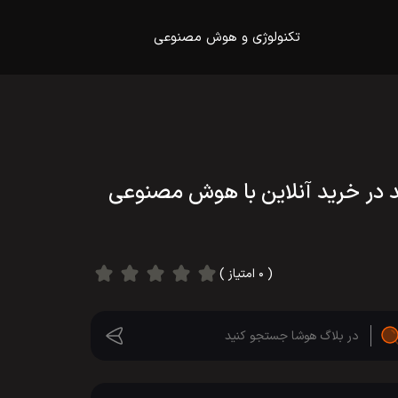
تکنولوژی و هوش مصنوعی
د در خرید آنلاین با هوش مصنوعی
( ۰ امتیاز )