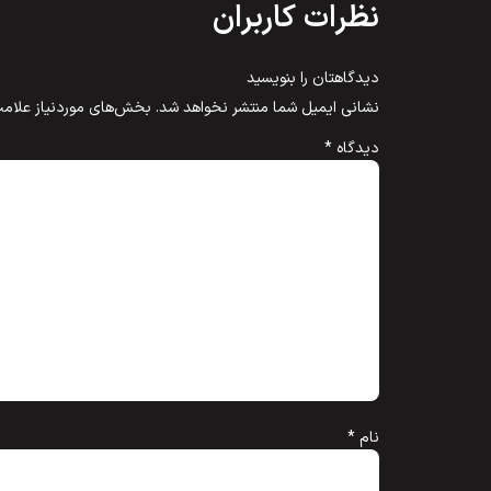
نظرات کاربران
دیدگاهتان را بنویسید
نشانی ایمیل شما منتشر نخواهد شد.
بخش‌های موردنیاز علامت
دیدگاه
*
نام
*