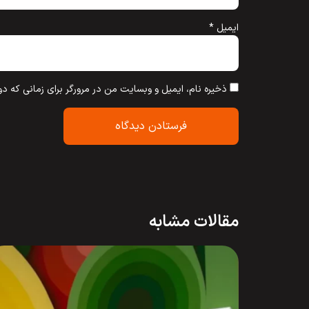
ایمیل
*
ذخیره نام، ایمیل و وبسایت من در مرورگر برای زمانی که دو
مقالات مشابه