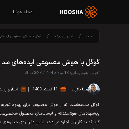
مجله هوشا
خانه
اخبار و رویداد
گوگل با هوش مصنوعی ایده‌های
گوگل با هوش مصنوعی ایده‌های مد شم
آخرین به‌روزرسانی: 18 مرداد 1404, 3:28 ب.ظ
رضا باقری
11 اسفند 1403
اخبار و روید
گوگل مدت‌هاست که از هوش مصنوعی برای بهبود تجربه خر
پیشنهادهای هوشمندانه و لیست‌های محصول شخصی‌سازی‌
کرد که به کاربران اجازه می‌دهد لباس‌ها را روی مدل‌های 