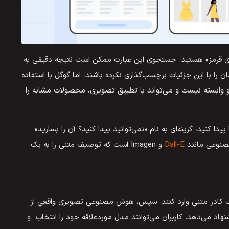
ای قرمز» هستید. جستجوی این عبارت ممکن است نتیجه دقیقی به
 با این جزئیات برچسب‌گذاری نکرده باشند؛ اما گوگل با استفاده
ابسته نیست و می‌تواند با تطبیق تصویری، محصولات مشابه را
 کنید، گزینه‌ای به نام «نمی‌توانید پیدا کنید؟ آن را بسازید»
مصنوعی مانند
Dall-E
و Imagen است که توصیف متنی را به یک
یک کادر متنی وارد کنند. سپس، هوش مصنوعی تصویری واقعی از
هاد می‌دهد. کاربران می‌توانند مدل موردعلاقه خود را انتخاب و