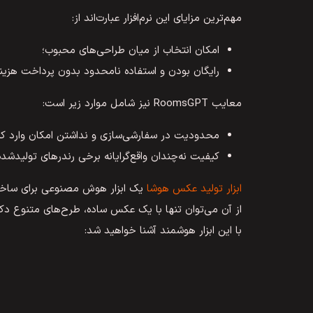
مهم‌ترین مزایای این نرم‌افزار عبارت‌اند از:
امکان انتخاب از میان طراحی‌های محبوب؛
رایگان بودن و استفاده نامحدود بدون پرداخت هزینه
معایب RoomsGPT نیز شامل موارد زیر است:
محدودیت در سفارشی‌سازی و نداشتن امکان وارد کر
کیفیت نه‌چندان واقع‌گرایانه برخی رندرهای تولیدشد
ابزار تولید عکس هوشا
یک ابزار هوش مصنوعی برای ساخت تص
از آن می‌توان تنها با یک عکس ساده، طرح‌های متنوع دکو
با این ابزار هوشمند آشنا خواهید شد: