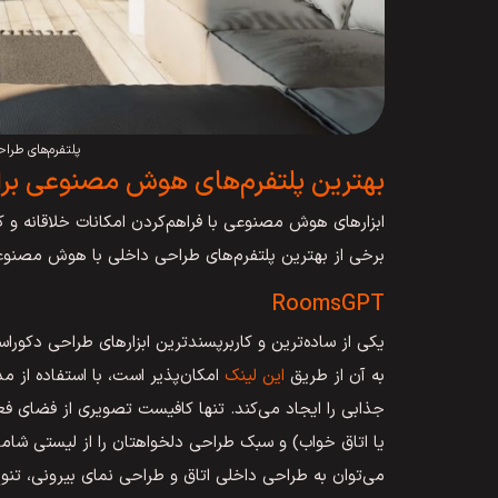
پلتفرم‌های طر
بهترین پلتفرم‌های هوش مصنوعی بر
ابزارهای هوش مصنوعی با فراهم‌کردن امکانات خلاقانه و کار
برخی از بهترین پلتفرم‌های طراحی داخلی با هوش مصنوعی
RoomsGPT
به آن از طریق
این لینک
امکان‌پذیر است، با استفاده از مد
جذابی را ایجاد می‌کند. تنها کافیست تصویری از فضای فع
می‌توان به طراحی داخلی اتاق و طراحی نمای بیرونی، تنوع