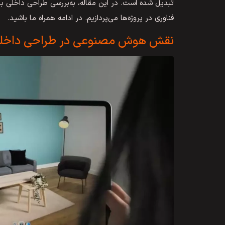
تبدیل شده است. در این مقاله، به‌بررسی طراحی داخلی با
فناوری در پروژه‌ها می‌پردازیم. در ادامه همراه ما باشید.
نقش هوش مصنوعی در طراحی داخل