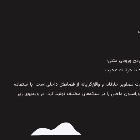
.
دن ورودی متنی؛
ه یا جزئیات عجیب.
اویر خلاقانه و واقع‌گرایانه از فضاهای داخلی است. با استفاده
راسیون داخلی را در سبک‌های مختلف تولید کرد. در ویدیوی زیر