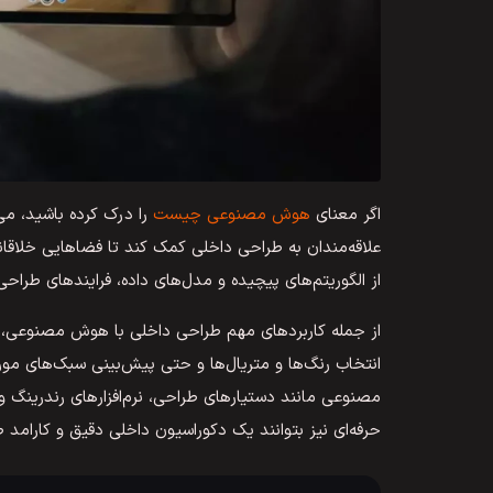
اگر معنای
هوش مصنوعی چیست
را درک کرده باشید، می‌
علاقه‌مندان به طراحی داخلی کمک کند تا فضاهایی خلاقانه،
از الگوریتم‌های پیچیده و مدل‌های داده، فرایندهای طراح
از جمله کاربردهای مهم طراحی داخلی با هوش مصنوعی، م
انتخاب رنگ‌ها و متریال‌ها و حتی پیش‌بینی سبک‌های مورد 
مصنوعی مانند دستیارهای طراحی، نرم‌افزارهای رندرینگ 
حرفه‌ای نیز بتوانند یک دکوراسیون داخلی دقیق و کارامد 