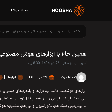
مجله هوشا
خانه
ابزارها
همین حالا با ابزارهای هوش مصنوعی ط
همین حالا با ابزارهای هوش مصنوعی
آخرین به‌روزرسانی: 26 تیر 1404, 8:30 ق.ظ
تیم AI هوشا
29 دی 1403
ابزارها
ابزارهای هوشمند، مانند نرم‌افزارها و پلتفرم‌های مبتنی‌ب
می‌دهند، فرایند طراحی را نیز به‌طور قابل‌توجهی ساده‌تر
تا پیش‌بینی سبک‌های دکوراسیون و نیازهای مشتری؛ هو