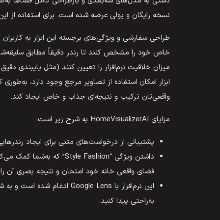
دستی به مدل‌های سه‌بعدی و بازطراحی کامل فضاها به‌صحنه‌
نسخه رایگان و پولی عرضه شده است. برای استفاده از این ا
طراحی سفارشی و ویژگی‌های برجسته این ابزار به کاربرا
خاص خود را مشخص کنند تا رندر دقیقاً مطابق سلیقه‌شان با
میزان خلاقیت نرم‌افزار را تعیین کنند (مثل پایبندی دقیق
ابزار امکان استفاده از تصاویر مرجع وجود دارد، به‌طوری ک
واقعی‌تان ترکیب و نتیجه‌ای جذاب و خاص ایجاد کند.
مزایای HomeVisualizerAI به شرح زیر است:
پشتیبانی از درخواست‌های متنی برای ایجاد رندرهایی
فضای واقعی خانه خود امتحان و نتیجه بصری آن را 
این نرم‌افزار با Google Lens 
به‌راحتی پیدا کنید.