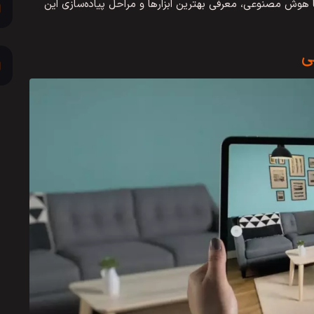
 هوش مصنوعی، معرفی بهترین ابزارها و مراحل پیاده‌سازی این
ی