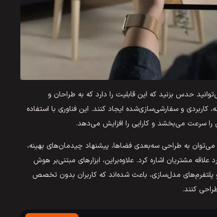
توانید حدس بزنید که این قابلیت را دارد که به طراحان و
 کاربردی و سفارشی‌سازی‌شده ایجاد کنند. این فناوری با استفاده
ی را سرعت می‌بخشد و کارایی را افزایش می‌دهد.
ی‌توان به طراحی سه‌بعدی فضاها، پیشنهاد چیدمان‌های بهینه،
علاقه مشتریان اشاره کرد. علاوه‌براین، ابزارهای مبتنی‌بر هوش
و پلتفرم‌های مدل‌سازی، باعث شده‌اند که کاربران بدون تخصص
طراحی کنند.