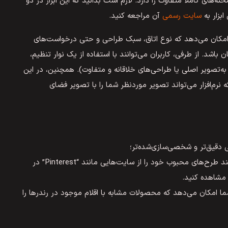
های کاملاً متفاوت را دارد. لازم است بدانید که این ابزار در دو
بزار به
سایت رسمی
آن مراجعه کنید.
ن امکان می‌دهد که نوع اتاق، سبک طراحی و حتی درخواست‌های
شد. از طرفی، کاربران می‌توانند با استفاده از یک نوار تنظیم،
 به‌تصویر اصلی یا طراحی‌های خلاقانه و متفاوت). همچنین، در این
ه نرم‌افزار می‌تواند تصویر موردنظر شما را با تصویر فضای
 دقیق‌تر و شخصی‌سازی‌شده‌تر؛
داشتن ویژگی “Style Fashion” که به‌شما کمک می‌کند طرح‌های محبوب خود را از سایت‌هایی مانند “Pinterest” در
مشاهده کنید.
ادغام شده است و به شما امکان می‌دهد که محصولات مشابه با اقلام موجود در رندرها را