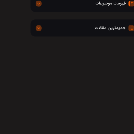
فهرست موضوعات
جدیدترین مقالات