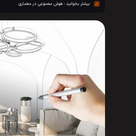
هوش مصنوعی در معماری