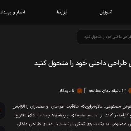
آموزش
ابزارها
اخبار و رویداد
راحی داخلی خود را متحول کنید
 طراحی داخلی خود را متحول کنید
۱۳ دقیقه زمان مطالعه
0 دیدگاه
ر هوش مصنوعی، علاوه‌بر‌این‌که خلاقیت طراحان و معماران را افزایش
 و کارامدتر کنند. از تجسم سه‌بعدی و پیشنهاد چیدمان‌های متنوع
ش مصنوعی به یک نیروی کمکی ارزشمند در دنیای طراحی داخلی