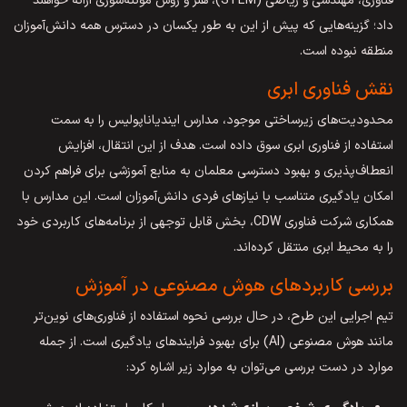
فناوری، مهندسی و ریاضی (STEM)، هنر و روش مونته‌سوری ارائه خواهند
داد؛ گزینه‌هایی که پیش از این به طور یکسان در دسترس همه دانش‌آموزان
منطقه نبوده است.
نقش فناوری ابری
محدودیت‌های زیرساختی موجود، مدارس ایندیاناپولیس را به سمت
استفاده از فناوری ابری سوق داده است. هدف از این انتقال، افزایش
انعطاف‌پذیری و بهبود دسترسی معلمان به منابع آموزشی برای فراهم کردن
امکان یادگیری متناسب با نیازهای فردی دانش‌آموزان است. این مدارس با
همکاری شرکت فناوری CDW، بخش قابل توجهی از برنامه‌های کاربردی خود
را به محیط ابری منتقل کرده‌اند.
بررسی کاربردهای هوش مصنوعی در آموزش
تیم اجرایی این طرح، در حال بررسی نحوه استفاده از فناوری‌های نوین‌تر
مانند هوش مصنوعی (AI) برای بهبود فرایندهای یادگیری است. از جمله
موارد در دست بررسی می‌توان به موارد زیر اشاره کرد: