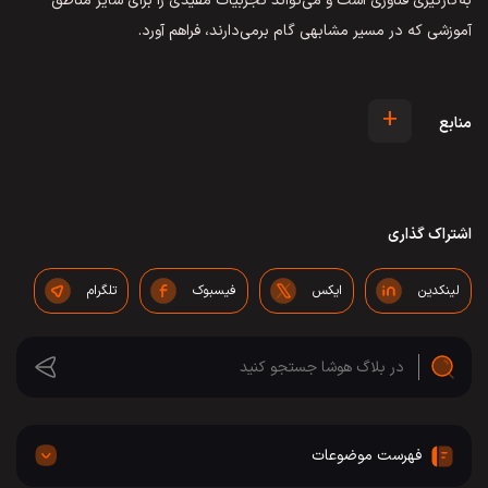
به‌کارگیری فناوری است و می‌تواند تجربیات مفیدی را برای سایر مناطق
آموزشی که در مسیر مشابهی گام برمی‌دارند، فراهم آورد.
+
منابع
اشتراک گذاری
لینکدین
ایکس
فیسبوک
تلگرام
فهرست موضوعات