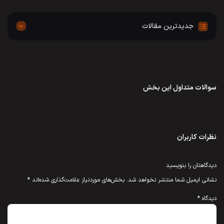
جدیدترین مقالات
سوالات متداول این بخش
نظرات کاربران
دیدگاهتان را بنویسید
نشانی ایمیل شما منتشر نخواهد شد.
بخش‌های موردنیاز علامت‌گذاری شده‌اند
*
دیدگاه
*