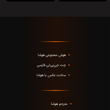
هوش مصنوعی هوشا
چت جی‌پی‌تی فارسی
ساخت عکس با هوشا
مترجم هوشا