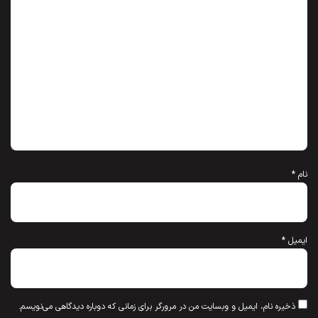
نام
*
ایمیل
*
ذخیره نام، ایمیل و وبسایت من در مرورگر برای زمانی که دوباره دیدگاهی می‌نویسم.