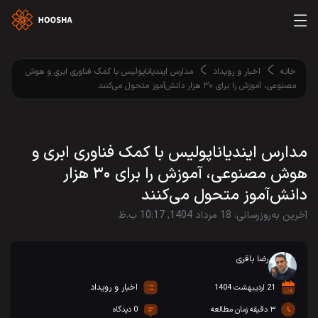
خانه
اخبار و رویداد
مدارس ایندیاناپولیس با کمک فناوری ابری و هوش
مصنوعی، آموزش را برای ۳۰ هزار دانش‌آموز متحول می‌کنند
مدارس ایندیاناپولیس با کمک فناوری ابری و
هوش مصنوعی، آموزش را برای ۳۰ هزار
دانش‌آموز متحول می‌کنند
آخرین به‌روزرسانی: 18 مرداد 1404, 10:17 ب.ظ
رضا باقری
اخبار و رویداد
21 اردیبهشت 1404
۳ دقیقه زمان مطالعه
0 دیدگاه