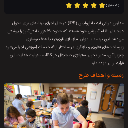
( ۵ امتیاز )
مدارس دولتی ایندیاناپولیس (IPS) در حال اجرای برنامه‌ای برای تحول
دیجیتال نظام آموزشی خود هستند که حدود ۳۰ هزار دانش‌آموز را پوشش
می‌دهد. این برنامه با عنوان «بازسازی قوی‌تر» با هدف نوسازی
زیرساخت‌های فناوری و بازنگری در ساختار ارائه خدمات آموزشی اجرا می‌شود.
چنزیرا آلن، مدیر تحول استراتژی دیجیتال در IPS، مسئولیت هدایت این
فرآیند را بر عهده دارد.
زمینه و اهداف طرح