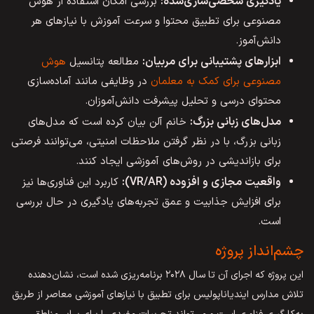
یادگیری شخصی‌سازی‌شده
:
بررسی امکان استفاده از هوش
مصنوعی برای تطبیق محتوا و سرعت آموزش با نیازهای هر
دانش‌آموز.
ابزارهای پشتیبانی برای مربیان:
مطالعه پتانسیل
هوش
مصنوعی برای کمک به معلمان
در وظایفی مانند آماده‌سازی
محتوای درسی و تحلیل پیشرفت دانش‌آموزان.
مدل‌های زبانی بزرگ
:
خانم آلن بیان کرده است که مدل‌های
زبانی بزرگ، با در نظر گرفتن ملاحظات امنیتی، می‌توانند فرصتی
برای بازاندیشی در روش‌های آموزشی ایجاد کنند.
واقعیت مجازی و افزوده
(VR/AR):
کاربرد این فناوری‌ها نیز
برای افزایش جذابیت و عمق تجربه‌های یادگیری در حال بررسی
است.
چشم‌انداز پروژه
این پروژه که اجرای آن تا سال ۲۰۲۸ برنامه‌ریزی شده است، نشان‌دهنده
تلاش مدارس ایندیاناپولیس برای تطبیق با نیازهای آموزشی معاصر از طریق