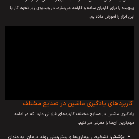
پیچیده را برای کاربران ساده و کارآمد می‌سازد. در ویدیوی زیر نحوه کار با
این ابزار را آموزش داده‌ایم.
کاربردهای یادگیری ماشین در صنایع مختلف
یادگیری ماشین در صنایع مختلف کاربردهای فراوانی دارد، که در ادامه
مهم‌ترین آن‌ها را معرفی می‌کنیم.
پزشکی:
تشخیص بیماری‌ها و پیش‌بینی روند درمان. به عنوان