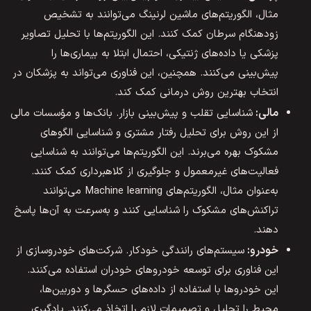
مثال، الگوریتم‌های ماشین لرنینگ می‌توانند به تشخیص
زودهنگام سرطان کمک کنند. این الگوریتم‌ها با تحلیل تصاویر
پزشکی یا داده‌های ژنتیکی، احتمال ابتلا به بیماری‌ها را
پیش‌بینی می‌کنند. همچنین، این فناوری می‌تواند به پزشکان در
انتخاب بهترین روش درمانی کمک کند.
مالی:
شناسایی تقلب و پیش‌بینی بازار. بانک‌ها و مؤسسات مالی
از این روش برای تحلیل رفتار مشتری و شناسایی الگوهای
مشکوک بهره می‌برند. این الگوریتم‌ها می‌توانند به شناسایی
فعالیت‌های غیرمعمول و جلوگیری از کلاهبرداری کمک کنند.
به‌عنوان مثال، الگوریتم‌های Machine learning می‌توانند
تراکنش‌های مشکوک را شناسایی کنند و به‌سرعت به آن‌ها پاسخ
دهند.
خودرو:
سیستم‌های رانندگی خودکار. شرکت‌های خودروسازی از
این فناوری برای توسعه خودروهای خودران استفاده می‌کنند.
این خودروها با استفاده از داده‌های حسگرها و دوربین‌ها،
محیط را تحلیل و تصمیمات لازم را اتخاذ می‌کنند. یادگیری