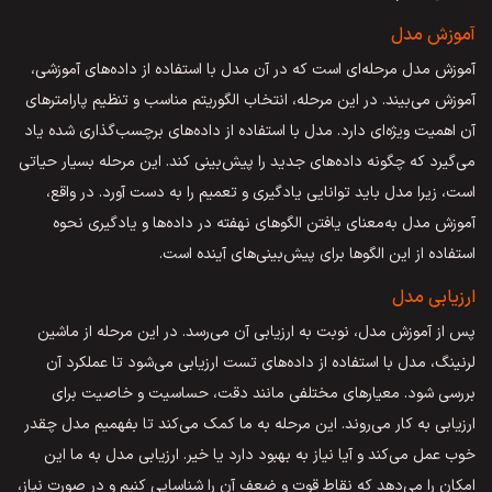
آموزش مدل
آموزش مدل مرحله‌ای است که در آن مدل با استفاده از داده‌های آموزشی،
آموزش می‌بیند. در این مرحله، انتخاب الگوریتم مناسب و تنظیم پارامترهای
آن اهمیت ویژه‌ای دارد. مدل با استفاده از داده‌های برچسب‌گذاری شده یاد
می‌گیرد که چگونه داده‌های جدید را پیش‌بینی کند. این مرحله بسیار حیاتی
است، زیرا مدل باید توانایی یادگیری و تعمیم را به دست آورد. در واقع،
آموزش مدل به‌معنای یافتن الگوهای نهفته در داده‌ها و یادگیری نحوه
استفاده از این الگوها برای پیش‌بینی‌های آینده است.
ارزیابی مدل
پس از آموزش مدل، نوبت به ارزیابی آن می‌رسد. در این مرحله از ماشین
لرنینگ، مدل با استفاده از داده‌های تست ارزیابی می‌شود تا عملکرد آن
بررسی شود. معیارهای مختلفی مانند دقت، حساسیت و خاصیت برای
ارزیابی به کار می‌روند. این مرحله به ما کمک می‌کند تا بفهمیم مدل چقدر
خوب عمل می‌کند و آیا نیاز به بهبود دارد یا خیر. ارزیابی مدل به ما این
امکان را می‌دهد که نقاط قوت و ضعف آن را شناسایی کنیم و در صورت نیاز،