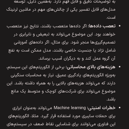
به توضیحات دقیق و قابل فهم دارد. به‌همین دلیل، توسعه
مدل‌های قابل تفسیر یکی از چالش‌های مهم در ماشین لرنینگ
است.
تعصب داده‌ها:
اگر داده‌ها متعصب باشند، نتایج نیز متعصب
خواهند بود. این موضوع می‌تواند به تبعیض و نابرابری در
تصمیم‌گیری‌ها منجر شود. برای مثال، اگر داده‌های آموزشی
شامل نژاد یا جنسیت خاصی باشند، مدل ممکن است به نفع
آن گروه عمل کند و به دیگران آسیب برساند.
هزینه‌های بالای محاسباتی:
برخی از الگوریتم‌های این سیستم،
به‌ویژه الگوریتم‌های یادگیری عمیق، نیاز به محاسبات سنگینی
دارند که می‌تواند هزینه‌های بالایی را به همراه داشته باشد. این
موضوع می‌تواند برای شرکت‌های کوچک و متوسط یک مانع
باشد.
خطرات امنیتی:
Machine learning می‌تواند به‌عنوان ابزاری
برای حملات سایبری مورد استفاده قرار گیرد. مثلا، الگوریتم‌های
این فناوری می‌توانند برای شناسایی نقاط ضعف در سیستم‌های