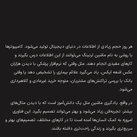
هر روز حجم زیادی از اطلاعات در دنیای دیجیتال تولید می‌شود. کامپیوترها
با روشی به نام ماشین لرنینگ می‌توانند از این اطلاعات درس بگیرند و
کارهای مفیدی انجام دهند. مثل وقتی که نرم‌افزار پزشکی با دیدن هزاران
عکس اشعه ایکس، یاد می‌گیرد علائم بیماری را تشخیص دهد یا وقتی
بانک با بررسی تراکنش‌های مشتریان، متوجه خرید غیرعادی و کلاهبرداری
می‌شود.
در واقع، یادگیری ماشین مثل یک دانش‌آموز است که با دیدن مثال‌های
بیشتر، تجربه‌اش زیاد می‌شود و بهتر می‌تواند تصمیم بگیرد. این فناوری
امروزه به کمک انسان‌ها آمده است تا در کارهای مختلف، تصمیم‌های بهتر و
سریع‌تری بگیرند و زندگی راحت‌تری داشته باشند.