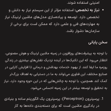
امنیتی استفاده شوند.
نیاز به تخصص:
استفاده مؤثر از این سیستم نیاز به دانش و
تخصص دارد. توسعه و پیاده‌سازی مدل‌های ماشین لرنینگ نیاز
به مهارت‌های فنی و علمی دارد که ممکن است برای برخی از
سازمان‌ها دشوار باشد.
سخن پایانی
با توجه به پیشرفت‌های روزافزون در زمینه ماشین لرنینگ و هوش مصنوعی،
انتظار می‌رود که این تکنیک‌ها در آینده نزدیک نقش‌های بیشتری در زندگی
روزمره ما ایفا کنند. از بهبود خدمات بهداشتی و درمانی تا افزایش کارایی در
صنایع مختلف، این فناوری می‌تواند به ما در دستیابی به اهداف بزرگ‌تر
کمک کند. همچنین، با توجه به چالش‌هایی که در این حوزه وجود دارد، نیاز
به تحقیق و توسعه بیشتر در این زمینه احساس می‌شود.
پرسپترون (Perceptron): پرسپترون یک الگوریتم ساده و بنیادی
در یادگیری ماشین است که برای دسته‌بندی داده‌ها به کار