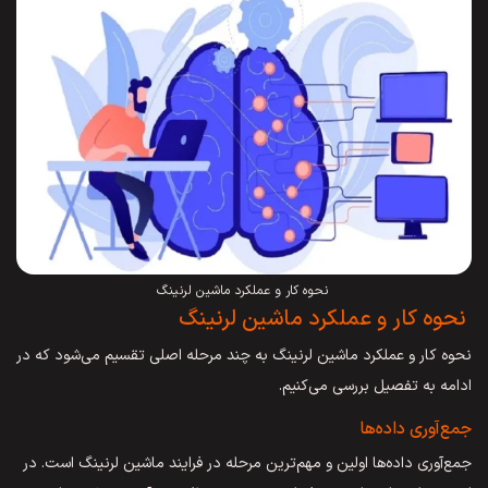
نحوه کار و عملکرد ماشین لرنینگ
نحوه کار و عملکرد ماشین لرنینگ
نحوه کار و عملکرد ماشین لرنینگ به چند مرحله اصلی تقسیم می‌شود که در
ادامه به تفصیل بررسی می‌کنیم.
جمع‌آوری داده‌ها
جمع‌آوری داده‌ها اولین و مهم‌ترین مرحله در فرایند ماشین لرنینگ است. در