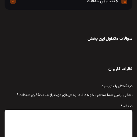
جدیدترین مقالات
سوالات متداول این بخش
نظرات کاربران
دیدگاهتان را بنویسید
نشانی ایمیل شما منتشر نخواهد شد.
بخش‌های موردنیاز علامت‌گذاری شده‌اند
*
دیدگاه
*