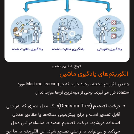
انواع یادگیری ماشین
الگوریتم‌های یادگیری ماشین
چندین الگوریتم مختلف وجود دارند که در Machine learning مورد
استفاده قرار می‌گیرند. برخی از مهم‌ترین آن‌ها عبارت‌اند از:
درخت تصمیم (Decision Tree):
یک مدل بصری که به‌راحتی
قابل تفسیر است و برای پیش‌بینی دسته‌ها یا مقادیر عددی
استفاده می‌شود. درخت تصمیم به‌صورت سلسله‌مراتبی عمل
می‌کند و می‌تواند به راحتی تفسیر شود. این الگوریتم به ما این