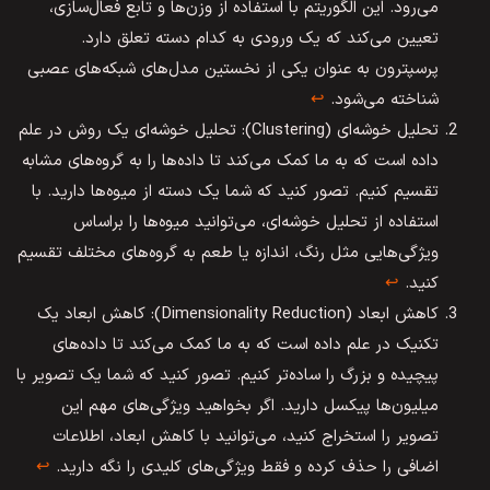
می‌رود. این الگوریتم با استفاده از وزن‌ها و تابع فعال‌سازی،
تعیین می‌کند که یک ورودی به کدام دسته تعلق دارد.
پرسپترون به عنوان یکی از نخستین مدل‌های شبکه‌های عصبی
شناخته می‌شود.
↩︎
تحلیل خوشه‌ای (Clustering): تحلیل خوشه‌ای یک روش در علم
داده است که به ما کمک می‌کند تا داده‌ها را به گروه‌های مشابه
تقسیم کنیم. تصور کنید که شما یک دسته از میوه‌ها دارید. با
استفاده از تحلیل خوشه‌ای، می‌توانید میوه‌ها را براساس
ویژگی‌هایی مثل رنگ، اندازه یا طعم به گروه‌های مختلف تقسیم
کنید.
↩︎
کاهش ابعاد (Dimensionality Reduction): کاهش ابعاد یک
تکنیک در علم داده است که به ما کمک می‌کند تا داده‌های
پیچیده و بزرگ را ساده‌تر کنیم. تصور کنید که شما یک تصویر با
میلیون‌ها پیکسل دارید. اگر بخواهید ویژگی‌های مهم این
تصویر را استخراج کنید، می‌توانید با کاهش ابعاد، اطلاعات
اضافی را حذف کرده و فقط ویژگی‌های کلیدی را نگه دارید.
↩︎