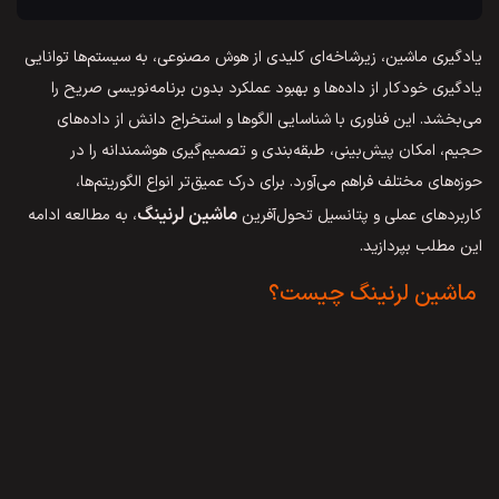
یادگیری ماشین، زیرشاخه‌ای کلیدی از هوش مصنوعی، به سیستم‌ها توانایی
یادگیری خودکار از داده‌ها و بهبود عملکرد بدون برنامه‌نویسی صریح را
می‌بخشد. این فناوری با شناسایی الگوها و استخراج دانش از داده‌های
حجیم، امکان پیش‌بینی، طبقه‌بندی و تصمیم‌گیری هوشمندانه را در
حوزه‌های مختلف فراهم می‌آورد. برای درک عمیق‌تر انواع الگوریتم‌ها،
ماشین لرنینگ
کاربردهای عملی و پتانسیل تحول‌آفرین
، به مطالعه ادامه
این مطلب بپردازید.
ماشین لرنینگ چیست؟