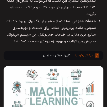
بیماری‌های گیاهان. این تکنیک‌ها می‌توانند به کشاورزان کمک
کنند تا تصمیمات بهتری در مورد کشت و برداشت محصولات
بگیرند.
خدمات عمومی:
استفاده از ماشین لرنینگ برای بهبود خدمات
عمومی، مانند پیش‌بینی تقاضا برای خدمات و بهینه‌سازی
منابع. برای مثال، در خدمات حمل‌ونقل، این سیستم می‌تواند
به پیش‌بینی ترافیک و بهبود زمان‌بندی خدمات کمک کند.
کاربرد هوش مصنوعی