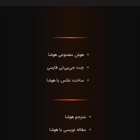
هوش مصنوعی هوشا
چت جی‌پی‌تی فارسی
ساخت عکس با هوشا
مترجم هوشا
مقاله نویسی با هوشا