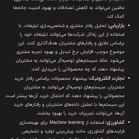
ماشین می‌تواند به کاهش تصادفات و بهبود امنیت جاده‌ها
کمک کند.
بازاریابی:
تحلیل رفتار مشتری و شخصی‌سازی تبلیغات. با
استفاده از این راه‌کار، شرکت‌ها می‌توانند تبلیغات خود را
براساس علایق و رفتارهای مشتریان هدف‌گذاری کنند. این
موضوع موجب افزایش نرخ تبدیل و بهبود تجربه مشتری
می‌شود. مثلا، سیستم‌های توصیه‌گر می‌توانند به مشتریان
پیشنهاد دهند که چه محصولاتی را خریداری کنند.
تجارت الکترونیک:
پیشنهاد محصولات براساس رفتار خرید
مشتریان. سیستم‌های توصیه‌گر می‌توانند به مشتریان
محصولاتی را پیشنهاد دهند که احتمال خرید آن‌ها بیشتر است.
این سیستم‌ها با تحلیل داده‌های مشتریان و رفتارهای خرید
آن‌ها، می‌توانند تجربیات خرید را بهبود بخشند.
کشاورزی:
استفاده از Machine learning برای بهینه‌سازی
فرایندهای کشاورزی، مانند پیش‌بینی تولید و تشخیص