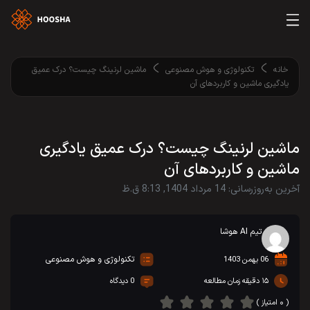
خانه
تکنولوژی و هوش مصنوعی
ماشین لرنینگ چیست؟ درک عمیق
یادگیری ماشین و کاربردهای آن
ماشین لرنینگ چیست؟ درک عمیق یادگیری
ماشین و کاربردهای آن
آخرین به‌روزرسانی: 14 مرداد 1404, 8:13 ق.ظ
تیم AI هوشا
تکنولوژی و هوش مصنوعی
06 بهمن 1403
۱۵ دقیقه زمان مطالعه
0 دیدگاه
( ۰ امتیاز )