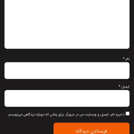
نام
*
ایمیل
*
ذخیره نام، ایمیل و وبسایت من در مرورگر برای زمانی که دوباره دیدگاهی می‌نویسم.