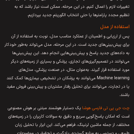
تغییرات لازم را اعمال کنیم. در این مرحله، ممکن است نیاز باشد که به
تنظیم مجدد پارامترها یا حتی انتخاب الگوریتم جدید بپردازیم.
استفاده از مدل
پس از ارزیابی و اطمینان از عملکرد مناسب مدل، نوبت به استفاده از آن
برای پیش‌بینی‌های جدید است. در این مرحله، مدل می‌تواند به‌طور خودکار
به داده‌های جدید پاسخ و پیش‌بینی‌هایی انجام دهد. این پیش‌بینی‌ها
می‌توانند در تصمیم‌گیری‌های تجاری، پزشکی و بسیاری از زمینه‌های دیگر
مورد استفاده قرار گیرند. به‌عنوان مثال، در صنعت پزشکی، مدل‌های
Machine learning می‌توانند به پزشکان در تشخیص بیماری‌ها کمک کنند
یا در تجارت، می‌توانند برای تحلیل رفتار مشتریان و پیش‌بینی فروش مفید
باشند.
چت جی پی تی فارسی هوشا
یک دستیار هوشمند مبتنی بر هوش مصنوعی
است که امکان پاسخ‌گویی سریع و دقیق به سوالات کاربران را در زمینه‌های
مختلف، از جمله ماشین لرنینگ، فراهم می‌کند. این ابزار با تحلیل زبان
طبیعی و دسترسی به منابع گسترده، یادگیری و تحقیق در موضوعات