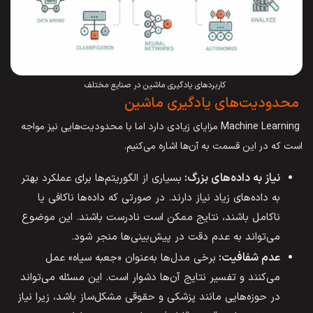
کاربردهای یادگیری ماشین در صنایع مختلف
محدودیت‌های یادگیری ماشین
Machine Learning مزایای زیادی دارد اما با محدودیت‌هایی نیز مواجه
است که در این قسمت به آن‌ها اشاره می‌کنیم.
نیاز به داده‌های بزرگ:
بسیاری از الگوریتم‌ها برای عملکرد بهتر
به داده‌های زیاد نیاز دارند. در صورتی که داده‌ها ناکافی یا
ناکامل باشند، نتایج ممکن است نادرست باشند. این موضوع
می‌تواند به عدم دقت در پیش‌بینی‌ها منجر شود.
عدم شفافیت:
برخی مدل‌ها به‌عنوان «جعبه سیاه» عمل
می‌کنند و تفسیر نتایج آن‌ها دشوار است. این مسئله می‌تواند
در حوزه‌هایی مانند پزشکی و حقوقی مشکل‌ساز باشد، زیرا نیاز