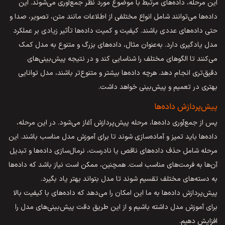
این مرحله، داده‌های مرتبط با موضوع مورد نظر جمع‌آوری می‌شوند. این
داده‌ها می‌توانند شامل انواع مختلفی از اطلاعات مانند متن، تصویر، صدا و
حتی داده‌های عددی باشند. کیفیت و کمیت داده‌ها تأثیر زیادی بر عملکرد
مدل یادگیری دارد. به‌عنوان مثال، داده‌های بزرگ و متنوع به مدل کمک
می‌کنند تا الگوهای مختلف را شناسایی کند و در نتیجه پیش‌بینی‌های
دقیق‌تری انجام دهد. هرچه داده‌ها بیشتر و متنوع‌تر باشند، مدل توانایی
بهتری در تعمیم و پیش‌بینی خواهد داشت.
پیش‌پردازش داده‌ها
پس از جمع‌آوری داده‌ها، مرحله پیش‌پردازش آغاز می‌شود. در این مرحله،
داده‌ها باید تمیز و آماده‌سازی شوند تا برای آموزش مدل مناسب باشند. این
مرحله شامل حذف داده‌های ناقص یا نادرست، نرمال‌سازی داده‌ها و تبدیل
آن‌ها به فرمت‌های مناسب است. همچنین، ممکن است نیاز باشد که داده‌ها
به دسته‌های مختلف تقسیم شوند تا مدل بتواند بهتر یاد بگیرد.
پیش‌پردازش داده‌ها به ما این امکان را می‌دهد که داده‌های با کیفیت بالا
برای آموزش مدل داشته باشیم و از این طریق دقت پیش‌بینی‌های مدل را
افزایش دهیم.