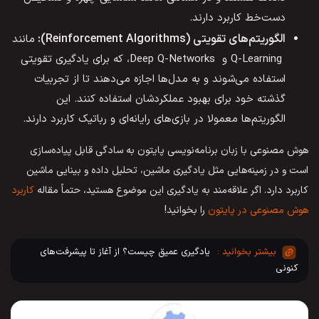
دست‌خط کاربرد دارند.
الگوریتم‌های تقویتی (Reinforcement Algorithms):
مانند
Q-Learning و Deep Q-Networks، که برای یادگیری تقویتی
استفاده می‌شوند و به مدل‌ها اجازه می‌دهند تا از تجربیات
گذشته خود برای بهبود عملکردشان استفاده کنند. این
الگوریتم‌ها معمولا در بازی‌های رایانه‌ای و رباتیک کاربرد دارند.
هوش مصنوعی با زبان برنامه‌نویسی پایتون به سادگی قابل پیاده‌سازی
است و در زمینه‌هایی مثل یادگیری ماشین، تحلیل داده و بینایی ماشین
کاربرد دارد. اگر علاقه‌مند به یادگیری این موضوع هستید، حتماً مقاله
کاربرد
هوش مصنوعی در پایتون
را بخوانید!
یادگیری عمیق چیست؟ از آغاز تا پیشرفت‌های
کنونی