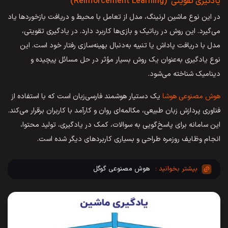
یادگیری تقویتی (Reinforcement Learning)
در این نوع ماشین لرنینگ، مدل از تعامل با محیط و دریافت بازخوردها یاد
می‌گیرد. این روش در رباتیک و بازی‌ها کاربرد دارد. در یادگیری تقویتی،
مدل با دریافت پاداش یا تنبیه به‌دنبال بهینه‌سازی رفتار خود است. این
نوع یادگیری به‌عنوان یک روش بسیار مؤثر در حل مسائل پیچیده و
دینامیک شناخته می‌شود.
هوش مصنوعی هوشا
یک دستیار هوشمند فارسی‌زبان است که با استفاده از
فناوری پردازش زبان طبیعی، مکالمه‌ای روان و کارآمد با کاربران برقرار می‌کند.
این سامانه برای پاسخ‌گویی به سوالات، کمک در یادگیری، تولید محتوا،
انجام وظایف روزمره طراحی و بسیاری کاربردهای دیگر شده است.
هوش مصنوعی گوگل