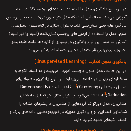
در این نوع یادگیری، مدل با استفاده از داده‌های برچسب‌گذاری شده
آموزش می‌بیند. هدف این است که مدل بتواند ورودی‌های جدید را براساس
یادگیری‌های قبلی پیش‌بینی کند. به‌عنوان مثال، در تشخیص ایمیل‌های
اسپم، مدل با استفاده از ایمیل‌های برچسب‌گذاری‌شده (اسپم یا غیر اسپم)
آموزش می‌بیند. این نوع یادگیری در بسیاری از کاربردها مانند طبقه‌بندی
تصاویر، پیش‌بینی قیمت‌ها و تحلیل احساسات به کار می‌رود.
یادگیری بدون نظارت (Unsupervised Learning)
در این حالت، مدل بدون برچسب آموزش می‌بیند و به کشف الگوها و
ساختارهای پنهان در داده‌ها می‌پردازد. این نوع یادگیری معمولاً برای
2
تحلیل خوشه‌ای (Clustering)
و کاهش ابعاد (Dimensionality
3
Reduction)
استفاده می‌شود. به‌عنوان مثال، در تحلیل داده‌های
مشتریان، مدل می‌تواند گروه‌هایی از مشتریان با رفتارهای مشابه را
شناسایی کند. این نوع یادگیری به‌ویژه در تجزیه‌وتحلیل داده‌های بزرگ و
کشف الگوهای جدید کاربرد دارد.