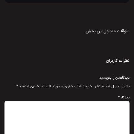
سوالات متداول این بخش
نظرات کاربران
دیدگاهتان را بنویسید
نشانی ایمیل شما منتشر نخواهد شد.
بخش‌های موردنیاز علامت‌گذاری شده‌اند
*
دیدگاه
*