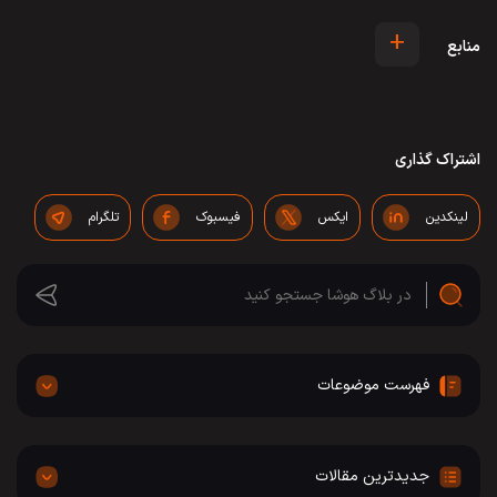
+
منابع
اشتراک گذاری
لینکدین
ایکس
فیسبوک
تلگرام
فهرست موضوعات
جدیدترین مقالات