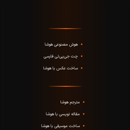
هوش مصنوعی هوشا
چت جی‌پی‌تی فارسی
ساخت عکس با هوشا
مترجم هوشا
مقاله نویسی با هوشا
ساخت موسیقی با هوشا