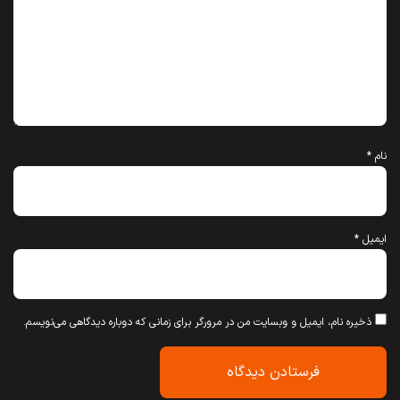
نام
*
ایمیل
*
ذخیره نام، ایمیل و وبسایت من در مرورگر برای زمانی که دوباره دیدگاهی می‌نویسم.