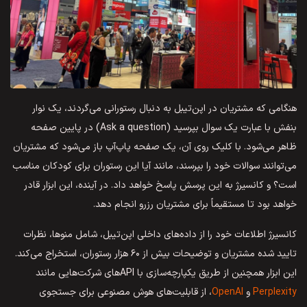
هنگامی که مشتریان در اپن‌تیبل به دنبال رستورانی می‌گردند، یک نوار
بنفش با عبارت یک سوال بپرسید (Ask a question) در پایین صفحه
ظاهر می‌شود. با کلیک روی آن، یک صفحه پاپ‌آپ باز می‌شود که مشتریان
می‌توانند سوالات خود را بپرسند، مانند آیا این رستوران برای کودکان مناسب
است؟ و کانسیرژ به این پرسش پاسخ خواهد داد. در آینده، این ابزار قادر
خواهد بود تا مستقیماً برای مشتریان رزرو انجام دهد.
کانسیرژ اطلاعات خود را از داده‌های داخلی اپن‌تیبل، شامل منوها، نظرات
تایید شده مشتریان و توضیحات بیش از ۶۰ هزار رستوران، استخراج می‌کند.
این ابزار همچنین از طریق یکپارچه‌سازی با APIهای شرکت‌هایی مانند
Perplexity
و
OpenAI
، از قابلیت‌های هوش مصنوعی برای جستجوی