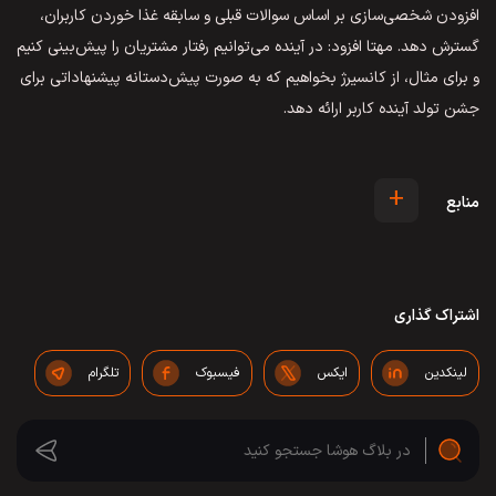
افزودن شخصی‌سازی بر اساس سوالات قبلی و سابقه غذا خوردن کاربران،
گسترش دهد. مهتا افزود: در آینده می‌توانیم رفتار مشتریان را پیش‌بینی کنیم
و برای مثال، از کانسیرژ بخواهیم که به صورت پیش‌دستانه پیشنهاداتی برای
جشن تولد آینده کاربر ارائه دهد.
+
منابع
اشتراک گذاری
لینکدین
ایکس
فیسبوک
تلگرام