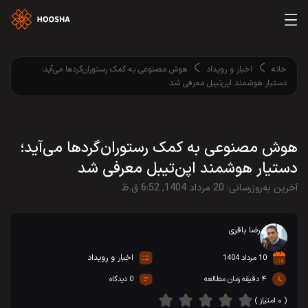
خانه
اخبار و رویداد
هوش مصنوعی به کمک رستوران‌گردها می‌آید؛
دستیار هوشمند اپن‌تیبل معرفی شد
هوش مصنوعی به کمک رستوران‌گردها می‌آید؛
دستیار هوشمند اپن‌تیبل معرفی شد
آخرین به‌روزرسانی: 20 مرداد 1404, 6:52 ق.ظ
رضا باقری
اخبار و رویداد
10 مرداد 1404
۴ دقیقه زمان مطالعه
0 دیدگاه
( ۰ امتیاز )