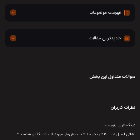
فهرست موضوعات
جدیدترین مقالات
سوالات متداول این بخش
نظرات کاربران
دیدگاهتان را بنویسید
نشانی ایمیل شما منتشر نخواهد شد.
بخش‌های موردنیاز علامت‌گذاری شده‌اند
*