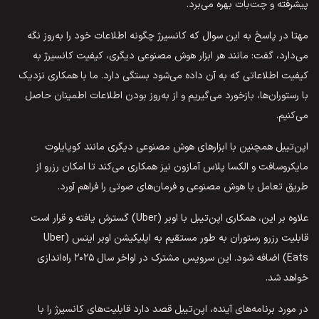
پیشرفته و چت‌بات بهره می‌برد.
مهتا در پاسخ به این سوال که کانسیرژ چگونه اطلاعات خود را به‌روز نگه
می‌دارد، گفت: مانند هر ابزار هوش مصنوعی دیگری، کیفیت کانسیرژ به
کیفیت اطلاعاتی که به آن داده می‌شود بستگی دارد. ما با همکاری نزدیک
با رستوران‌ها، بازخورد می‌گیریم و از به‌روز بودن اطلاعات اطمینان حاصل
می‌کنیم.
اپن‌تیبل همچنین با ابزارهای هوش مصنوعی دیگری مانند کوپایلوت
مایکروسافت و الکسا پلاس آمازون نیز همکاری می‌کند تا امکان رزرو از
طریق تعامل با هوش مصنوعی و فرمان‌های صوتی را فراهم آورد.
علاوه بر این، همکاری اپن‌تیبل با اوبر (Uber) گسترش یافته و قرار است
قابلیت رزرو رستوران به طور مستقیم به اپلیکیشن اوبر ایتس (Uber
Eats) اضافه شود. این سرویس مشترک در اواخر سال ۲۰۲۵ راه‌اندازی
خواهد شد.
در مورد برنامه‌های آینده، اپن‌تیبل قصد دارد قابلیت‌های کانسیرژ را با