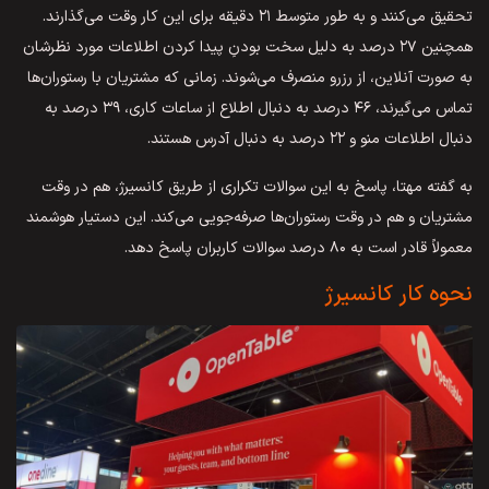
تحقیق می‌کنند و به طور متوسط ۲۱ دقیقه برای این کار وقت می‌گذارند.
همچنین ۲۷ درصد به دلیل سخت بودنِ پیدا کردن اطلاعات مورد نظرشان
به صورت آنلاین، از رزرو منصرف می‌شوند. زمانی که مشتریان با رستوران‌ها
تماس می‌گیرند، ۴۶ درصد به دنبال اطلاع از ساعات کاری، ۳۹ درصد به
دنبال اطلاعات منو و ۲۲ درصد به دنبال آدرس هستند.
به گفته مهتا، پاسخ به این سوالات تکراری از طریق کانسیرژ، هم در وقت
مشتریان و هم در وقت رستوران‌ها صرفه‌جویی می‌کند. این دستیار هوشمند
معمولاً قادر است به ۸۰ درصد سوالات کاربران پاسخ دهد.
نحوه کار کانسیرژ