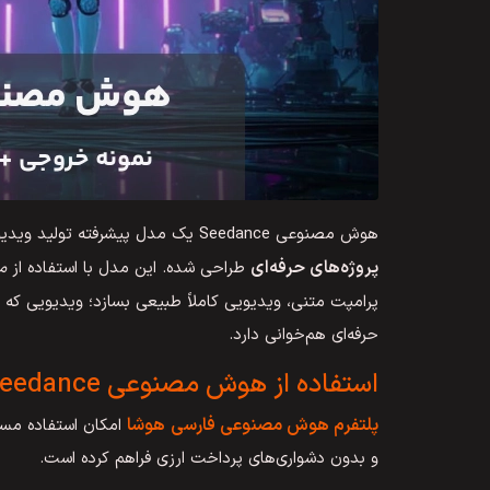
هوش مصنوعی Seedance یک مدل پیشرفته تولید ویدیو است که با هدف ساخت
پروژه‌های حرفه‌ای
طراحی شده. این مدل با استفاده از
م
پرامپت متنی، ویدیویی کاملاً طبیعی بسازد؛ ویدیویی که 
حرفه‌ای هم‌خوانی دارد.
استفاده از هوش مصنوعی Seedance به زبان فارسی
پلتفرم هوش مصنوعی فارسی
هوشا
و بدون دشواری‌های پرداخت ارزی فراهم کرده است.