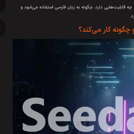
 دقیقاً توضیح می‌دهیم Seedance چیست، چه قابلیت‌هایی دارد، چگونه به زبان فارسی استفاده می‌شود و
د.