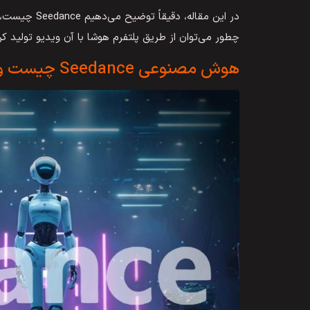
در این مقاله،
چطور می‌توان از طریق پلتفرم هوشا با آن ویدیو تولید کر
هوش مصنوعی Seedance چیست و چگونه کار می‌کند؟