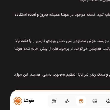
See در هوشا
به‌روز و آماده استفاده
خاب کنید. نسخه موجود در هوشا همیشه
با دقت بالا
تنی بنویسد. هوش مصنوعی سی دنس ورودی فارسی را
‌کند. همچنین می‌توانید از پرامپت‌های از پیش آماده شده هوشا
و سبک رندر
نیز قابل تنظیم به‌صورت دستی، هستند. این موارد