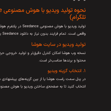
تلگرام)
تولید ویدیو با هوش مص
واقعی است. تمام فرایند بدون نیاز به دانلود Seedance یا نصب برنامه Seedance انجام می‌شود.
تولید ویدیو در سایت هوشا
نسخه وب هوشا امکان کنترل دقیق‌تر و تولید خروجی حرفه‌ا
محتوا و برندها مناسب‌تر است.
۱. انتخاب گزینه ویدیو
در پنل سمت راست هوشا یا از بین گزینه‌‌های پیشنهادی در
انتخاب کنید تا به صفحه‌ی ساختن ویدیو با هوش مصنو