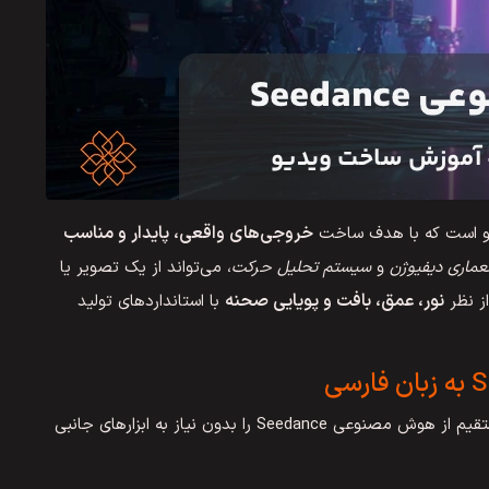
خروجی‌های واقعی، پایدار و مناسب
عماری دیفیوژن
و
سیستم تحلیل حرکت
، می‌تواند از یک تصویر یا
نور، عمق، بافت و پویایی صحنه
از نظر
با استانداردهای تولید
امکان استفاده مستقیم از هوش مصنوعی Seedance را بدون نیاز به ابزارهای جانبی