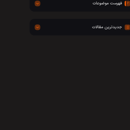
فهرست موضوعات
جدیدترین مقالات