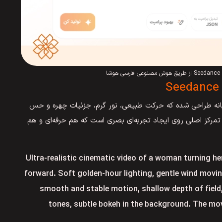
ا
یانه طراحی شده که حرکت طبیعی، نور گرم، جزئیات چهره و حس
تمرکز اصلی روی ایجاد تجربه‌ای بصری است که هم حرفه‌ای و هم
“Ultra-realistic cinematic video of a woman turning h
forward. Soft golden-hour lighting, gentle wind moving 
smooth and stable motion, shallow depth of field
tones, subtle bokeh in the background. The mov