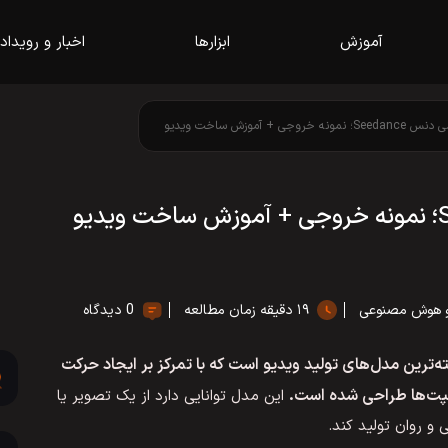
آموزش
ابزارها
اخبار و رویداد
 + آموزش ساخت ویدیو
و هوش مصنوعی
۱۹ دقیقه زمان مطالعه
0 دیدگاه
ترین و پیشرفته‌ترین مدل‌های تولید ویدیو است که با تمرکز بر ایجاد حرکت
مپت‌ها طراحی شده است.
این مدل توانایی دارد از یک تصویر یا
 و روان تولید کند.