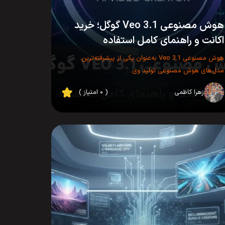
هوش مصنوعی Veo 3.1 گوگل؛ خرید
اکانت و راهنمای کامل استفاده
هوش مصنوعی Veo 3.1 به‌عنوان یکی از پیشرفته‌ترین
مدل‌های هوش مصنوعی تولید وی…
زهرا کاظمی
( ۰ امتیاز )