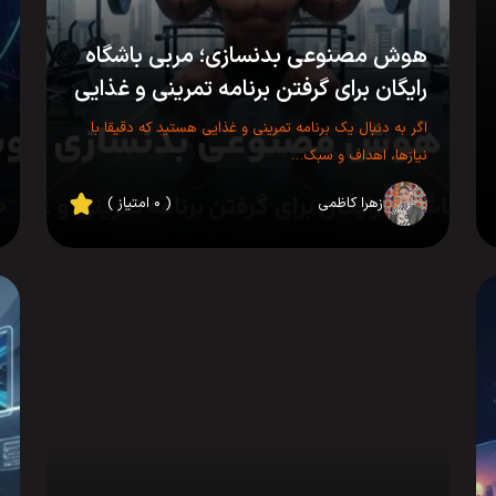
هوش مصنوعی بدنسازی؛ مربی باشگاه
رایگان برای گرفتن برنامه تمرینی و غذایی
اگر به دنبال یک برنامه تمرینی و غذایی هستید که دقیقا با
نیازها، اهداف و سبک…
زهرا کاظمی
( ۰ امتیاز )