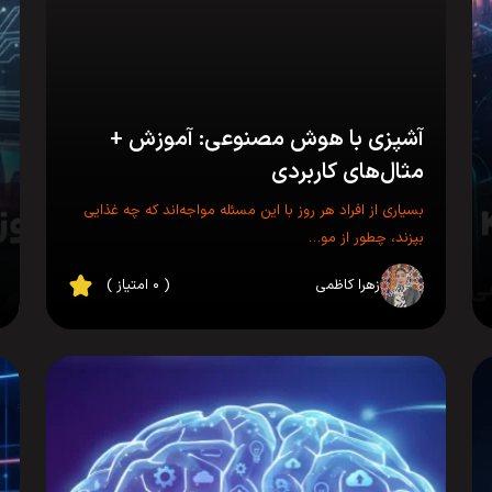
آشپزی با هوش مصنوعی: آموزش +
مثال‌های کاربردی
بسیاری از افراد هر روز با این مسئله مواجه‌اند که چه غذایی
بپزند، چطور از مو…
زهرا کاظمی
( ۰ امتیاز )