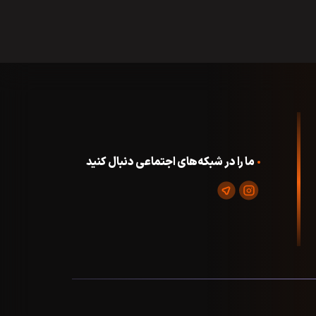
ما را در شبکه‌های اجتماعی دنبال کنید