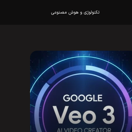
تکنولوژی و هوش مصنوعی