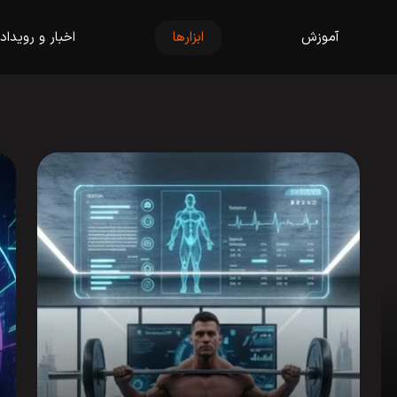
آموزش
ابزارها
اخبار و رویداد