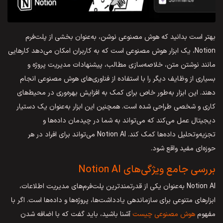
بهتر است بدانید که هوش مصنوعی نوشن، به‌عنوان بخشی از پلت‌فرم
Notion، یک ابزار هوش مصنوعی است که به کاربران امکان می‌دهد کارهایی
مانند نوشتن متن، خلاصه‌سازی مطالب، پیشنهادات مدیریت پروژه و
بسیاری از وظایف دیگر را با استفاده از فناوری‌های هوش مصنوعی انجام
دهند. این ابزار به‌طور خاص برای کمک به افزایش بهره‌وری در محیط‌های
کاری و شخصی طراحی شده است. همچنین این ابزار به‌عنوان یک دستیار
دیجیتال عمل می‌کند که می‌تواند به شما در چیدمان داده‌ها و
تجزیه‌وتحلیل داده‌ها کمک کند. Notion AI می‌تواند برای افراد در هر
حوزه‌ای مفید واقع شود.
بررسی جامع ویژگی‌های Notion AI
Notion AI به‌‌‌عنوان یکی از قدرتمندترین پلت‌فرم‌های مدیریت اطلاعات،
ابزارهای متنوعی برای سازماندهی یادداشت‌ها، پروژه‌ها و داده‌ها است. اگر با
مفهوم
هوش مصنوعی چیست
آشنا باشید، باید گفت که با اضافه شدن