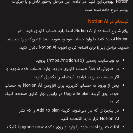
Notion بهره‌برداری کنید. در ادامه، این مراحل به‌طور کامل و با جزئیات
بیشتر شرح داده شده است:
ثبت‌نام در Notion AI
برای شروع استفاده از Notion AI، ابتدا باید حساب کاربری خود را در
Notion ایجاد کنید یا وارد حساب موجود شوید. بعد از این‌که وارد سیستم
شدید، مراحل زیر را برای اضافه کردن افزونه Notion AI دنبال کنید:
به وب‌سایت رسمی (https://notion.so) بروید؛
در صورتی‌که قبلاً حساب کاربری دارید، وارد حساب خود شوید و
اگر حساب ندارید، فرایند ثبت‌نام را تکمیل کنید؛
پس از ورود به حساب کاربری، برای افزودن Notion AI به حساب
خود، روی گزینه Upgrade plan در پایین نوار کناری صفحه کلیک
کنید؛
در پنجره‌ای که باز می‌شود، گزینه Add to plan را که کنار
Notion AI قرار دارد انتخاب کنید؛
اطلاعات پرداخت خود را وارد و روی دکمه Upgrade now کلیک