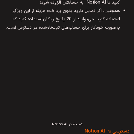
کنید تا Notion AI به حسابتان افزوده شود؛
همچنین، اگر تمایل دارید بدون پرداخت هزینه از این ویژگی
استفاده کنید، می‌توانید از 20 پاسخ رایگان استفاده کنید که
به‌صورت خودکار برای حساب‌های ثبت‌نام‌شده در دسترس است.
ثبت‌نام در Notion AI
دسترسی به Notion AI