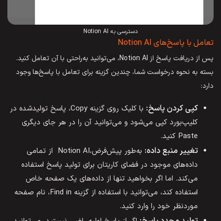
دسترسی به Notion AI
تعامل با پاسخ‌های Notion AI
پس از دریافت پاسخ از Notion AI، می‌توانید به‌راحتی با آن تعامل کنید.
بسته به نحوه درخواست شما، چندین گزینه برای تعامل با پاسخ‌ها وجود
دارد:
کپی کردن پاسخ:
با کلیک روی گزینه Copy، پاسخ تولیدشده در
کلیپ‌بورد کپی می‌شود و می‌توانید آن را در هر جای دیگری
Paste کنید.
تغییر منبع داده:
به‌طور پیش‌فرض،Notion AI از تمامی
داده‌های موجود در فضای کاریتان برای تولید پاسخ استفاده
می‌کند. اما اگر بخواهید تنها از داده‌های یک صفحه خاص
استفاده کند، می‌توانید با استفاده از گزینه Find in، نام صفحه
موردنظر خود را وارد کنید.
تولید مجدد پاسخ: