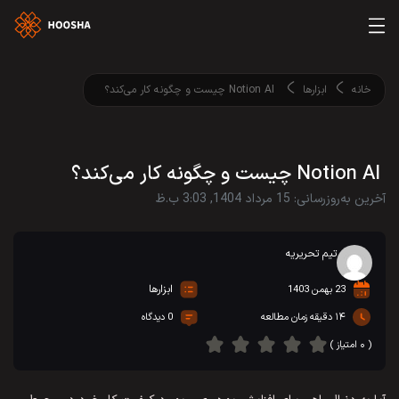
خانه
ابزارها
Notion AI چیست و چگونه کار می‌کند؟
Notion AI چیست و چگونه کار می‌کند؟
آخرین به‌روزرسانی: 15 مرداد 1404, 3:03 ب.ظ
تیم تحریریه
ابزارها
23 بهمن 1403
۱۴ دقیقه زمان مطالعه
0 دیدگاه
( ۰ امتیاز )