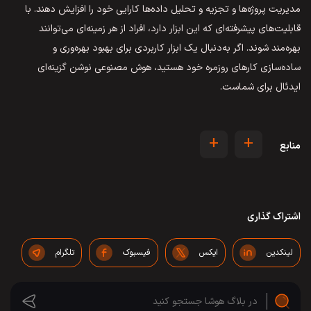
مدیریت پروژه‌ها و تجزیه و تحلیل داده‌ها کارایی خود را افزایش دهند. با
قابلیت‌های پیشرفته‌ای که این ابزار دارد، افراد از هر زمینه‌ای می‌توانند
بهره‌مند شوند. اگر به‌دنبال یک ابزار کاربردی برای بهبود بهره‌وری و
ساده‌سازی کارهای روزمره خود هستید، هوش مصنوعی نوشن گزینه‌ای
ایدئال برای شماست.
+
+
منابع
اشتراک گذاری
لینکدین
ایکس
فیسبوک
تلگرام