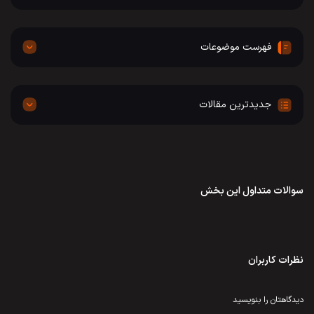
فهرست موضوعات
جدیدترین مقالات
سوالات متداول این بخش
نظرات کاربران
دیدگاهتان را بنویسید