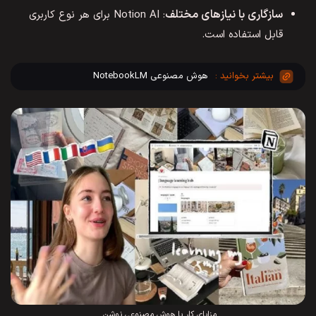
سازگاری با نیازهای مختلف
: Notion AI برای هر نوع کاربری
قابل استفاده است.
هوش مصنوعی NotebookLM
مزایای کار با هوش مصنوعی نوشن