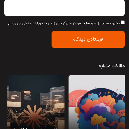
ذخیره نام، ایمیل و وبسایت من در مرورگر برای زمانی که دوباره دیدگاهی می‌نویسم.
مقالات مشابه