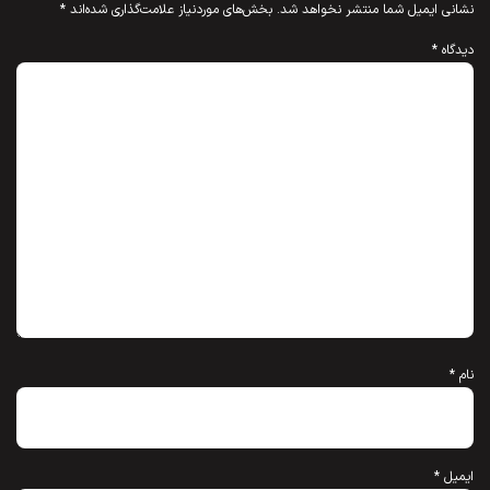
نشانی ایمیل شما منتشر نخواهد شد.
بخش‌های موردنیاز علامت‌گذاری شده‌اند
*
دیدگاه
*
نام
*
ایمیل
*