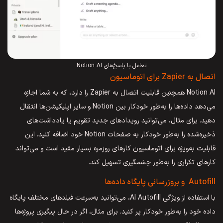
تعامل با پاسخ‌های Notion AI
اتصال به Zapier برای اتوماسیون
Notion AI همچنین قابلیت اتصال به Zapier را دارد، که به شما اجازه
می‌دهد داده‌ها را به‌طور خودکار بین Notion و سایر اپلیکیشن‌ها انتقال
دهید. برای مثال، می‌توانید رویدادهای جدید تقویم یا یادداشت‌های
ذخیره‌شده را به‌طور خودکار به صفحات Notion خود اضافه کنید. این
قابلیت به‌ویژه برای اتوماسیون کارهای روزمره بسیار مفید است و می‌تواند
کارهای تکراری را به‌طور چشمگیری تسهیل کند.
Autofill و بروزرسانی پایگاه داده‌ها
با استفاده از ویژگی AI Autofill، می‌توانید به‌سرعت فیلدهای مختلف پایگاه
داده خود را به‌طور خودکار پر کنید. برای مثال، اگر در حال پیگیری پروژه‌ها