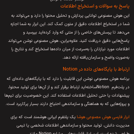
پاسخ به سوالات و استخراج اطلاعات
این هوش مصنوعی توانایی پردازش و تحلیل محتوا را دارد و می‌تواند به
شما در استخراج اطلاعات دقیق از متون کمک کند. این ابزار به شما اجازه
می‌دهد تا پرسش‌های خاصی را از متنی که وارد کرده‌اید بپرسید و
پاسخ‌هایی دقیق دریافت کنید. علاوه‌براین، هوش مصنوعی نوشن می‌تواند
اطلاعات مورد نیازتان را به‌سرعت از میان داده‌ها استخراج کند و نتایج را
به‌صورت واضح و سازمان‌یافته ارائه دهد.
ارتباط با پایگاه‌های داده در Notion
برنامه هوش مصنوعی نوشن این قابلیت را دارد که با پایگاه‌های داده‌ای که
در پلت‌فرم Notionساخته‌اید ارتباط برقرار کند و از آن‌ها برای تولید محتوا،
پیشنهادات یا حتی تحلیل اطلاعات استفاده کند. این خصوصیت برای تیم‌ها
و پروژه‌هایی که به هماهنگی و سازماندهی احتیاج دارند بسیار پرکاربرد است.
ابزار فارسی هوش مصنوعی هوشا
یک پلتفرم ایرانی هوشمند است که برای
مدیریت دانش، تولید محتوا و سازماندهی اطلاعات شخصی یا تیمی
طراحی شده است. این ابزار قابلیت‌هایی مشابه Notion مانند