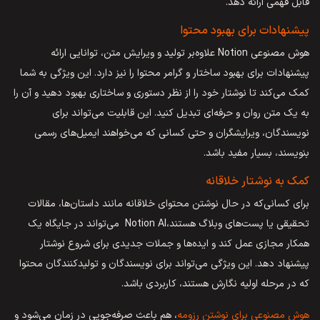
قابل فهمی ارائه دهد.
پیشنهادات برای بهبود محتوا
هوش مصنوعی Notion علاوه‌بر تولید و ویرایش متن، توانایی ارائه
پیشنهادات برای بهبود ساختار و گرامر محتوا را نیز دارد. این ویژگی به شما
کمک می‌کند تا نوشتار خود را از نظر دستوری و ساختاری بهبود دهید و آن را
به یک متن روان و حرفه‌ای تبدیل کنید. این قابلیت می‌تواند برای
نویسندگان، ویرایشگران و حتی کسانی که می‌خواهند ایمیل‌های رسمی
بنویسند، بسیار مفید باشد.
کمک به نوشتار خلاقانه
برای کسانی‌که در حال نوشتن محتوای خلاقانه مانند داستان‌ها، مقالات
تحقیقی یا پست‌های وبلاگ هستند،Notion AI می‌تواند در جایگاه یک
همکار مجازی عمل کند و ایده‌ها و جملات جدیدی برای شروع نوشتار
پیشنهاد دهد. این ویژگی می‌تواند برای نویسندگان و تولیدکنندگان محتوا
که در مرحله اولیه نگارش هستند، کاربردی باشد.
هوش مصنوعی برای نوشتن رزومه
، هم باعث صرفه‌جویی در زمان می‌شود و