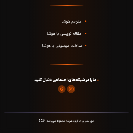
مترجم هوشا
مقاله نویسی با هوشا
ساخت موسیقی با هوشا
ما را در شبکه‌های اجتماعی دنبال کنید
حق نشر برای گروه هوشا محفوظ می‌باشد 2024