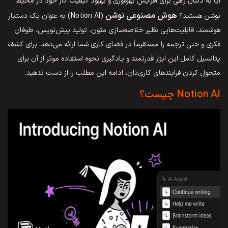
آیا به دنبال راهی برای افزایش بهره‌وری و بهبود کیفیت کار خود در محیط
هوش مصنوعی نوشن
نوشن هستید؟
(Notion AI) به عنوان یک دستیار
هوشمند، قابلیت‌هایی نظیر خلاصه‌سازی متون، تولید پیش‌نویس، طوفان
فکری و حتی ترجمه را مستقیماً در فضای کاری شما ارائه می‌دهد. برای کشف
پتانسیل کامل این ابزار قدرتمند و یادگیری نحوه استفاده موثر از آن برای
متحول کردن فرآیندهای کاری‌تان، ادامه این مطلب را از دست ندهید.
Notion AI چیست؟