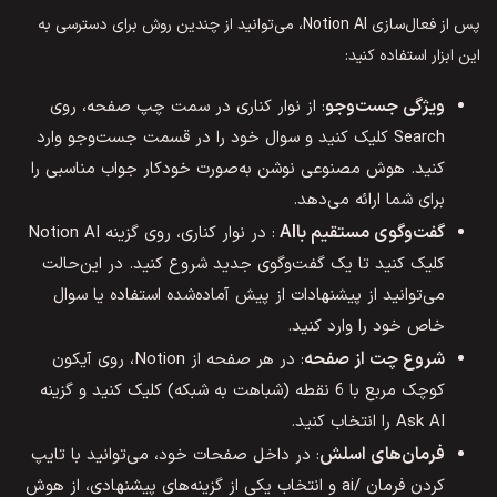
پس از فعال‌سازی Notion AI، می‌توانید از چندین روش برای دسترسی به
این ابزار استفاده کنید:
ویژگی جست‌وجو
: از نوار کناری در سمت چپ صفحه، روی
Search کلیک کنید و سوال خود را در قسمت جست‌وجو وارد
کنید. هوش مصنوعی نوشن به‌صورت خودکار جواب مناسبی را
برای شما ارائه می‌دهد.
گفت‌وگوی مستقیم با
AI
: در نوار کناری، روی گزینه Notion AI
کلیک کنید تا یک گفت‌وگوی جدید شروع کنید. در این‌حالت
می‌توانید از پیشنهادات از پیش آماده‌شده استفاده یا سوال
خاص خود را وارد کنید.
شروع چت از صفحه
: در هر صفحه از Notion، روی آیکون
کوچک مربع با 6 نقطه (شباهت به شبکه) کلیک کنید و گزینه
Ask AI را انتخاب کنید.
فرمان‌های اسلش
: در داخل صفحات خود، می‌توانید با تایپ
کردن فرمان /ai و انتخاب یکی از گزینه‌های پیشنهادی، از هوش