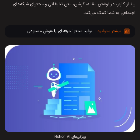
و نیاز کاربر، در نوشتن مقاله، کپشن، متن تبلیغاتی و محتوای شبکه‌های
اجتماعی به شما کمک می‌کند.
تولید محتوا حرفه ای با هوش مصنوعی
ویژگی‌های Notion AI