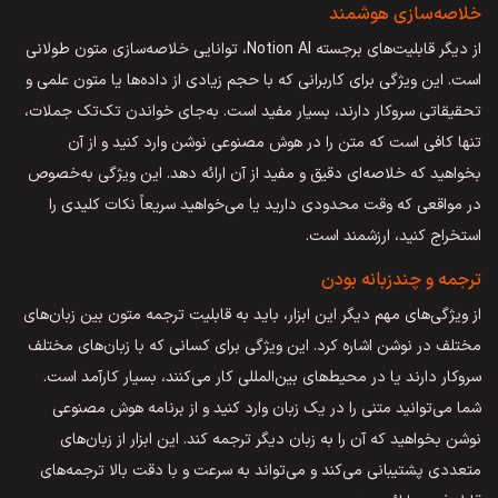
خلاصه‌سازی هوشمند
از دیگر قابلیت‌های برجسته Notion AI، توانایی خلاصه‌سازی متون طولانی
است. این ویژگی برای کاربرانی که با حجم زیادی از داده‌ها یا متون علمی و
تحقیقاتی سروکار دارند، بسیار مفید است. به‌جای خواندن تک‌تک جملات،
تنها کافی است که متن را در هوش مصنوعی نوشن وارد کنید و از آن
بخواهید که خلاصه‌ای دقیق و مفید از آن ارائه دهد. این ویژگی به‌خصوص
در مواقعی که وقت محدودی دارید یا می‌خواهید سریعاً نکات کلیدی را
استخراج کنید، ارزشمند است.
ترجمه و چندزبانه بودن
از ویژگی‌های مهم دیگر این ابزار، باید به قابلیت ترجمه متون بین زبان‌های
مختلف در نوشن اشاره کرد. این ویژگی برای کسانی که با زبان‌های مختلف
سروکار دارند یا در محیط‌های بین‌المللی کار می‌کنند، بسیار کارآمد است.
شما می‌توانید متنی را در یک زبان وارد کنید و از برنامه هوش مصنوعی
نوشن بخواهید که آن را به زبان دیگر ترجمه کند. این ابزار از زبان‌های
متعددی پشتیبانی می‌کند و می‌تواند به سرعت و با دقت بالا ترجمه‌های