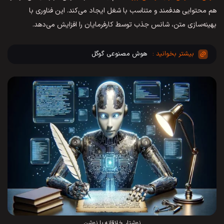
هم محتوایی هدفمند و متناسب با شغل ایجاد می‌کند. این فناوری با
بهینه‌سازی متن، شانس جذب توسط کارفرمایان را افزایش می‌دهد.
هوش مصنوعی گوگل
نوشتار خلاقانه با نوشن