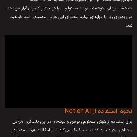
یادداشت‌برداری هوشمند، تولید محتوا و … را در اختیار کاربران قرار می‌دهد.
در ویدیوی زیر با ابزارهای تولید محتوای این هوش مصنوعی آشنا خواهید
شد:
نحوه استفاده از Notion AI
برای استفاده از هوش مصنوعی نوشن و ثبت‌نام در این پلت‌فرم، مراحل
مختلفی وجود دارد که به شما کمک می‌کند تا از امکانات هوش مصنوعی