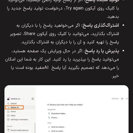
اگر از پاسخ اولیه راضی نیستید، می‌توانید
با کلیک روی آیکون Try again، درخواست تولید پاسخ جدید را
بدهید.
اشتراک‌گذاری پاسخ:
اگر می‌خواهید پاسخ را با دیگران به
اشتراک بگذارید، می‌توانید با کلیک روی آیکون Share، تصویر
پاسخ را تهیه کنید و آن را با دیگران به اشتراک بگذارید.
پذیرش یا رد پاسخ
: اگر در حال ویرایش یک صفحه هستید،
می‌توانید پاسخ را بپذیرید یا رد کنید. این کار به شما این امکان
را می‌دهد که تصمیم بگیرید آیا پاسخ AIمفید بوده است یا
خیر.