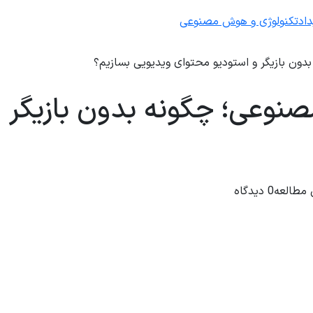
داد
تکنولوژی و هوش مصنوعی
دون بازیگر و استودیو محتوای ویدیویی بسازیم؟
صنوعی؛ چگونه بدون بازیگر 
0 دیدگاه