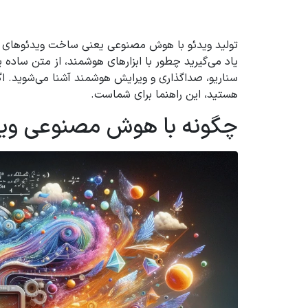
تولید ویدئو با هوش مصنوعی یعنی ساخت ویدئوهای حرفه‌
یاد می‌گیرید چطور با ابزارهای هوشمند، از متن ساده
سناریو، صداگذاری و ویرایش هوشمند آشنا می‌شوید. اگ
هستید، این راهنما برای شماست.
چگونه با هوش مصنوعی ویدئ