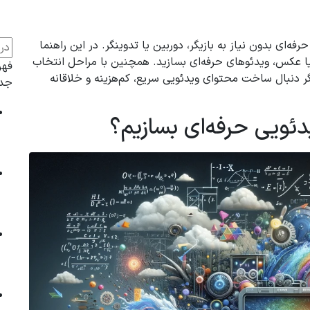
ای بدون نیاز به بازیگر، دوربین یا تدوینگر. در این راهنما
 یا عکس، ویدئوهای حرفه‌ای بسازید. همچنین با مراحل انتخاب
فه
ر دنبال ساخت محتوای ویدئویی سریع، کم‌هزینه و خلاقانه
جدی
ویی حرفه‌ای بسازیم؟