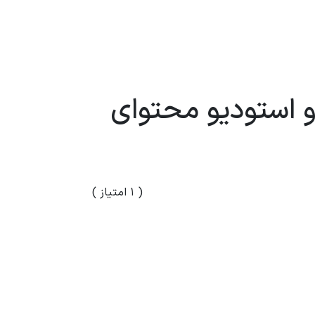
و استودیو محتوای
( ۱ امتیاز )