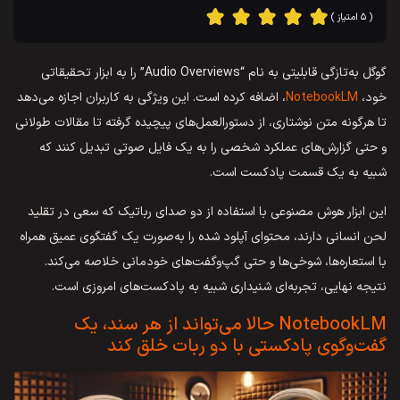
( ۵ امتیاز )
گوگل به‌تازگی قابلیتی به نام “Audio Overviews” را به ابزار تحقیقاتی
خود،
NotebookLM
، اضافه کرده است. این ویژگی به کاربران اجازه می‌دهد
تا هرگونه متن نوشتاری، از دستورالعمل‌های پیچیده گرفته تا مقالات طولانی
و حتی گزارش‌های عملکرد شخصی را به یک فایل صوتی تبدیل کنند که
شبیه به یک قسمت پادکست است.
این ابزار هوش مصنوعی با استفاده از دو صدای رباتیک که سعی در تقلید
لحن انسانی دارند، محتوای آپلود شده را به‌صورت یک گفتگوی عمیق همراه
با استعاره‌ها، شوخی‌ها و حتی گپ‌وگفت‌های خودمانی خلاصه می‌کند.
نتیجه نهایی، تجربه‌ای شنیداری شبیه به پادکست‌های امروزی است.
NotebookLM حالا می‌تواند از هر سند، یک
گفت‌وگوی پادکستی با دو ربات خلق کند