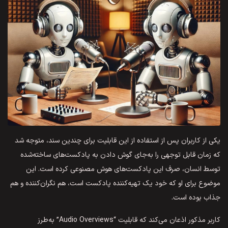
یکی از کاربران پس از استفاده از این قابلیت برای چندین سند، متوجه شد
که زمان قابل توجهی را به‌جای گوش دادن به پادکست‌های ساخته‌شده
توسط انسان، صرف این پادکست‌های هوش مصنوعی کرده است. این
موضوع برای او که خود یک تهیه‌کننده پادکست است، هم نگران‌کننده و هم
جذاب بوده است.
کاربر مذکور اذعان می‌کند که قابلیت “Audio Overviews” به‌طرز