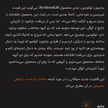
سایمون توکومین، مدیر محصول NotebookLM، می‌گوید این فرمت
غیررسمی و خودمانی، کاملاً عمدی است. در ابتدا، این محصول اطلاعات را
بسیار سریع و کارآمد ارائه می‌داد، اما پس از دریافت بازخورد از کاربرانی
خارج از گوگل، تیم توسعه متوجه شد که دو گروه مخاطب متفاوت وجود
دارد. توکومین توضیح می‌دهد: «تنها زمانی که شروع به اشتراک‌گذاری آنچه
ساخته بودیم با دیگران کردیم و از افرادی بازخورد گرفتیم که لزوماً به دنبال
بهینه‌سازی هر ثانیه از روز خود نیستند، بلکه بیشتر به دنبال تجربه‌ای آرام و
شنیداری برای دریافت اطلاعات هستند، متوجه شدیم که برای دو گروه
مختلف محصول می‌سازیم. و گروهی که ما برای آن محصول می‌ساختیم،
لزوماً کارمندان گوگل نبودند.»
این قابلیت جدید سوالاتی را در مورد آینده
ساخت پادکست با هوش
مصنوعی
در آن مطرح می‌کند.
+
منابع