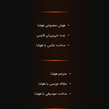
هوش مصنوعی هوشا
چت جی‌پی‌تی فارسی
ساخت عکس با هوشا
مترجم هوشا
مقاله نویسی با هوشا
ساخت موسیقی با هوشا