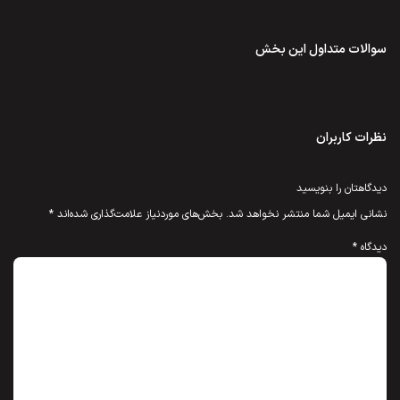
سوالات متداول این بخش
نظرات کاربران
دیدگاهتان را بنویسید
نشانی ایمیل شما منتشر نخواهد شد.
بخش‌های موردنیاز علامت‌گذاری شده‌اند
*
دیدگاه
*