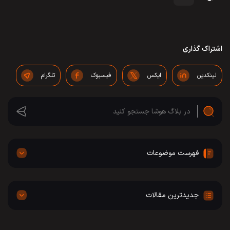
اشتراک گذاری
لینکدین
ایکس
فیسبوک
تلگرام
فهرست موضوعات
جدیدترین مقالات