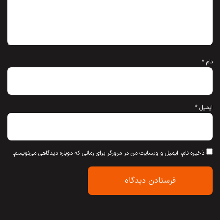
نام
*
ایمیل
*
ذخیره نام، ایمیل و وبسایت من در مرورگر برای زمانی که دوباره دیدگاهی می‌نویسم.