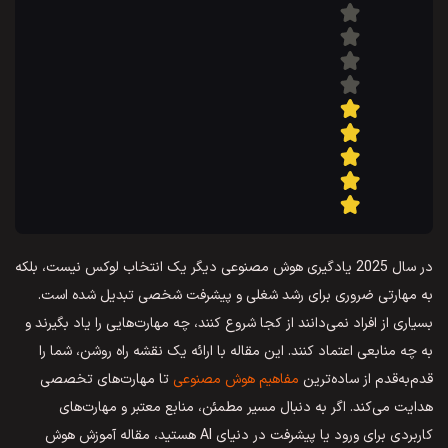
در سال 2025 یادگیری هوش مصنوعی دیگر یک انتخاب لوکس نیست، بلکه
به مهارتی ضروری برای رشد شغلی و پیشرفت شخصی تبدیل شده است.
بسیاری از افراد نمی‌دانند از کجا شروع کنند، چه مهارت‌هایی را یاد بگیرند و
به چه منابعی اعتماد کنند. این مقاله با ارائه یک نقشه راه روشن، شما را
قدم‌به‌قدم از ساده‌ترین
مفاهیم هوش مصنوعی
تا مهارت‌های تخصصی
هدایت می‌کند. اگر به دنبال مسیر مطمئن، منابع معتبر و مهارت‌های
کاربردی برای ورود یا پیشرفت در دنیای AI هستید، مقاله آموزش هوش