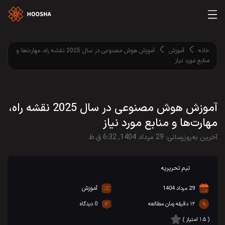
خانه
آموزش
آموزش هوش مصنوعی در سال 2025 نقشه راه، مهارت‌ها و
منابع مورد نیاز
آموزش هوش مصنوعی در سال 2025 نقشه راه،
مهارت‌ها و منابع مورد نیاز
آخرین به‌روزرسانی: 29 مرداد 1404, 6:32 ق.ظ
تیم تحریریه
آموزش
29 مرداد 1404
۱۲ دقیقه زمان مطالعه
0 دیدگاه
( ۱.۵ امتیاز )