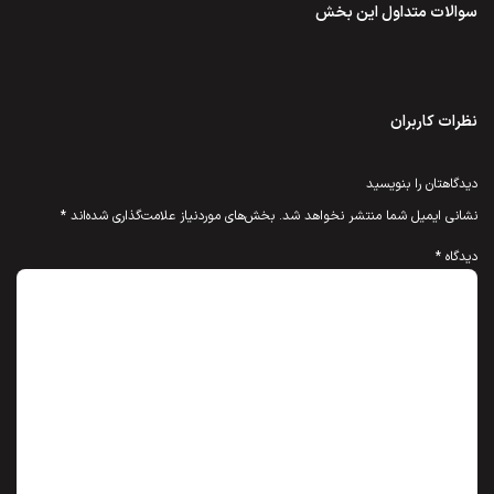
سوالات متداول این بخش
نظرات کاربران
دیدگاهتان را بنویسید
نشانی ایمیل شما منتشر نخواهد شد.
بخش‌های موردنیاز علامت‌گذاری شده‌اند
*
دیدگاه
*