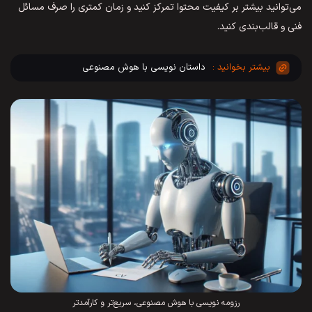
می‌توانید بیشتر بر کیفیت محتوا تمرکز کنید و زمان کمتری را صرف مسائل
فنی و قالب‌بندی کنید.
داستان نویسی با هوش مصنوعی
رزومه نویسی با هوش مصنوعی، سریع‌تر و کارآمدتر