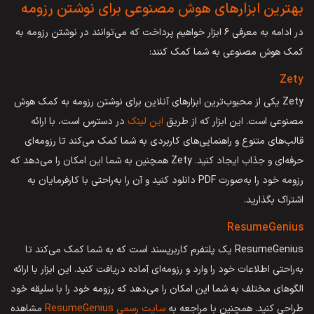
بهترین ابزارهای هوش مصنوعی برای نوشتن رزومه
در ادامه به معرفی ۶ ابزار خواهیم پرداخت که می‌توانند در نوشتن رزومه به
کمک هوش مصنوعی به شما کمک کنند:
Zety
Zety یکی از محبوب‌ترین ابزارهای آنلاین برای نوشتن رزومه به کمک هوش
مصنوعی است. این ابزار که از طریق
این لینک
در دسترس است، با ارائه
قالب‌های متنوع و راهنمایی‌های کاربردی به شما کمک می‌کند تا رزومه‌ای
حرفه‌ای و جذاب ایجاد کنید. Zety همچنین به شما این امکان را می‌دهد که
رزومه خود را به‌صورت PDF دانلود کنید و آن را به‌راحتی با کارفرمایان به
اشتراک بگذارید.
ResumeGenius
ResumeGenius یک پلتفرم کاربرپسند است که به شما کمک می‌کند تا
به‌راحتی اطلاعات خود را وارد و رزومه‌ای آماده دریافت کنید. این ابزار با ارائه
الگوهای مختلف به شما این امکان را می‌دهد که رزومه خود را با سلیقه خود
طراحی کنید. همچنین با مراجعه به
سایت رسمی ResumeGenius
مشاهده