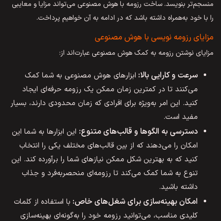
منسجم‌تر بنویسد. ساخت رزومه با هوش مصنوعی می‌تواند مزایا و معایبی
را با خود به‌همراه داشته باشد که در ادامه به آن خواهیم پرداخت.
مزایای رزومه نویسی با هوش مصنوعی
مزایای نوشتن رزومه به کمک هوش مصنوعی عبارت‌اند از:
سرعت و کارایی بالا:
ابزارهای هوش مصنوعی به شما کمک
می‌کنند تا در کمترین زمان ممکن یک رزومه حرفه‌ای ایجاد
کنید. این امر به‌ویژه برای افرادی که زمان محدودی دارند، بسیار
مفید است.
دسترسی به الگوها و قالب‌های متنوع:
این ابزارها به شما این
امکان را می‌دهند که از بین قالب‌های مختلف یکی را انتخاب
کنید که به بهترین شکل ممکن نیازهای شما را برآورده کند. این
تنوع به شما کمک می‌کند تا رزومه‌ای منحصربه‌فرد و جذاب
داشته باشید.
امکان بهینه‌سازی برای شغل‌های خاص:
با استفاده از کلمات
کلیدی مناسب، می‌توانید رزومه خود را به‌گونه‌ای بهینه‌سازی