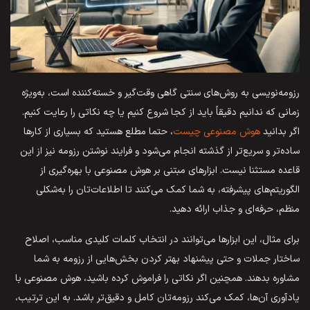
رزومه‌نویسی به روش‌های سنتی گاهی وقت‌گیر و خسته‌کننده است، به‌ویژه
زمانی که ندانیم دقیقاً باید از کجا شروع کنیم یا چه نکاتی را رعایت کنیم.
اگر بدانید
هوش مصنوعی چیست
، حتما مطلع هستید که بسیاری از کارها
ساده‌تر و سریع‌تر از گذشته انجام می‌شود و فرایند نوشتن رزومه نیز از این
قاعده مستثنا نیست. ابزارهای مبتنی بر هوش مصنوعی با بهره‌گیری از
الگوریتم‌های پیشرفته، به شما کمک می‌کنند تا اطلاعات‌تان را به‌شکلی
منظم، حرفه‌ای و جذاب ارائه دهید.
برای مثال، این ابزارها می‌توانند در انتخاب کلمات کلیدی مناسب، اصلاح
ساختار جملات و حتی پیشنهاد بهتر کردن بخش‌هایی از رزومه به شما
مشاوره بدهند. همچنین اگر نکاتی را فراموش کرده باشید، هوش مصنوعی با
یادآوری آن‌ها، کمک می‌کند رزومه‌تان کامل و دقیق‌تر باشد. به این ترتیب،