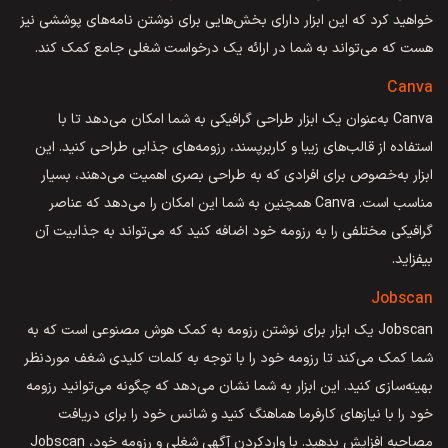
خواهید کرد که این ابزار دارای بخش‌هایی برای نوشتن نامه‌های پوششی نیز
هست که می‌تواند به شما در ارائه یک درخواست شغلی جامع کمک کند.
Canva
Canva به‌عنوان یک ابزار طراحی گرافیکی به شما امکان می‌دهد تا با
استفاده از قالب‌های زیبا و کاربرپسند، رزومه‌های جذابی طراحی کنید. این
ابزار به‌خصوص برای افرادی که به طراحی بصری اهمیت می‌دهند، بسیار
مناسب است. Canva همچنین به شما این امکان را می‌دهد که عناصر
گرافیکی مختلفی را به رزومه خود اضافه کنید که می‌تواند به جذابیت آن
بیفزاید.
Jobscan
Jobscan یک ابزار برای نوشتن رزومه به کمک هوش مصنوعی است که به
شما کمک می‌کند تا رزومه خود را با توجه به کلمات کلیدی شغف موردنظر
بهینه‌سازی کنید. این ابزار به شما نشان می‌دهد که چگونه می‌توانید رزومه
خود را با نیازهای کارفرما هماهنگ کنید و شانس خود را برای دریافت
مصاحبه افزایش بدهید. با وارد‌کردن آگهی شغلی و رزومه خود، Jobscan