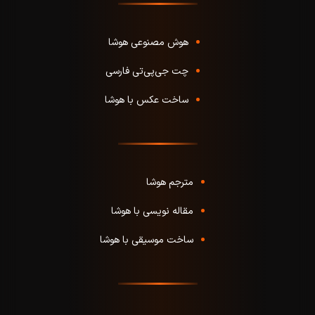
هوش مصنوعی هوشا
چت جی‌پی‌تی فارسی
ساخت عکس با هوشا
مترجم هوشا
مقاله نویسی با هوشا
ساخت موسیقی با هوشا