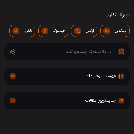
اشتراک گذاری
لینکدین
ایکس
فیسبوک
تلگرام
فهرست موضوعات
جدیدترین مقالات