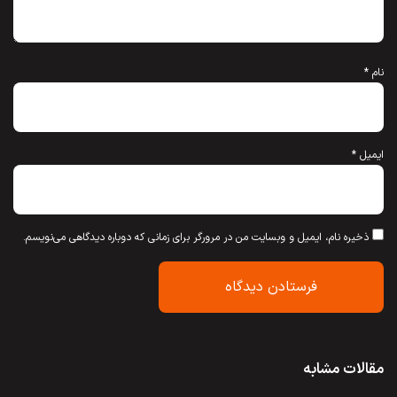
نام
*
ایمیل
*
ذخیره نام، ایمیل و وبسایت من در مرورگر برای زمانی که دوباره دیدگاهی می‌نویسم.
مقالات مشابه