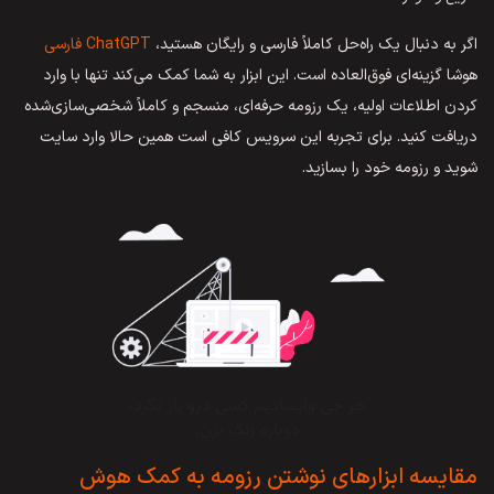
اگر به دنبال یک راه‌حل کاملاً فارسی و رایگان هستید،
ChatGPT فارسی
هوشا گزینه‌ای فوق‌العاده است. این ابزار به شما کمک می‌کند تنها با وارد
کردن اطلاعات اولیه، یک رزومه حرفه‌ای، منسجم و کاملاً شخصی‌سازی‌شده
دریافت کنید. برای تجربه این سرویس کافی است همین حالا وارد سایت
شوید و رزومه خود را بسازید.
مقایسه ابزارهای نوشتن رزومه به کمک هوش