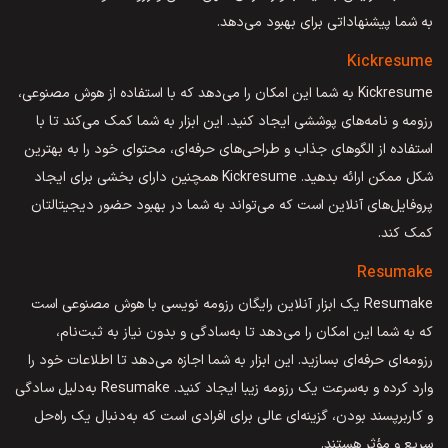
به شما پیشنهاداتی برای بهبود می‌دهد.
Kickresume
Kickresume به شما این امکان را می‌دهد که با استفاده از هوش مصنوعی،
رزومه و نامه‌های پوششی ایجاد کنید. این ابزار به شما کمک می‌کند تا با
استفاده از الگوهای جذاب و طراحی‌های حرفه‌ای، محتوای خود را به بهترین
شکل ممکن ارائه بدهید. Kickresume همچنین دارای بخشی برای ایجاد
پروفایل‌های آنلاین است که می‌تواند به شما در بهبود حضور دیجیتالتان
کمک کند.
Resumake
Resumake یک ابزار آنلاین رایگان رزومه نویسی با هوش مصنوعی است
که به شما این امکان را می‌دهد تا به‌سادگی و بدون نیاز به ثبت‌نام،
رزومه‌ای حرفه‌ای بسازید. این ابزار به شما اجازه می‌دهد تا اطلاعات خود را
وارد کرده و به‌سرعت یک رزومه زیبا ایجاد کنید. Resumake به‌دلیل سادگی
و کاربرپسند بودن، گزینه‌ای عالی برای افرادی است که به‌دنبال یک راه‌حل
سریع و مؤثر هستند.