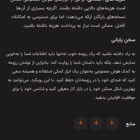
است هزینه‌های بالایی داشته باشند. اگرچه بسیاری از آن‌ها
نسخه‌های رایگان ارائه می‌دهند؛ اما برای دسترسی به امکانات
کامل، ممکن است نیاز به پرداخت هزینه داشته باشید.
سخن پایانی
به یاد داشته باشید که یک رزومه خوب نه‌تنها باید اطلاعات شما را به‌خوبی
نمایش دهد، بلکه باید داستان شما را روایت کند؛ بنابراین از نوشتن رزومه
به کمک هوش مصنوعی به‌عنوان یک ابزار کمکی استفاده و همیشه سعی
کنید که صدای خود را در رزومه‌تان حفظ کنید. با این رویکرد، می‌توانید به
بهترین شکل ممکن خود را در بازار کار معرفی کنید و شانس خود را برای
موفقیت افزایش بدهید.
+
+
+
منابع