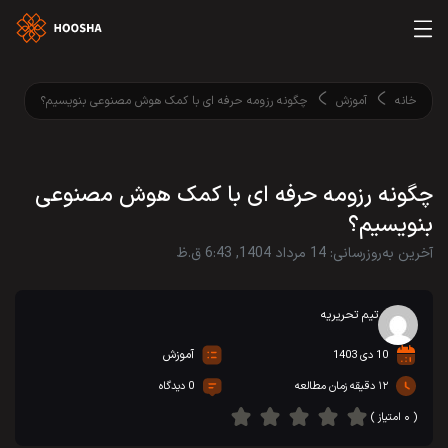
خانه
آموزش
چگونه رزومه‌ حرفه‌ ای با کمک هوش مصنوعی بنویسیم؟
چگونه رزومه‌ حرفه‌ ای با کمک هوش مصنوعی
بنویسیم؟
آخرین به‌روزرسانی: 14 مرداد 1404, 6:43 ق.ظ
تیم تحریریه
آموزش
10 دی 1403
۱۲ دقیقه زمان مطالعه
0 دیدگاه
( ۰ امتیاز )