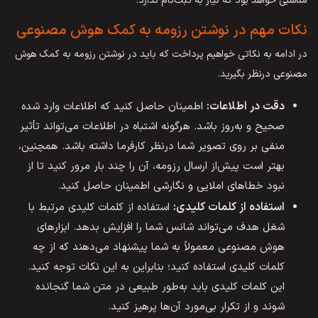
مناسبی خواهد بود که نیاز به ثبت‌نام ندارد.
نکات مهم در نوشتن رزومه به کمک هوش مصنوعی
در ادامه به نکاتی خواهیم پرداخت که باید در نوشتن رزومه به کمک هوش
مصنوعی درنظر بگیرید.
دقت در اطلاعات:
اطمینان حاصل کنید که اطلاعات وارد شده
صحیح و به‌روز باشد. هرگونه اشتباه در اطلاعات می‌تواند تأثیر
منفی بر روی تصویر شما درنظر کارفرما داشته باشد. همچنین،
بهتر است پیش‌از ارسال رزومه، آن را چند بار مرور کنید تا از
نبود خطاهای املایی و نگارشی اطمینان حاصل کنید.
استفاده از کلمات کلیدی:
استفاده از کلمات کلیدی مرتبط با
شغل هدف می‌تواند شانس شما را افزایش بدهد. ابزارهای
هوش مصنوعی معمولاً به شما پیشنهاد می‌دهند که از چه
کلمات کلیدی استفاده کنید؛ بنابراین به این نکات توجه کنید.
این کلمات کلیدی باید به‌طور طبیعی در متن شما گنجانده
شوند و از تکرار بی‌مورد آن‌ها پرهیز کنید.