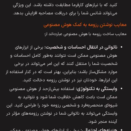
کنید که با نیازهای کارفرما مطابقت داشته باشد. این ویژگی
می‌تواند شانس شما را برای دریافت مصاحبه افزایش بدهد.
معایب نوشتن رزومه به کمک هوش مصنوعی
معایب ساخت رزومه با هوش مصنوعی عبارت‌اند از:
ناتوانی در انتقال احساسات و شخصیت:
برخی از ابزارهای
هوش مصنوعی ممکن است نتوانند به‌طور کامل احساسات و
شخصیت شما را منتقل کنند که این امر می‌تواند در برخی
موارد مشکل‌ساز باشد؛ بنابراین، بهتر است که در کنار استفاده از
این ابزارها، خودتان نیز در نوشتن رزومه دخالت کنید.
وابستگی به تکنولوژی:
استفاده بیش‌ازحد از هوش مصنوعی
ممکن است باعث کاهش خلاقیت شما شود و نتوانید به
شیوه‌ای منحصربه‌فرد و شخصی رزومه خود را طراحی کنید. این
وابستگی می‌تواند به ناتوانی شما در نوشتن رزومه‌های مؤثر در
آینده منجر شود.
هزینه‌های احتمالی:
برخی از ابزارهای هوش مصنوعی ممکن