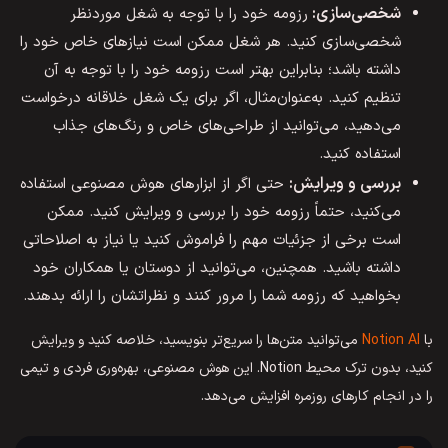
شخصی‌سازی:
رزومه خود را با توجه به شغل موردنظر
شخصی‌سازی کنید. هر شغل ممکن است نیازهای خاص خود را
داشته باشد؛ بنابراین بهتر است رزومه خود را با توجه به آن
تنظیم کنید. به‌عنوان‌مثال، اگر برای یک شغل خلاقانه درخواست
می‌دهید، می‌توانید از طراحی‌های خاص و رنگ‌های جذاب
استفاده کنید.
بررسی و ویرایش:
حتی اگر از ابزارهای هوش مصنوعی استفاده
می‌کنید، حتماً رزومه خود را بررسی و ویرایش کنید. ممکن
است برخی از جزئیات مهم را فراموش کنید یا نیاز به اصلاحاتی
داشته باشید. همچنین، می‌توانید از دوستان یا همکاران خود
بخواهید که رزومه شما را مرور کنند و نظراتشان را ارائه بدهند.
با
Notion AI
می‌توانید متن‌ها را سریع‌تر بنویسید، خلاصه کنید و ویرایش
کنید، بدون ترک محیط Notion. این هوش مصنوعی، بهره‌وری فردی و تیمی
را در انجام کارهای روزمره افزایش می‌دهد.