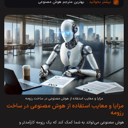
بهترین مترجم هوش مصنوعی
مزایا و معایب استفاده از هوش مصنوعی در ساخت رزومه
مزایا و معایب استفاده از هوش مصنوعی در ساخت
رزومه
هوش مصنوعی می‌تواند به شما کمک کند که یک رزومه کارآمدتر و