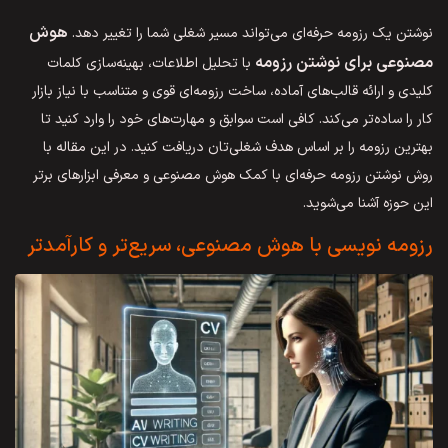
هوش
نوشتن یک رزومه حرفه‌ای می‌تواند مسیر شغلی شما را تغییر دهد.
مصنوعی برای نوشتن رزومه
با تحلیل اطلاعات، بهینه‌سازی کلمات
کلیدی و ارائه قالب‌های آماده، ساخت رزومه‌ای قوی و متناسب با نیاز بازار
کار را ساده‌تر می‌کند. کافی است سوابق و مهارت‌های خود را وارد کنید تا
بهترین رزومه را بر اساس هدف شغلی‌تان دریافت کنید. در این مقاله با
روش نوشتن رزومه حرفه‌ای با کمک هوش مصنوعی و معرفی ابزارهای برتر
این حوزه آشنا می‌شوید.
رزومه نویسی با هوش مصنوعی، سریع‌تر و کارآمدتر