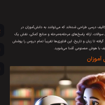
یف درسی طراحی شده‌اند که می‌توانند به دانش‌آموزان در
ل سوالات، ارائه پاسخ‌های مرحله‌به‌مرحله و منابع کمکی، نقش یک
رفته تا زبان و تاریخ، این فناوری‌ها تقریباً تمام دروس را پوشش
آموزان