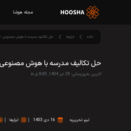
مجله هوشا
خانه
ابزارها
حل تکالیف مدرسه با هوش مصنوعی؛ 10 ابزار کاربردی برای دانش آموزان
حل تکالیف مدرسه با هوش مصنوعی؛ 10 ابزار کاربردی برای دانش آموز
آخرین به‌روزرسانی: 29 تیر 1404, 8:00 ق.ظ
تیم تحریریه
16 دی 1403
ابزارها