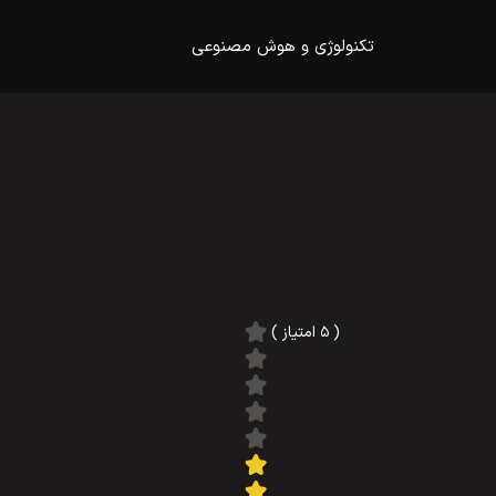
تکنولوژی و هوش مصنوعی
( ۵ امتیاز )