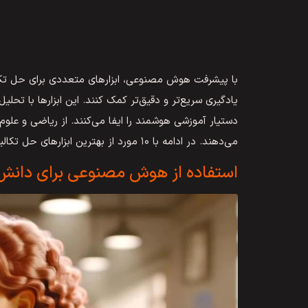
با پیشرفت هوش مصنوعی، ابزارهای متعددی برای حل تکال
یادگیری سریع‌تر و دقیق‌تر کمک کنند. این ابزارها با تحلی
دستیار آموزشی هوشمند را ایفا می‌کنند. از ریاضی و علوم گ
می‌دهند. در ادامه با ۱۰ مورد از بهترین ابزارهای حل تکالیف با هوش مصنوعی آشنا می‌شوید.
استفاده از هوش مصنوعی برای دانش 