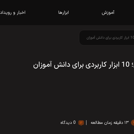
آموزش
ابزارها
اخبار و رویداد
ان
۱۳ دقیقه زمان مطالعه
0 دیدگاه