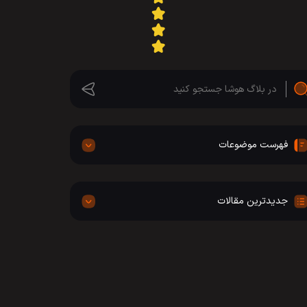
فهرست موضوعات
جدیدترین مقالات