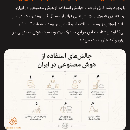
با وجود رشد قابل توجه و افزایش استفاده از هوش مصنوعی در ایران،
توسعه این فناوری با چالش‌هایی فراتر از مسائل فنی روبه‌روست. عواملی
مانند آموزش، زیرساخت، اقتصاد و قوانین بر روند پیشرفت آن تاثیر
می‌گذارند و شناخت این موانع به درک بهتر وضعیت هوش مصنوعی در
ایران و آینده آن کمک می‌کند.