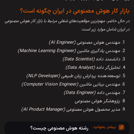
بازار کار هوش مصنوعی در ایران چگونه است؟
در حال حاضر، مهم‌ترین موقعیت‌های شغلی مرتبط با بازار کار هوش مصنوعی
در ایران شامل موارد زیر است:
مهندس هوش مصنوعی (AI Engineer)
مهندس یادگیری ماشین (Machine Learning Engineer)
دانشمند داده (Data Scientist)
تحلیل‌گر داده (Data Analyst)
توسعه‌دهنده پردازش زبان طبیعی (NLP Developer)
مهندس بینایی ماشین (Computer Vision Engineer)
مهندس داده (Data Engineer)
پژوهشگر هوش مصنوعی
مدیر محصول هوش مصنوعی (AI Product Manager)
رشته هوش مصنوعی چیست؟