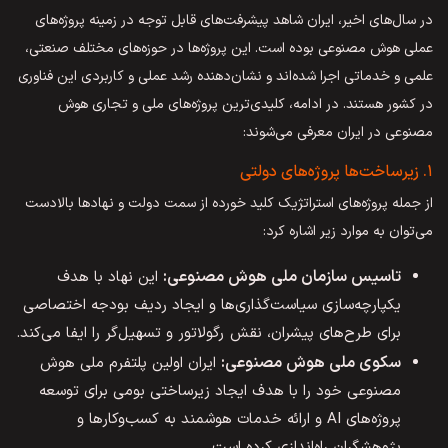
در سال‌های اخیر، ایران شاهد پیشرفت‌های قابل توجه در زمینه پروژه‌های
عملی هوش مصنوعی بوده است. این پروژه‌ها در حوزه‌های مختلف صنعتی،
علمی و خدماتی اجرا شده‌اند و نشان‌دهنده رشد عملی و کاربردی این فناوری
در کشور هستند. در ادامه، کلیدی‌ترین پروژه‌های ملی و تجاری هوش
مصنوعی در ایران معرفی می‌شوند:
۱. زیرساخت‌ها پروژه‌های دولتی
از جمله پروژه‌‌های استراتژیک کلید خورده از سمت دولت و نهاد‌ها بالادست
می‌توان به موارد زیر اشاره کرد:
تاسیس سازمان ملی هوش مصنوعی:
این نهاد با هدف
یکپارچه‌سازی سیاست‌گذاری‌ها و ایجاد ردیف بودجه اختصاصی
برای طرح‌های پیشران، نقش رگولاتور و تسهیل‌گر را ایفا می‌کند.
سکوی ملی هوش مصنوعی:
ایران اولین پلتفرم ملی هوش
مصنوعی خود را با هدف ایجاد زیرساختی بومی برای توسعه
پروژه‌های AI و ارائه خدمات هوشمند به کسب‌وکارها و
پژوهشگران راه‌اندازی کرده است.