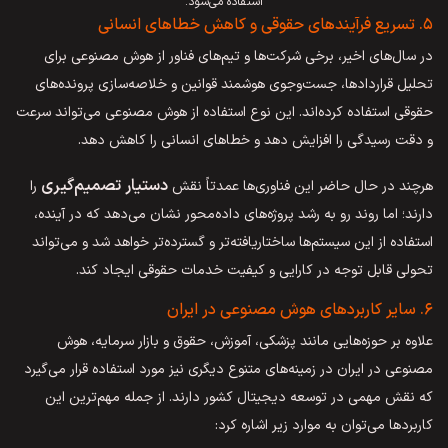
استفاده می‌شود.
۵. تسریع فرآیندهای حقوقی و کاهش خطاهای انسانی
در سال‌های اخیر، برخی شرکت‌ها و تیم‌های فناور از هوش مصنوعی برای
تحلیل قراردادها، جست‌وجوی هوشمند قوانین و خلاصه‌سازی پرونده‌های
حقوقی استفاده کرده‌اند. این نوع استفاده از هوش مصنوعی می‌تواند سرعت
و دقت رسیدگی را افزایش دهد و خطاهای انسانی را کاهش دهد.
دستیار تصمیم‌گیری
هرچند در حال حاضر این فناوری‌ها عمدتاً نقش
را
دارند؛ اما روند رو به رشد پروژه‌های داده‌محور نشان می‌دهد که در آینده،
استفاده از این سیستم‌ها ساختاریافته‌تر و گسترده‌تر خواهد شد و می‌تواند
تحولی قابل توجه در کارایی و کیفیت خدمات حقوقی ایجاد کند.
۶. سایر کاربردهای هوش مصنوعی در ایران
علاوه بر حوزه‌هایی مانند پزشکی، آموزش، حقوق و بازار سرمایه، هوش
مصنوعی در ایران در زمینه‌های متنوع دیگری نیز مورد استفاده قرار می‌گیرد
که نقش مهمی در توسعه دیجیتال کشور دارند. از جمله مهم‌ترین این
کاربردها می‌توان به موارد زیر اشاره کرد: