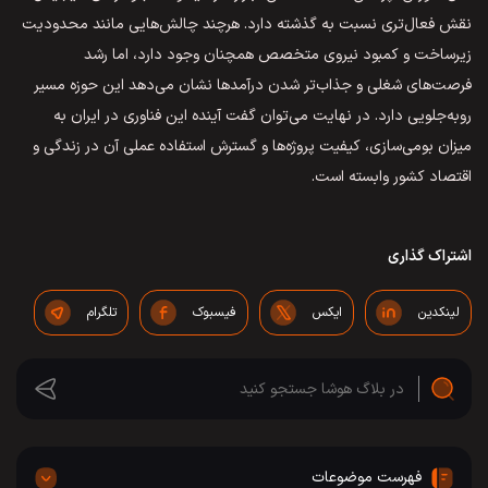
نقش فعال‌تری نسبت به گذشته دارد. هرچند چالش‌هایی مانند محدودیت
زیرساخت و کمبود نیروی متخصص همچنان وجود دارد، اما رشد
فرصت‌های شغلی و جذاب‌تر شدن درآمدها نشان می‌دهد این حوزه مسیر
رو‌به‌جلویی دارد. در نهایت می‌توان گفت آینده این فناوری در ایران به
میزان بومی‌سازی، کیفیت پروژه‌ها و گسترش استفاده عملی آن در زندگی و
اقتصاد کشور وابسته است.
اشتراک گذاری
لینکدین
ایکس
فیسبوک
تلگرام
فهرست موضوعات