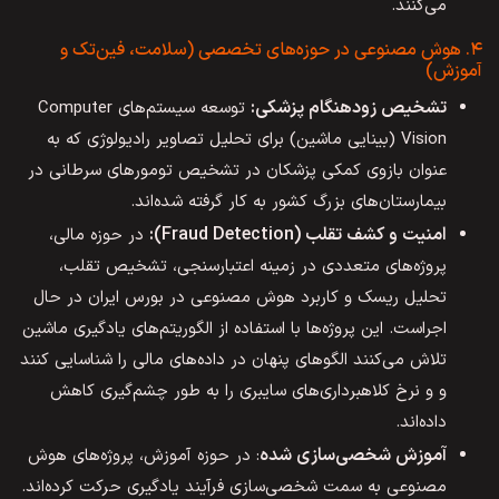
می‌کنند.
۴. هوش مصنوعی در حوزه‌های تخصصی (سلامت، فین‌تک و
آموزش)
تشخیص زودهنگام پزشکی:
توسعه سیستم‌های Computer
Vision (بینایی ماشین) برای تحلیل تصاویر رادیولوژی که به
عنوان بازوی کمکی پزشکان در تشخیص تومورهای سرطانی در
بیمارستان‌های بزرگ کشور به کار گرفته شده‌اند.
امنیت و کشف تقلب (Fraud Detection):
در حوزه مالی،
پروژه‌های متعددی در زمینه اعتبارسنجی، تشخیص تقلب،
تحلیل ریسک و کاربرد هوش مصنوعی در بورس ایران در حال
اجراست. این پروژه‌ها با استفاده از الگوریتم‌های یادگیری ماشین
تلاش می‌کنند الگوهای پنهان در داده‌های مالی را شناسایی کنند
و و نرخ کلاهبرداری‌های سایبری را به طور چشم‌گیری کاهش
داده‌اند.
آموزش شخصی‌سازی شده
: در حوزه آموزش، پروژه‌های هوش
مصنوعی به سمت شخصی‌سازی فرآیند یادگیری حرکت کرده‌اند.