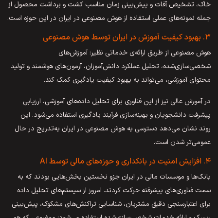
خاک، تشخیص آفات و پیش‌بینی زمان مناسب کشت و برداشت محصول از
جمله نمونه‌های عملی استفاده از هوش مصنوعی در ایران در این حوزه است.
۳. بهبود کیفیت آموزش در ایران توسط هوش مصنوعی
هوش مصنوعی از طریق ارائه‌ی خدماتی نظیر: آموزش‌های
شخصی‌سازی‌شده، تحلیل عملکرد دانش‌آموزان، آزمون‌های هوشمند و تولید
محتوای آموزشی، می‌تواند به بهبود کیفیت یادگیری کمک کند.
در آموزش عالی نیز از این فناوری برای تحلیل داده‌های آموزشی، ارزیابی
پیشرفت دانشجویان و بهینه‌سازی فرآیند یادگیری استفاده می‌شود. این
روند نشان می‌دهد دسترسی به هوش مصنوعی در ایران به‌تدریج در حال
عمومی‌تر شدن است.
۴. افزایش امنیت در بانکداری و حوزه‌‌های مالی توسط AI
بانک‌ها و موسسات مالی در ایران جزو نخستین بخش‌هایی بودند که به
سمت فناوری‌های پیشرفته حرکت کردند. امروز از سیستم‌های تحلیل داده
برای اعتبارسنجی دقیق مشتریان، شناسایی تراکنش‌های مشکوک، پیش‌بینی
ریسک و ارائه خدمات شخصی‌سازی‌شده استفاده می‌شود؛ موضوعی که هم