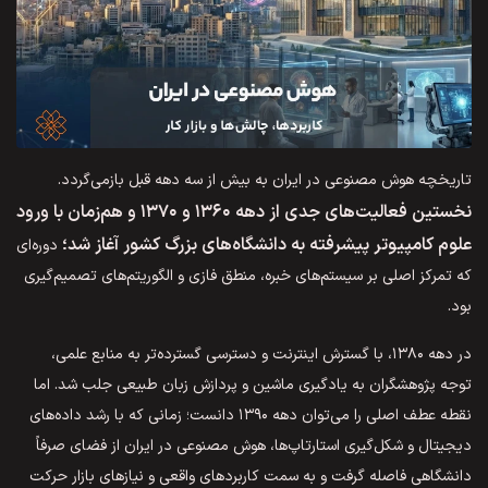
تاریخچه هوش مصنوعی در ایران به بیش از سه دهه قبل بازمی‌گردد.
نخستین فعالیت‌های جدی از دهه ۱۳۶۰ و ۱۳۷۰ و هم‌زمان با ورود
علوم کامپیوتر پیشرفته به دانشگاه‌های بزرگ کشور آغاز شد؛
دوره‌ای
که تمرکز اصلی بر سیستم‌های خبره، منطق فازی و الگوریتم‌های تصمیم‌گیری
بود.
در دهه ۱۳۸۰، با گسترش اینترنت و دسترسی گسترده‌تر به منابع علمی،
توجه پژوهشگران به یادگیری ماشین و پردازش زبان طبیعی جلب شد. اما
نقطه عطف اصلی را می‌توان دهه ۱۳۹۰ دانست؛ زمانی که با رشد داده‌های
دیجیتال و شکل‌گیری استارتاپ‌ها، هوش مصنوعی در ایران از فضای صرفاً
دانشگاهی فاصله گرفت و به سمت کاربردهای واقعی و نیازهای بازار حرکت