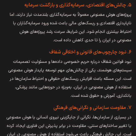
۵. چالش‌های اقتصادی، سرمایه‌گذاری و بازگشت سرمایه
پروژه‌های هوش مصنوعی معمولاً به سرمایه‌گذاری بلندمدت نیاز دارند، اما
ناپایداری اقتصادی و ریسک‌های مالی باعث شده ورود سرمایه‌گذاران با
احتیاط بیشتری انجام شود. این شرایط، سرعت رشد پروژه‌های هوش
مصنوعی در ایران را تا حدی کاهش داده است.
۶. نبود چارچوب‌های قانونی و اخلاقی شفاف
نبود قوانین شفاف درباره حریم خصوصی داده‌ها و مسئولیت تصمیمات
سیستم‌های هوشمند، یکی از چالش‌های مهم توسعه پایدار هوش مصنوعی
است. این مسئله باعث افزایش ریسک‌های حقوقی و احتیاط سازمان‌ها در
استفاده از هوش مصنوعی در ایران، به‌ویژه در حوزه‌هایی مانند پزشکی،
بانکداری، آموزش و حقوق شده است.
۷. مقاومت سازمانی و نگرانی‌های فرهنگی
در بسیاری از سازمان‌ها، نگرانی از جایگزینی نیروی انسانی با هوش مصنوعی
یا تغییر ساختارهای سنتی، مقاومت در برابر پذیرش این فناوری ایجاد کرده
است. این چالش فرهنگی باعث می‌شود استفاده از هوش مصنوعی در ایران