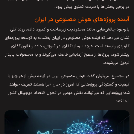
در برخی بخش‌ها با سرعت کمتری پیش برود.
آینده پروژه‌های هوش مصنوعی در ایران
با وجود چالش‌هایی مانند محدودیت زیرساخت و کمبود داده، روند کلی
نشان می‌دهد که آینده هوش مصنوعی در ایران به‌شدت به توسعه پروژه‌های
کاربردی وابسته است. هرچه سرمایه‌گذاری در آموزش، داده و قانون‌گذاری
بیشتر شود، پروژه‌ها از سطح آزمایشی فاصله می‌گیرند و به محصولات پایدار
تبدیل می‌شوند.
در مجموع، می‌توان گفت هوش مصنوعی ایران در آینده بیش از هر چیز با
کیفیت و گستردگی پروژه‌هایی که امروز در حال اجرا هستند تعریف خواهد
شد؛ پروژه‌هایی که می‌توانند نقش مهمی در تحول اقتصاد دیجیتال کشور
ایفا کنند.