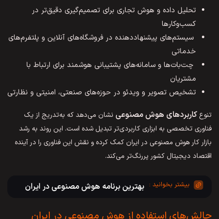
تحلیل داده و هوش تجاری برای تصمیم‌گیری دقیق‌تر در
کسب‌وکارها
سیستم‌های پیشنهاددهنده در فروشگاه‌های آنلاین و پلتفرم‌های
خدماتی
چت‌بات‌ها و سامانه‌های پشتیبانی هوشمند برای ارتباط با
مشتریان
تشخیص تصویر و ویدئو در حوزه‌های صنعتی، امنیتی و نظارتی
کاربردهای هوش مصنوعی
تنوع
نشان می‌دهد که به‌تدریج از یک
فناوری تخصصی به ابزاری کاربردی‌تر تبدیل شده است. این روند به رشد
بازار کار هوش مصنوعی در ایران کمک کرده و نقش این فناوری را در آینده
اقتصاد دیجیتال کشور پررنگ‌تر می‌کند.
بهترین برنامه هوش مصنوعی در ایران
چالش‌های استفاده از هوش مصنوعی در ایران