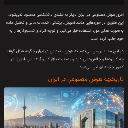
امروز هوش مصنوعی در ایران دیگر به فضای دانشگاهی محدود نمی‌شود.
این فناوری در حوزه‌هایی مانند آموزش، پزشکی، خدمات مالی و تحلیل داده
به‌صورت عملی مورد استفاده قرار می‌گیرد و توجه افراد و کسب‌وکارها را به
خود جلب کرده است.
در این مقاله بررسی می‌کنیم که هوش مصنوعی در ایران چگونه شکل گرفته،
چه کاربردها و چالش‌هایی دارد و وضعیت بازار کار و آینده این فناوری در
کشور چگونه ارزیابی می‌شود.
تاریخچه هوش مصنوعی در ایران