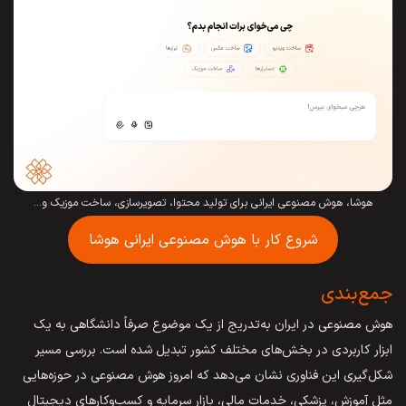
هوشا، هوش مصنوعی ایرانی برای تولید محتوا، تصویرسازی، ساخت موزیک و…
شروع کار با هوش مصنوعی ایرانی هوشا
جمع‌بندی
هوش مصنوعی در ایران به‌تدریج از یک موضوع صرفاً دانشگاهی به یک
ابزار کاربردی در بخش‌های مختلف کشور تبدیل شده است. بررسی مسیر
شکل‌گیری این فناوری نشان می‌دهد که امروز هوش مصنوعی در حوزه‌هایی
مثل آموزش، پزشکی، خدمات مالی، بازار سرمایه و کسب‌وکارهای دیجیتال