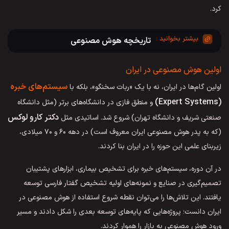
کرد.
تاریخچه هوش مصنوعی
اولین هوش مصنوعی در ایران
سیستم‌های خبره
اولین گام‌ها در ایران، نه با یک «ربات سخنگو»، بلکه با
(Expert Systems)
و منطق فازی در دانشگاه‌های برتر (مثل دانشگاه
دکتر کارو لوکس
صنعتی شریف و دانشگاه تهران) شروع شد. اساتیدی مثل
(که به پدر هوش مصنوعی ایران معروف است) در دهه ۶۰ و ۷۰ میلادی،
زیربنای علمی این حوزه را در ایران بنا کردند.
در آن دوره، سیستم‌های خبره برای تشخیص بیماری، ابزارهای پشتیبان
تصمیم‌گیری در صنایع و نمونه‌های اولیه تشخیص گفتار فارسی توسعه
یافتند. این تلاش‌ها را می‌توان نقطه شروع استفاده از هوش مصنوعی در
ایران دانست؛ پروژه‌هایی که پایه‌های توسعه بعدی را شکل دادند و مسیر
ورود هوش مصنوعی به بازار را هموار کردند.