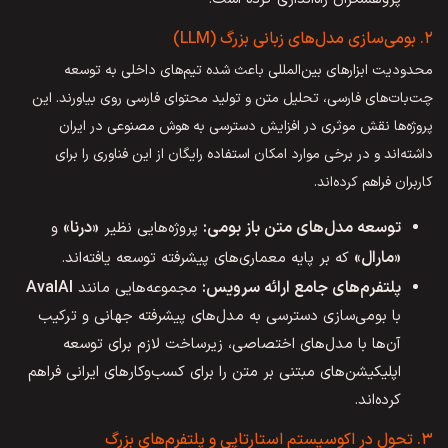
۲. بومی‌سازی مدل‌های زبانی بزرگ (LLM)
محدودیت ابزارهای بین‌المللی باعث شده تیم‌های داخلی به توسعه
چت‌بات‌های فارسی، تحلیل متن و تولید محتوای فارسی روی بیاورند. این
پروژه‌ها نقش موثری در افزایش دسترسی به هوش مصنوعی در ایران
داشته‌اند و در برخی موارد امکان استفاده رایگان از این فناوری را برای
کاربران فراهم کرده‌اند.
توسعه مدل‌های متن باز بومی:
«درنا»
پروژه‌هایی نظیر
و
«مارال»
که بر پایه معماری‌های پیشرفته توسعه یافته‌اند.
پلتفرم‌های جامع ارائه سرویس:
AvalAI
مجموعه‌هایی مانند
با بومی‌سازی دسترسی به مدل‌های پیشرفته جهانی و ترکیب
آن‌ها با مدل‌های اختصاصی، زیرساخت لازم برای توسعه
اپلیکیشن‌های مبتنی بر متن را برای کسب‌وکارهای ایرانی فراهم
کرده‌اند.
۳. تحول در اکوسیستم استارتاپی و پلتفرم‌های بزرگ