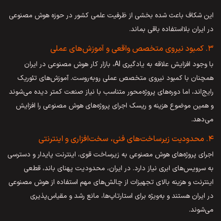
این شکاف باعث شده بخشی از ظرفیت علمی کشور در حوزه هوش مصنوعی
در ایران بلااستفاده باقی بماند.
۳. کمبود نیروی متخصص واقعی و آموزش‌های عملی
با وجود افزایش علاقه به یادگیری AI، بازار کار هوش مصنوعی در ایران
همچنان با کمبود نیروی متخصص عملی روبه‌روست. آموزش‌های تئوریک
رایج‌اند، اما دوره‌های پروژه‌محور متناسب با نیاز صنعت کمتر دیده می‌شوند
و همین موضوع هزینه و ریسک اجرای پروژه‌های هوش مصنوعی را افزایش
می‌دهد.
۴. محدودیت زیرساخت‌های فنی، سخت‌افزاری و اینترنتی
اجرای پروژه‌های هوش مصنوعی به زیرساخت قوی، اینترنت پایدار و دسترسی
به سرویس‌های ابری نیاز دارد. در ایران، محدودیت پهنای باند، قطعی
اینترنت و هزینه بالای تجهیزات از چالش‌های مهم استفاده از هوش مصنوعی
در ایران هستند و به‌ویژه برای استارتاپ‌ها، مانع رشد و مقیاس‌پذیری
می‌شوند.