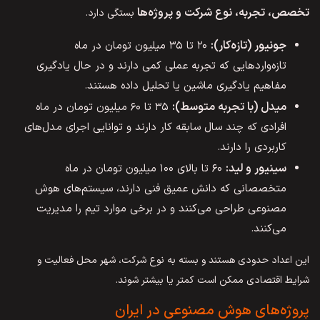
تخصص، تجربه، نوع شرکت و پروژه‌ها
بستگی دارد.
جونیور (تازه‌کار):
۲۰ تا ۳۵ میلیون تومان در ماه
تازه‌واردهایی که تجربه عملی کمی دارند و در حال یادگیری
مفاهیم یادگیری ماشین یا تحلیل داده هستند.
میدل (با تجربه متوسط):
۳۵ تا ۶۰ میلیون تومان در ماه
افرادی که چند سال سابقه کار دارند و توانایی اجرای مدل‌های
کاربردی را دارند.
سینیور و لید:
۶۰ تا بالای ۱۰۰ میلیون تومان در ماه
متخصصانی که دانش عمیق فنی دارند، سیستم‌های هوش
مصنوعی طراحی می‌کنند و در برخی موارد تیم را مدیریت
می‌کنند.
این اعداد حدودی هستند و بسته به نوع شرکت، شهر محل فعالیت و
شرایط اقتصادی ممکن است کمتر یا بیشتر شوند.
پروژه‌های هوش مصنوعی در ایران