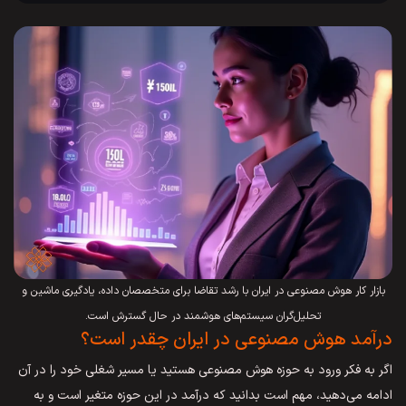
بازار کار هوش مصنوعی در ایران با رشد تقاضا برای متخصصان داده، یادگیری ماشین و
تحلیل‌گران سیستم‌های هوشمند در حال گسترش است.
درآمد هوش مصنوعی در ایران چقدر است؟
اگر به فکر ورود به حوزه هوش مصنوعی هستید یا مسیر شغلی خود را در آن
ادامه می‌دهید، مهم است بدانید که درآمد در این حوزه متغیر است و به