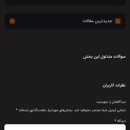
جدیدترین مقالات
سوالات متداول این بخش
نظرات کاربران
دیدگاهتان را بنویسید
نشانی ایمیل شما منتشر نخواهد شد.
بخش‌های موردنیاز علامت‌گذاری شده‌اند
*
دیدگاه
*