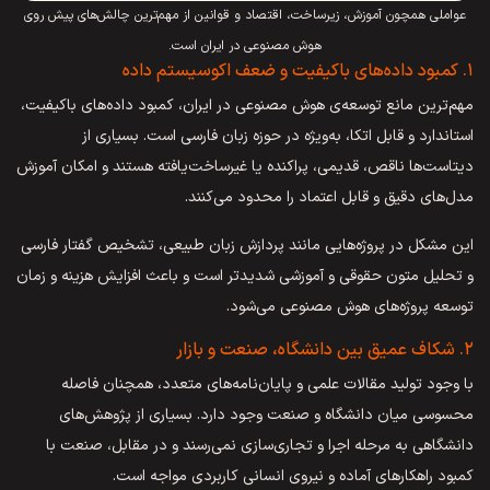
عواملی همچون آموزش، زیرساخت، اقتصاد و قوانین از مهم‌ترین چالش‌های پیش روی
هوش مصنوعی در ایران است.
۱. کمبود داده‌های باکیفیت و ضعف اکوسیستم داده
مهم‌ترین مانع توسعه‌ی هوش مصنوعی در ایران، کمبود داده‌های باکیفیت،
استاندارد و قابل اتکا، به‌ویژه در حوزه زبان فارسی است. بسیاری از
دیتاست‌ها ناقص، قدیمی، پراکنده یا غیرساخت‌یافته هستند و امکان آموزش
مدل‌های دقیق و قابل اعتماد را محدود می‌کنند.
این مشکل در پروژه‌هایی مانند پردازش زبان طبیعی، تشخیص گفتار فارسی
و تحلیل متون حقوقی و آموزشی شدیدتر است و باعث افزایش هزینه و زمان
توسعه پروژه‌های هوش مصنوعی می‌شود.
۲. شکاف عمیق بین دانشگاه، صنعت و بازار
با وجود تولید مقالات علمی و پایان‌نامه‌های متعدد، همچنان فاصله
محسوسی میان دانشگاه و صنعت وجود دارد. بسیاری از پژوهش‌های
دانشگاهی به مرحله اجرا و تجاری‌سازی نمی‌رسند و در مقابل، صنعت با
کمبود راهکارهای آماده و نیروی انسانی کاربردی مواجه است.