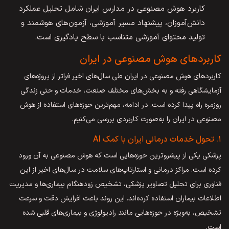
کاربرد هوش مصنوعی در مدارس ایران شامل تحلیل عملکرد
دانش‌آموزان، پیشنهاد مسیر آموزشی، آزمون‌های هوشمند و
تولید محتوای آموزشی متناسب با سطح یادگیری است.
کاربردهای هوش مصنوعی در ایران
کاربردهای هوش مصنوعی در ایران طی سال‌های اخیر فراتر از پروژه‌های
آزمایشگاهی رفته و به بخش‌های مختلف صنعت، خدمات و حتی زندگی
روزمره راه پیدا کرده است. در ادامه، مهم‌ترین حوزه‌های استفاده از هوش
مصنوعی در ایران را به‌صورت کاربردی بررسی می‌کنیم.
۱. تحول خدمات درمانی ایران با کمک AI
پزشکی یکی از پیشروترین حوزه‌هایی است که هوش مصنوعی به آن ورود
کرده است. مراکز درمانی و استارتاپ‌های سلامت در سال‌های اخیر از این
فناوری برای تحلیل تصاویر پزشکی، تشخیص زودهنگام بیماری‌ها و مدیریت
اطلاعات بیماران استفاده کرده‌اند. این روند باعث افزایش دقت و سرعت
تشخیص، به‌ویژه در حوزه‌هایی مانند رادیولوژی و بیماری‌های قلبی شده
است.