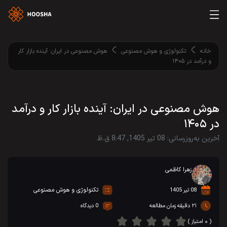
خانه
تکنولوژی و هوش مصنوعی
هوش مصنوعی در ایران: آینده بازار کار
و درآمد در ۱۴۰۵
هوش مصنوعی در ایران: آینده بازار کار و درآمد
در ۱۴۰۵
آخرین به‌روزرسانی: 08 تیر 1405, 8:47 ق.ظ
زهرا کاظمی
تکنولوژی و هوش مصنوعی
08 تیر 1405
۲۱ دقیقه زمان مطالعه
0 دیدگاه
( ۰ امتیاز )