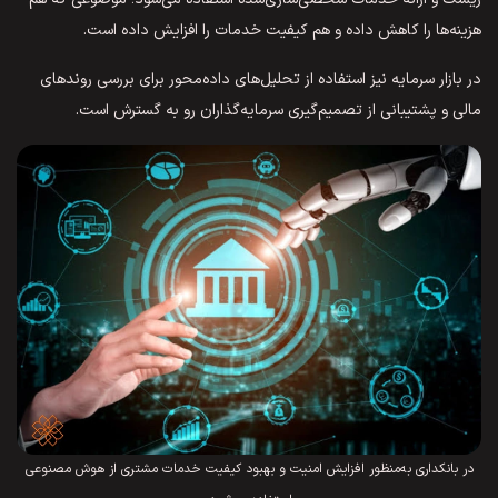
هزینه‌ها را کاهش داده و هم کیفیت خدمات را افزایش داده است.
در بازار سرمایه نیز استفاده از تحلیل‌های داده‌محور برای بررسی روندهای
مالی و پشتیبانی از تصمیم‌گیری سرمایه‌گذاران رو به گسترش است.
در بانکداری به‌منظور افزایش امنیت و بهبود کیفیت خدمات مشتری از هوش مصنوعی