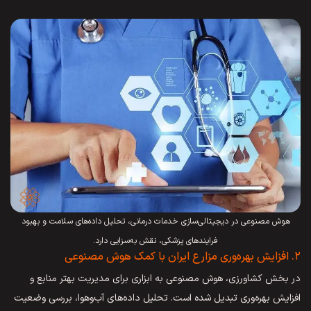
هوش مصنوعی در دیجیتالی‌سازی خدمات درمانی، تحلیل داده‌های سلامت و بهبود
فرایندهای پزشکی، نقش به‌سزایی دارد.
۲. افزایش بهره‌وری مزارع ایران با کمک هوش مصنوعی
در بخش کشاورزی، هوش مصنوعی به ابزاری برای مدیریت بهتر منابع و
افزایش بهره‌وری تبدیل شده است. تحلیل داده‌های آب‌وهوا، بررسی وضعیت