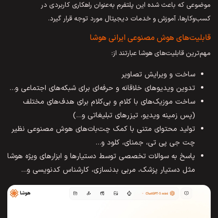
موضوعی که باعث شده این پلتفرم به‌عنوان راهکاری کاربردی در
کسب‌وکارها، آموزش و خدمات دیجیتال مورد توجه قرار گیرد.
قابلیت‌‌های هوش مصنوعی ایرانی هوشا
مهم‌ترین قابلیت‌های هوشا عبارتند از:
ساخت و ویرایش تصاویر
تدوین ویدیوهای خلاقانه و حرفه‌ای برای شبکه‌‌های اجتماعی و…
ساخت موزیک‌های با کلام و بی‌کلام برای هدف‌های مختلف
(پس زمینه ویدیو، تیزرهای تبلیغاتی و…)
تولید محتوای متنی با کمک چت‌بات‌های هوش مصنوعی نظیر
چت جی پی تی، جمنای، کلود و…
پاسخ به سوالات تخصصی توسط دستیارها و ابزارهای ویژه هوشا
مثل دستیار پزشک، مربی بدنسازی، کارشناس کدنویسی و…