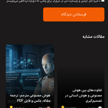
ذخیره نام، ایمیل و وبسایت من در مرورگر برای زمانی که دوباره دیدگاهی می‌نویسم.
مقالات مشابه
تفاوت‌های بین هوش
مصنوعی و هوش انسانی در
هوش مصنوعی مترجم: ترجمه
تصمیم‌گیری
مقاله، عکس و فایل PDF