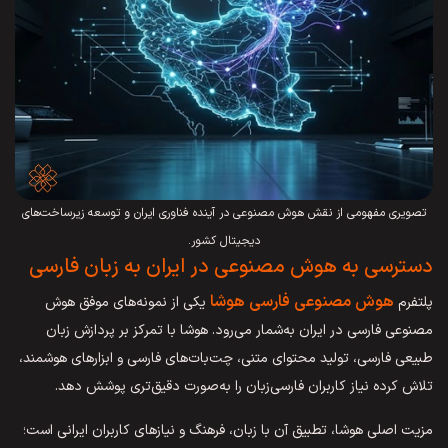
تصویری مفهومی از نقش هوش مصنوعی در آینده فناوری ایران و توسعه زیرساخت‌های
دیجیتال کشور.
دسترسی به هوش مصنوعی در ایران به زبان فارسی
هوش مصنوعی فارسی هوشا
پلتفرم
یکی از نمونه‌های موفق هوش
مصنوعی فارسی در ایران به‌شمار می‌رود. هوشا با تمرکز بر پردازش زبان
طبیعی فارسی، تولید محتوای متنی، چت‌بات‌های فارسی و ابزارهای هوشمند،
تلاش کرده نیاز کاربران فارسی‌زبان را به‌صورت دقیق‌تری پوشش دهد.
مزیت اصلی هوشا، تطبیق آن با زبان، فرهنگ و نیازهای کاربران ایرانی است؛