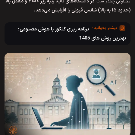
در دانشگاه‌های تاپ، رتبه زیر ۳۰۰۰ و معدل بالا
مصنوعی چقدر است.
(حدود ۱۵ به بالا) شانس قبولی را افزایش می‌دهد.
برنامه ریزی کنکور با هوش مصنوعی؛
بهترین روش‌ های 1405