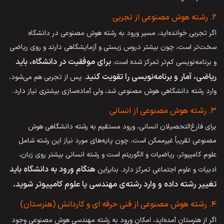
۲. رشته هوش مصنوعی از تجربی
اگر تجربی خوانده‌اید، مسیر ورود به رشته هوش مصنوعی در دانشگاه
سخت‌تر است، چون بیشتر دروس زیستی و آزمایشگاهی دارند و روی ریاضی
برای موفقیت در دانشگاه، باید
و برنامه‌نویسی کم‌تر تمرکز شده است.
ریاضی، آمار و برنامه‌نویسی را تقویت کنید
. پس از تجربی هم می‌شود،
وارد رشته دانشگاهی هوش مصنوعی شد، ولی آماده‌سازی بیشتری نیاز دارد.
۳. رشته هوش مصنوعی از انسانی
برای فارغ‌التحصیلان انسانی، ورود مستقیم به رشته دانشگاهی هوش
مصنوعی تقریباً غیرممکن است، چون پایه‌های مورد نیاز این رشته شامل
علوم کامپیوتر، ریاضیات و الگوریتم است و رشته انسانی بیشتر روی زبان،
هنگام ورود به دانشگاه باید
ادبیات و علوم اجتماعی تمرکز دارد. بنابراین
تغییر رشته داده و وارد رشته‌ی مهندسی یا علوم کامپیوتر شوید.
۴. رشته هوش مصنوعی از فنی حرفه ای و کاردانش (هنرستان)
اگر از هنرستان آمده‌اید، امکان ورود به رشته مهندسی هوش مصنوعی وجود