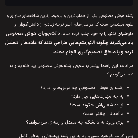
رشته هوش مصنوعی یکی از جذاب‌ترین و پرطرفدارترین شاخه‌های فناوری و
علوم مهندسی است که در سال‌های اخیر توجه زیادی از دانش‌آموزان و
دانشجویان هوش مصنوعی
داوطلبان کنکور را به خود جلب کرده است.
یاد می‌گیرند چگونه الگوریتم‌هایی طراحی کنند که داده‌ها را تحلیل
کرده و با منطق تصمیم‌گیری انجام دهند.
در ادامه این راهنما بیشتر به معرفی رشته هوش مصنوعی پرداخته‌ایم و به
شما می‌گوییم که:
رشته ی هوش مصنوعی چه درس‌هایی دارد؟
به چه مهارت‌هایی نیاز دارد؟
آینده شغلی‌اش چگونه است؟
درآمدش چقدر است؟
برای ورود به دانشگاه چه معدل و رتبه‌ای می‌خواهد؟
پس اگر می‌خواهید مسیر ورود به این رشته پرهیجان را به‌طور کامل