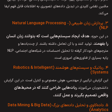
ماشین نقشی کلیدی در تبدیل داده‌های تصویری به اطلاعات قابل فهم ایفا
می‌کند.
۳. پردازش زبان طبیعی (Natural Language Processing –
NLP)
هدف ایجاد سیستم‌هایی است که بتوانند زبان انسان
در این حوزه،
را بفهمند
، تولید کنند و با آن تعامل داشته باشند. از چت‌بات‌ها و
مترجم‌های خودکار گرفته تا تحلیل احساسات در شبکه‌های اجتماعی، NLP
پایه بسیاری از فناوری‌های امروزی است.
۴. رباتیک و سیستم‌های هوشمند (Robotics & Intelligent
Systems)
این گرایش ترکیبی از مهندسی، هوش مصنوعی و کنترل است. در این گرایش
ربات‌هایی طراحی کنند که در محیط‌های
دانشجویان می‌آموزند
واقعی تصمیم بگیرند و عمل کنند.
۵. داده‌کاوی و تحلیل داده‌های بزرگ (Data Mining & Big Data
Analytics)