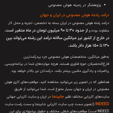
پژوهشگر در زمینه هوش مصنوعی
درآمد رشته هوش مصنوعی در ایران و جهان
درآمد رشته هوش مصنوعی در ایران بسته به تخصص، تجربه و محل کار
از حدود ۳۰ تا ۹۰ میلیون تومان در ماه متغیر است.
متفاوت بوده و
در خارج از کشور نیز میانگین سالانه درآمد این رشته می‌تواند بین
۱۳۰ تا ۱۵۰ هزار دلار باشد.
به‌طور میانگین، متخصصان هوش مصنوعی جزء پردرآمدترین
فارغ‌التحصیلان حوزه فناوری هستند. هرچه مهارت‌های شما در برنامه‌نویسی،
ریاضیات و یادگیری ماشین بیشتر باشد، درآمدتان نیز بالاتر خواهد بود.
همانطور که در تصویر زیر می‌توانید مشاهده کنید، موقعیت‌های کاری هوش
مصنوعی در ایران و جهان بسیار متنوع است. شما می‌توانید از طریق
جابینجا
سایت‌های کاریابی مختلف نظیر
در ایران و سایت کاریابی جهانی
INDEED
(تصویر سمت چپ سایت کاریابی جابینجا و سمت راست سایت
INDEED است) موقعیت‌های شغلی مختلف و حقوق پیشنهادی برای این