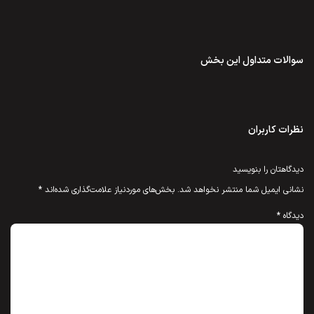
سوالات متداول این بخش
نظرات کاربران
دیدگاهتان را بنویسید
نشانی ایمیل شما منتشر نخواهد شد.
بخش‌های موردنیاز علامت‌گذاری شده‌اند
*
دیدگاه
*