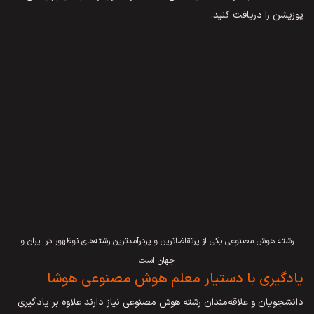
پوزیشن را دریافت کنید.
رشته هوش مصنوعی یکی از پرتقاضاترین و پردرآمدترین رشته‌های نوظهور در ایران و
جهان است
یادگیری با دستیار معلم هوش مصنوعی هوشا
دانشجویان و علاقه‌مندان رشته هوش مصنوعی نیاز دارند علاوه بر یادگیری