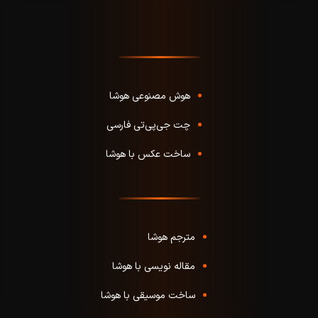
هوش مصنوعی هوشا
چت جی‌پی‌تی فارسی
ساخت عکس با هوشا
مترجم هوشا
مقاله نویسی با هوشا
ساخت موسیقی با هوشا