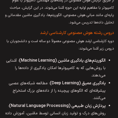
از طریق گرایش هوش مصنوعی در رشته‌های مهندسی کامپیوتر یا علوم
کامپیوتر با مفاهیم اولیه این حوزه آشنا می‌شوند. در این گرایش، مباحث
پایه‌ای مانند مبانی هوش مصنوعی، الگوریتم‌ها، یادگیری ماشین مقدماتی و
تحلیل داده‌ها تدریس می‌شود.
دروس رشته هوش مصنوعی کارشناسی ارشد
دوره کارشناسی ارشد هوش مصنوعی معمولاً دو ساله است و دانشجویان با
دروس زیر آشنا می‌شوند:
الگوریتم‌های یادگیری ماشین (Machine Learning)
: آشنایی
با روش‌هایی که به کامپیوترها امکان یادگیری از داده‌ها را
می‌دهند.
یادگیری عمیق (Deep Learning)
: مطالعه شبکه‌های عصبی
پیشرفته‌ای که الگوهای پیچیده را از داده‌های بزرگ استخراج
می‌کنند.
پردازش زبان طبیعی (Natural Language Processing)
:
روش‌های درک و تولید زبان انسانی توسط ماشین، آموزش داده