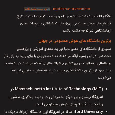
list-of-iranian-ai-universities
دانلود لیست دانشگاه‌ها
هنگام انتخاب دانشگاه، علاوه بر نام و رتبه، به کیفیت اساتید، تنوع
گرایش‌های هوش مصنوعی، پروژه‌های تحقیقاتی و زیرساخت‌های
آزمایشگاهی نیز توجه داشته باشید.
برترین دانشگاه های هوش مصنوعی در جهان
بسیاری از دانشگاه‌های معتبر دنیا نیز برنامه‌های آموزشی و پژوهشی
تخصصی در این زمینه ارائه می‌دهند که دانشجویان را برای ورود به بازار کار
بین‌المللی و فعالیت در پروژه‌های پیشرفته فناوری آماده می‌کنند. در ادامه، با
چند مورد از برترین دانشگاه‌های جهان در زمینه هوش مصنوعی نیز آشنا
می‌شوید:
Massachusetts Institute of Technology (MIT) در
آمریکا:
پیشروترین مرکز تحقیقاتی در زمینه یادگیری ماشین،
رباتیک و الگوریتم‌های هوش مصنوعی است.
Stanford University در آمریکا:
این دانشگاه ارتباط نزدیک با