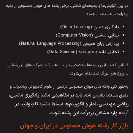
در بین گرایش‌ها و زمینه‌های شغلی، برخی رشته های هوش مصنوعی از بقیه
پردرآمدتر هستند، از جمله:
یادگیری عمیق (Deep Learning)
بینایی ماشین (Computer Vision)
پردازش زبان طبیعی (Natural Language Processing)
تحلیل داده و علم داده (Data Science)
کسانی که در این زمینه‌ها تخصص دارند، معمولاً در شرکت‌های بین‌المللی
یا پروژه‌های بزرگ استخدام می‌شوند.
به‌طور کلی رشته های هوش مصنوعی ترکیبی از علوم کامپیوتر، ریاضیات و
شما باید بر مفاهیمی مانند یادگیری ماشین،
منطق هستند؛ بنابراین
ریاضی مهندسی، آمار و الگوریتم‌ها مسلط باشید تا بتوانید در
آینده وارد مشاغل پردرآمد این رشته شوید.
بازار کار رشته هوش مصنوعی در ایران و جهان