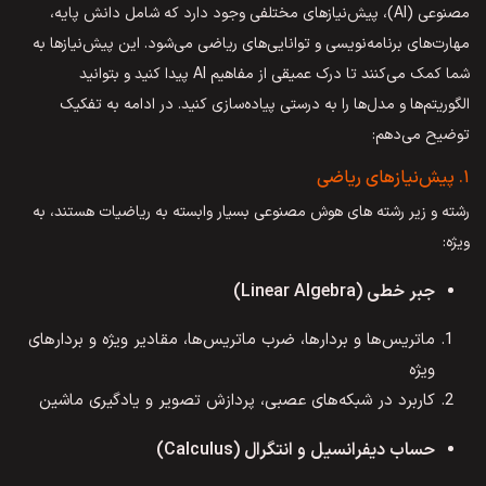
مصنوعی (AI)، پیش‌نیازهای مختلفی وجود دارد که شامل دانش پایه،
مهارت‌های برنامه‌نویسی و توانایی‌های ریاضی می‌شود. این پیش‌نیازها به
شما کمک می‌کنند تا درک عمیقی از مفاهیم AI پیدا کنید و بتوانید
الگوریتم‌ها و مدل‌ها را به درستی پیاده‌سازی کنید. در ادامه به تفکیک
توضیح می‌دهم:
۱. پیش‌نیازهای ریاضی
رشته و زیر رشته های هوش مصنوعی بسیار وابسته به ریاضیات هستند، به
ویژه:
جبر خطی (Linear Algebra)
ماتریس‌ها و بردارها، ضرب ماتریس‌ها، مقادیر ویژه و بردارهای
ویژه
کاربرد در شبکه‌های عصبی، پردازش تصویر و یادگیری ماشین
حساب دیفرانسیل و انتگرال (Calculus)