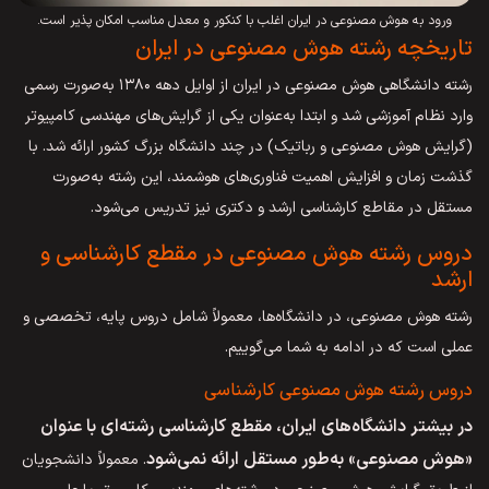
ورود به هوش مصنوعی در ایران اغلب با کنکور و معدل مناسب امکان پذیر است.
تاریخچه رشته هوش مصنوعی در ایران
رشته دانشگاهی هوش مصنوعی در ایران از اوایل دهه ۱۳۸۰ به‌صورت رسمی
وارد نظام آموزشی شد و ابتدا به‌عنوان یکی از گرایش‌های مهندسی کامپیوتر
(گرایش هوش مصنوعی و رباتیک) در چند دانشگاه بزرگ کشور ارائه شد. با
گذشت زمان و افزایش اهمیت فناوری‌های هوشمند، این رشته به‌صورت
مستقل در مقاطع کارشناسی ارشد و دکتری نیز تدریس می‌شود.
دروس رشته هوش مصنوعی در مقطع کارشناسی و
ارشد
رشته هوش مصنوعی، در دانشگاه‌ها، معمولاً شامل دروس پایه، تخصصی و
عملی است که در ادامه به شما می‌گوییم.
دروس رشته هوش مصنوعی کارشناسی
در بیشتر دانشگاه‌های ایران، مقطع کارشناسی رشته‌ای با عنوان
«هوش مصنوعی» به‌طور مستقل ارائه نمی‌شود
. معمولاً دانشجویان