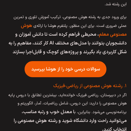
این رشته شد.
برای ورود جدی به رشته هوش مصنوعی، ترکیب آموزش تئوری و تمرین
هوش
عملی ضروری است. برای این منظور، پلتفرم هوشا با ارائه‌ی
مصنوعی معلم
، محیطی فراهم کرده است تا دانش آموزان و
دانشجویان بتوانند با مدل‌های مختلف AI کار کنند، مفاهیم را به
شکل کاربردی یاد بگیرند و پروژه‌های کوچک و قابل‌اجرا بسازند
سوالات درسی خود را از هوشا بپرسید
۱. رشته هوش مصنوعی از ریاضی‑فیزیک
اگر در دبیرستان، ریاضی فیزیک خوانده‌اید، بیشترین تطابق با دروس پایه
هوش مصنوعی را دارید: این دروس، شامل ریاضیات، آمار، الگوریتم و
ا معدل خوب و رتبه مناسب،
برنامه‌نویسی می‌شود. بنابراین، ب
می‌توانید راحت وارد دانشگاه شوید و رشته هوش مصنوعی را
انتخاب کنید.