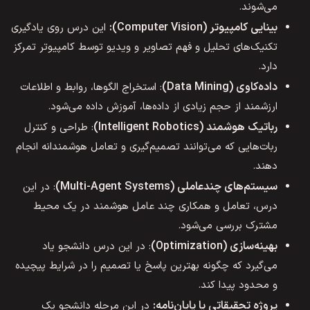
می‌شوند.
بینایی کامپیوتر (Computer Vision):
این درس روی یادگیری
تکنیک‌های تحلیل و فهم تصاویر و ویدیو توسط کامپیوتر تمرکز
دارد.
داده‌کاوی (Data Mining)
: استخراج الگوها، روابط و اطلاعات
ارزشمند از حجم زیادی از داده‌ها، آموزش داده می‌شود.
رباتیک هوشمند (Intelligent Robotics)
: طراحی و کنترل
ربات‌هایی که می‌توانند تصمیم‌گیری و تعامل هوشمندانه انجام
دهند.
سیستم‌های چندعاملی (Multi-Agent Systems)
: در این
درس، تعامل و همکاری چند عامل هوشمند در یک محیط
مشترک بررسی می‌شود.
بهینه‌سازی (Optimization)
: در این درس دانشجو یاد
می‌گیرد که چگونه بهترین پاسخ یا تصمیم را در شرایط پیچیده
و محدود پیدا کند.
پروژه تحقیقاتی یا پایان‌نامه:
در این مرحله دانشجو یک