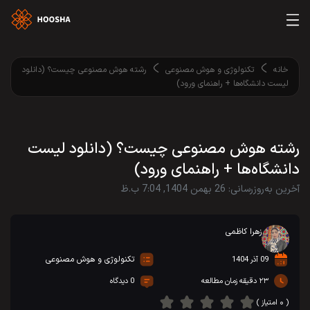
خانه
تکنولوژی و هوش مصنوعی
رشته هوش مصنوعی چیست؟ (دانلود
لیست دانشگاه‌ها + راهنمای ورود)
رشته هوش مصنوعی چیست؟ (دانلود لیست
دانشگاه‌ها + راهنمای ورود)
آخرین به‌روزرسانی: 26 بهمن 1404, 7:04 ب.ظ
زهرا کاظمی
تکنولوژی و هوش مصنوعی
09 آذر 1404
۲۳ دقیقه زمان مطالعه
0 دیدگاه
( ۰ امتیاز )