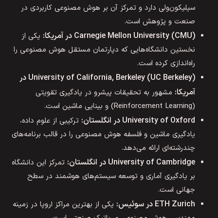
سیلیکون‌ولی دارد و تمرکز آن بر هوش مصنوعی کاربردی در
صنعت و پژوهش است.
Carnegie Mellon University (CMU) در آمریکا:
یکی از
نخستین دانشگاه‌هایی که دپارتمان مستقل هوش مصنوعی را
راه‌اندازی کرده است.
University of California, Berkeley (UC Berkeley) در
آمریکا:
مشهور به تحقیقات پیشرو در یادگیری تقویتی
(Reinforcement Learning) و بینایی ماشین است.
University of Oxford در انگلستان:
ترکیبی از علوم داده،
یادگیری ماشین و فلسفه هوش مصنوعی را در قالب برنامه‌های
چندرشته‌ای ارائه می‌دهد.
University of Cambridge در انگلستان:
تمرکز این دانشگاه
بر یادگیری آماری و توسعه سیستم‌های هوشمند در سطح
جهانی است.
ETH Zurich در سوئیس:
یکی از بهترین مراکز اروپا در زمینه