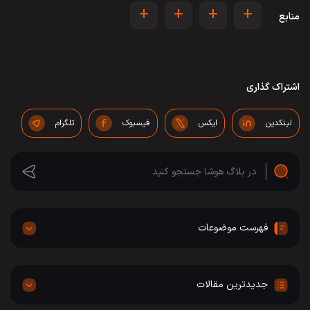
+
+
+
+
منابع
اشتراک گذاری
لینکدین
ایکس
فیسبوک
تلگرام
فهرست موضوعات
جدیدترین مقالات