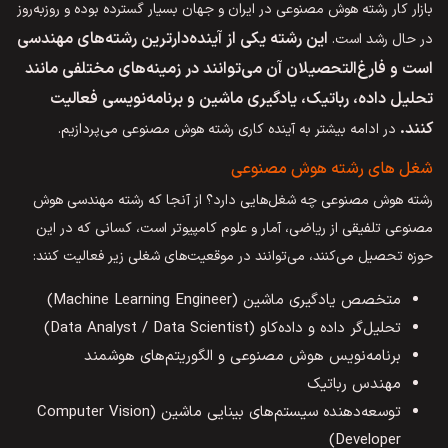
بازار کار رشته هوش مصنوعی در ایران و جهان بسیار گسترده بوده و روزبه‌روز
این رشته یکی از آینده‌دارترین رشته‌های مهندسی
در حال رشد است.
است و فارغ‌التحصیلان آن می‌توانند در زمینه‌های مختلفی مانند
تحلیل داده، رباتیک، یادگیری ماشین و برنامه‌نویسی فعالیت
کنند.
در ادامه بیشتر به آینده کاری رشته هوش مصنوعی می‌پردازیم.
شغل‌ های رشته هوش مصنوعی
رشته هوش مصنوعی چه شغل‌هایی دارد؟ از آنجا که رشته مهندسی هوش
مصنوعی تلفیقی از ریاضی، آمار و علوم کامپیوتر است، کسانی که در این
حوزه تحصیل می‌کنند، می‌توانند در موقعیت‌های شغلی زیر فعالیت کنند:
متخصص یادگیری ماشین (Machine Learning Engineer)
تحلیل‌گر داده و داده‌کاو (Data Analyst / Data Scientist)
برنامه‌نویس هوش مصنوعی و الگوریتم‌های هوشمند
مهندس رباتیک
توسعه‌دهنده سیستم‌های بینایی ماشین (Computer Vision
Developer)