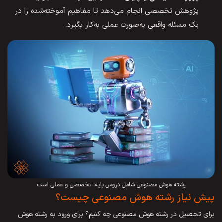
پژوهش تخصصی انجام می‌دهد تا مفاهیم آموخته‌شده را در
یک مسئله واقعی به‌صورت عملی به‌کار بگیرد.
رشته هوش مصنوعی شامل دروس پایه، تخصصی و عملی است
پیش نیاز رشته هوش مصنوعی چیست؟
برای تحصیل در رشته هوش مصنوعی چه کنیم؟ برای ورود به رشته هوش