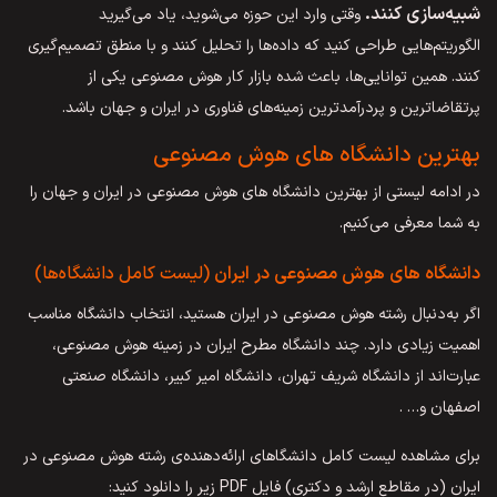
شبیه‌سازی کنند.
وقتی وارد این حوزه می‌شوید، یاد می‌گیرید
الگوریتم‌هایی طراحی کنید که داده‌ها را تحلیل کنند و با منطق تصمیم‌گیری
کنند. همین توانایی‌ها، باعث شده بازار کار هوش مصنوعی یکی از
پرتقاضاترین و پردرآمدترین زمینه‌های فناوری در ایران و جهان باشد.
بهترین دانشگاه‌ های هوش مصنوعی
در ادامه لیستی از بهترین دانشگاه های هوش مصنوعی در ایران و جهان را
به شما معرفی می‌کنیم.
دانشگاه های هوش مصنوعی در ایران
(لیست کامل دانشگاه‌ها)
اگر به‌دنبال رشته هوش مصنوعی در ایران هستید، انتخاب دانشگاه مناسب
اهمیت زیادی دارد. چند دانشگاه مطرح ایران در زمینه هوش مصنوعی،
عبارت‌اند از دانشگاه شریف تهران، دانشگاه امیر کبیر، دانشگاه صنعتی
اصفهان و… .
برای مشاهده لیست کامل دانشگا‌های ارائه‌دهنده‌ی رشته هوش مصنوعی در
ایران (در مقاطع ارشد و دکتری) فایل PDF زیر را دانلود کنید: