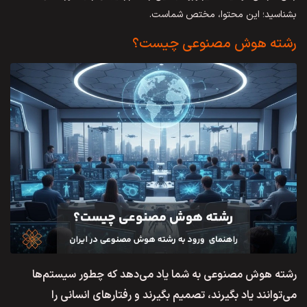
بشناسید؛ این محتوا، مختص شماست.
رشته هوش مصنوعی چیست؟
رشته هوش مصنوعی به شما یاد می‌دهد که چطور سیستم‌ها
می‌توانند یاد بگیرند، تصمیم بگیرند و رفتارهای انسانی را