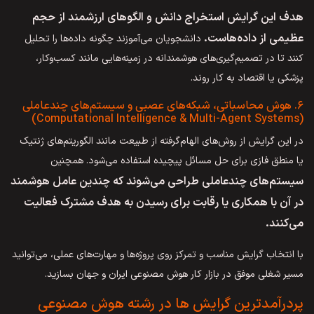
هدف این گرایش استخراج دانش و الگوهای ارزشمند از حجم
عظیمی از داده‌هاست.
دانشجویان می‌آموزند چگونه داده‌ها را تحلیل
کنند تا در تصمیم‌گیری‌های هوشمندانه در زمینه‌هایی مانند کسب‌وکار،
پزشکی یا اقتصاد به کار روند.
۶. هوش محاسباتی، شبکه‌های عصبی و سیستم‌های چندعاملی
(Computational Intelligence & Multi-Agent Systems)
در این گرایش از روش‌های الهام‌گرفته از طبیعت مانند الگوریتم‌های ژنتیک
یا منطق فازی برای حل مسائل پیچیده استفاده می‌شود. همچنین
سیستم‌های چندعاملی طراحی می‌شوند که چندین عامل هوشمند
در آن با همکاری یا رقابت برای رسیدن به هدف مشترک فعالیت
می‌کنند.
با انتخاب گرایش مناسب و تمرکز روی پروژه‌ها و مهارت‌های عملی، می‌توانید
مسیر شغلی موفق در بازار کار هوش مصنوعی ایران و جهان بسازید.
پردرآمدترین گرایش ها در رشته هوش مصنوعی