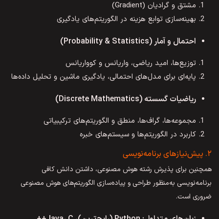
مشتق و گرادیان (Gradient)
بهینه‌سازی توابع هزینه در الگوریتم‌های یادگیری
احتمال و آمار (Probability & Statistics)
توزیع‌ها، امید ریاضی، واریانس و کوواریانس
پایه‌ای برای مدل‌های احتمالی، یادگیری ماشین و تحلیل داده‌ها
ریاضیات گسسته (Discrete Mathematics)
مجموعه‌ها، گراف‌ها، منطق و الگوریتم‌های ترکیبیاتی
کاربرد در الگوریتم‌ها و سیستم‌های خبره
۲. پیش‌نیازهای برنامه‌نویسی
همچنین برای پذیرش رشته هوش مصنوعی، داشتن دانش کافی
برنامه‌نویسی به‌منظور طراحی و پیاده‌سازی الگوریتم‌های هوش مصنوعی
ضروری است.