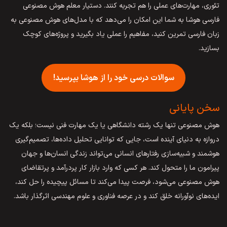
تئوری، مهارت‌های عملی را هم تجربه کنند. دستیار معلم هوش مصنوعی
فارسی هوشا به شما این امکان را می‌دهد که با مدل‌های هوش مصنوعی به
زبان فارسی تمرین کنید، مفاهیم را عملی یاد بگیرید و پروژه‌های کوچک
بسازید.
سوالات درسی خود را از هوشا بپرسید!
سخن پایانی
هوش مصنوعی تنها یک رشته دانشگاهی یا یک مهارت فنی نیست؛ بلکه یک
دروازه به دنیای آینده است، جایی که توانایی تحلیل داده‌ها، تصمیم‌گیری
هوشمند و شبیه‌سازی رفتارهای انسانی می‌تواند زندگی انسان‌ها و جهان
پیرامون ما را متحول کند. هر کسی که وارد بازار کار پردرآمد و پرتقاضای
هوش مصنوعی می‌شود، فرصت پیدا می‌کند تا مسائل پیچیده را حل کند،
ایده‌های نوآورانه خلق کند و در عرصه فناوری و علوم مهندسی اثرگذار باشد.