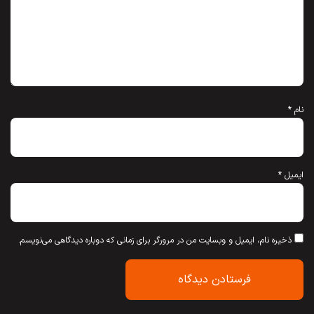
نام
*
ایمیل
*
ذخیره نام، ایمیل و وبسایت من در مرورگر برای زمانی که دوباره دیدگاهی می‌نویسم.