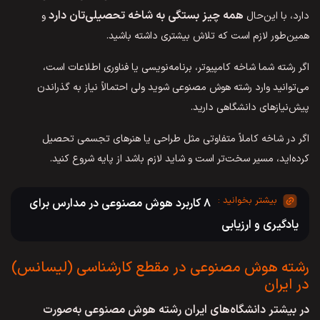
همه چیز بستگی به شاخه تحصیلی‌‌تان دارد
دارد، با این‌حال
و
همین‌طور لازم است که تلاش بیشتری داشته باشید.
اگر رشته شما شاخه کامپیوتر، برنامه‌نویسی یا فناوری اطلاعات است،
می‌توانید وارد رشته هوش مصنوعی شوید ولی احتمالاً نیاز به گذراندن
پیش‌نیازهای دانشگاهی دارید.
اگر در شاخه کاملاً متفاوتی مثل طراحی یا هنرهای تجسمی تحصیل
کرده‌اید، مسیر سخت‌تر است و شاید لازم باشد از پایه شروع کنید.
۸ کاربرد هوش مصنوعی در مدارس برای
یادگیری و ارزیابی
رشته هوش مصنوعی در مقطع کارشناسی (لیسانس)
در ایران
در بیشتر دانشگاه‌های ایران رشته هوش مصنوعی به‌صورت