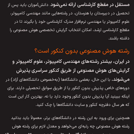
مستقل در مقطع کارشناسی ارائه نمی‌شود
. دانش‌آموزان باید پس از
تحصیل در دبیرستان یا هنرستان، در رشته‌هایی مانند مهندسی کامپیوتر،
علوم کامپیوتر یا مهندسی نرم‌افزار مدرک کارشناسی خود را بگیرند تا در
مقطع کارشناسی ارشد، امکان انتخاب گرایش تخصصی هوش مصنوعی را
داشته باشند.
رشته هوش مصنوعی بدون کنکور است؟
در ایران، بیشتر رشته‌های مهندسی کامپیوتر، علوم کامپیوتر و
گرایش‌های هوش مصنوعی از طریق کنکور سراسری پذیرش
می‌شوند.
با این حال، بعضی دانشگاه‌ها (به‌خصوص دانشگاه‌‌های آزاد) در
دوره‌های خاص پذیرش بدون کنکور یا از طریق سوابق تحصیلی دارند. برای
اینکه ببینید آیا پذیرش بدون کنکور وجود دارد یا نه، بهترین کار این است
که هر سال دفترچه کنکور و سایت دانشگاه‌ها را چک کنید.
همچنین برای ورود به این رشته در دانشگاه‌های برتر، معمولاً باید بدانید
رشته هوش مصنوعی چه رتبه‌ای می‌خواهد و معدل لازم برای رشته هوش