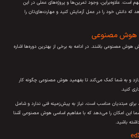
م است. علاوه‌براین، وجود تمرین‌ها و پروژه‌های عملی در این
هد که دانش خود را در عمل آزمایش کنید و مهارت‌های‌تان را
یری هوش مصنوعی
وزش هوش مصنوعی باشند. در ادامه به برخی از بهترین دوره‌ها اشاره
ازد و به شما کمک می‌کند تا بفهمید هوش مصنوعی چگونه کار
اری کنید.
ای مبتدیان مناسب است، نیاز به پیش‌زمینه فنی ندارد و شامل
ما این امکان را می‌دهد که با مفاهیم اساسی هوش مصنوعی آشنا
اشته باشید.
edX