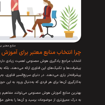
منابع معتبر ب
چرا انتخاب منابع معتبر برای آمو
انتخاب مراجع یادگیری هوش مصنوعی اهمیت زیادی دارد؛ زیر
پیشرفت‌ها و تکنیک‌های این فناوری ارائه می‌دهند، بلکه 
پیشرفته‌تر یاری می‌دهند. در دنیای سریع‌السیر فناوری، ب
به‌کارگیری آن‌ها برای هر فردی که به‌دنبال ورود به این ح
بهترین منابع آموزش هوش مصنوعی می‌توانند مفاهیم پیچیده
به درک عمیق‌تری از موضوعات برسید و آن‌ها را به‌طور مؤثر 