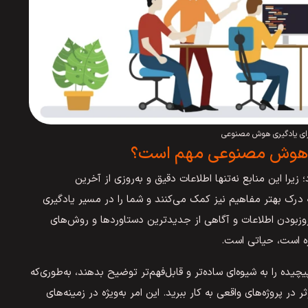
رای یادگیری هوش مصنوعی
زش هوش مصنوعی مهم است؟
ا این منابع نه‌تنها اطلاعات دقیق و به‌روزی از آخرین
به درک بهتر مفاهیم نیز کمک می‌کنند و شما را در مسیر یادگیری
ه‌روز‌بودن اطلاعات و آگاهی از جدیدترین دستاوردها و روش‌های
وزه است، حیاتی است.
 را به شیوه‌ای ساده‌تر و قابل‌فهم‌تر توضیح بدهند، به‌طوری‌که
در پروژه‌های واقعی به کار ببرید. این امر به‌ویژه در زمینه‌های