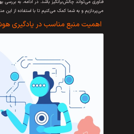
فناوری می‌تواند چالش‌برانگیز باشد. در ادامه، به‌ بررس
می‌پردازیم و به شما کمک می‌کنیم تا با استفاده از این من
اهمیت منبع مناسب در یادگیری ه