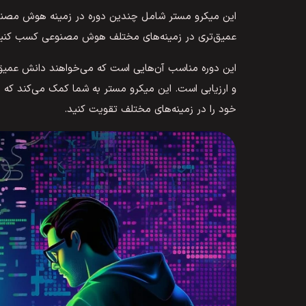
این میکرو مستر شامل چندین دوره در زمینه هوش مصنوعی
عمیق‌تری در زمینه‌های مختلف هوش مصنوعی کسب کنید
این دوره مناسب آن‌هایی است که می‌خواهند دانش عمیق
و ارزیابی است. این میکرو مستر به شما کمک می‌کند که به
خود را در زمینه‌های مختلف تقویت کنید.