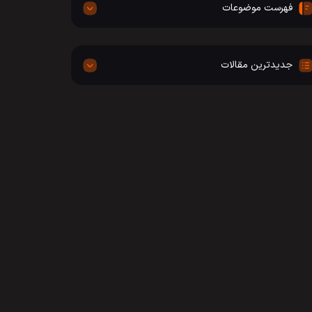
فهرست موضوعات
جدیدترین مقالات