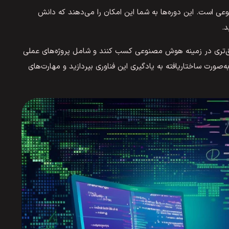
 است. این دوره‌ها به شما این امکان را می‌دهند که دانش
.
‌تری در زمینه هوش مصنوعی کسب کنند و شامل پروژه‌های عملی
‌صورت ساختاریافته به یادگیری این فناوری بپردازید و مهارت‌های