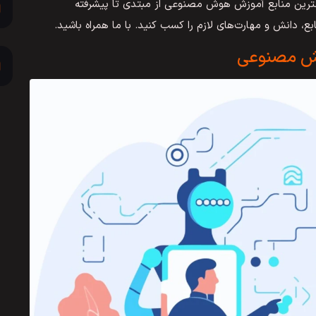
ی بهترین منابع آموزش هوش مصنوعی از مبتدی تا پیشرفته
ابع، دانش و مهارت‌های لازم را کسب کنید. با ما همراه باشید.
وش مصنوعی