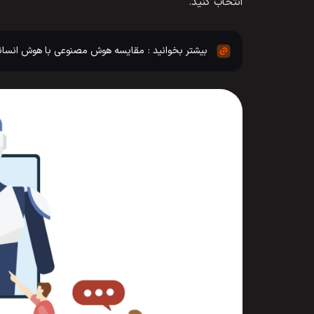
انتخاب کنید.
مقایسه هوش مصنوعی با هوش انسان