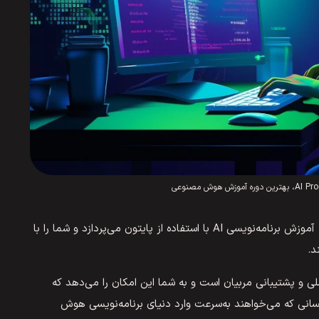
این دوره به‌عنوان یکی از منابع آموزش هوش مصنوعی به آموزش برنامه‌نویسی AI با استفاده از پایتون می‌پردازد و شما را با
د.
ی و پشتیبانی مربیان است و به شما این امکان را می‌دهد که
سانی که می‌خواهند به‌سرعت وارد دنیای برنامه‌نویسی هوش