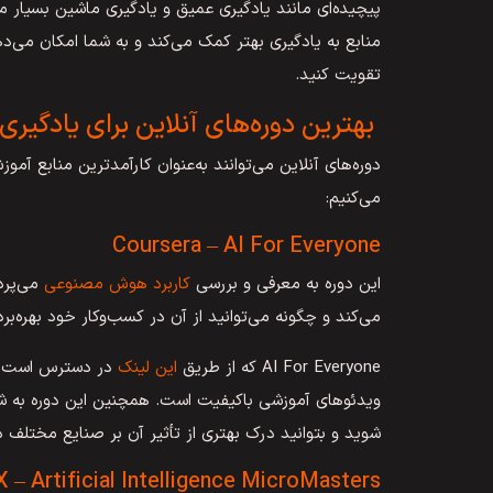
پیچیده‌ای مانند یادگیری عمیق و یادگیری ماشین بسیار مه
منابع به یادگیری بهتر کمک می‌کند و به شما امکان می‌د
تقویت کنید.
بهترین دوره‌های آنلاین برای یادگ
دوره‌های آنلاین می‌توانند به‌عنوان کارآمدترین منابع آم
می‌کنیم:
Coursera – AI For Everyone
این دوره به معرفی و بررسی
کاربرد هوش مصنوعی
می‌پرد
می‌کند و چگونه می‌توانید از آن در کسب‌وکار خود بهره‌برد
AI For Everyone که از طریق
این لینک
در دسترس است، بر
ویدئوهای آموزشی باکیفیت است. همچنین این دوره به ش
شوید و بتوانید درک بهتری از تأثیر آن بر صنایع مختلف د
 – Artificial Intelligence MicroMasters