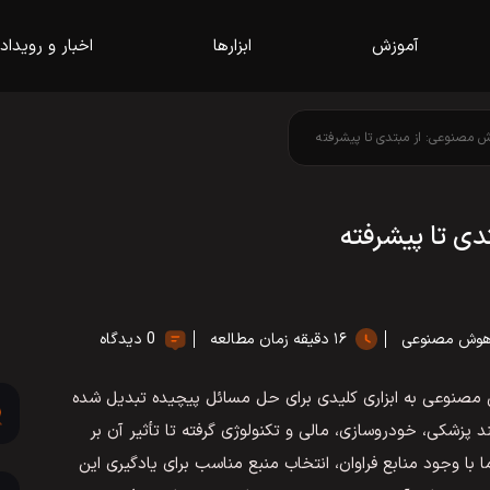
آموزش
ابزارها
اخبار و رویداد
 مصنوعی: از مبتدی تا پیشرفته
ی تا پیشرفته
 هوش مصنوعی
۱۶ دقیقه زمان مطالعه
0 دیدگاه
وش مصنوعی به ابزاری کلیدی برای حل مسائل پیچیده تبدیل شده
زشکی، خودروسازی، مالی و تکنولوژی گرفته تا تأثیر آن بر
 با وجود منابع فراوان، انتخاب منبع مناسب برای یادگیری این