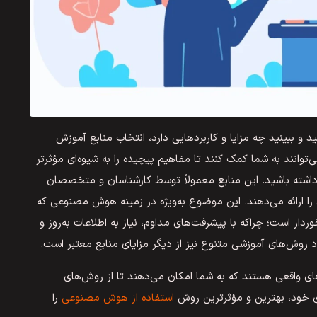
د و ببینید چه مزایا و کاربردهایی دارد، انتخاب منابع آموزش
انند به شما کمک کنند تا مفاهیم پیچیده را به شیوه‌ای مؤثرتر
اشته باشید. این منابع معمولاً توسط کارشناسان و متخصصان
ی را ارائه می‌دهند. این موضوع به‌ویژه در زمینه هوش مصنوعی که
ار است؛ چراکه با پیشرفت‌های مداوم، نیاز به اطلاعات به‌روز و
د روش‌های آموزشی متنوع نیز از دیگر مزایای منابع معتبر است.
های واقعی هستند که به شما امکان می‌دهند تا از روش‌های
ری خود، بهترین و مؤثرترین روش
استفاده از هوش مصنوعی
را