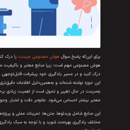
برای این‌که پاسخ سوال
هوش مصنوعی چیست
را درک کنی
هوش مصنوعی مهم است؛ زیرا منابع معتبر و باکیفیت می‌تو
درک کنید و در مسیر یادگیری خود پیشرفت قابل‌توجهی د
این حوزه نوشته شده‌اند و به‌همین‌دلیل اطلاعات دقیق‌تر
به‌سرعت در حال تغییر و تحول است از اهمیت زیادی برخورد
معتبر بیشتر احساس می‌شود. علاوه‌بر دقت و اعتبار، وجو
این منابع شامل ویدئوها، متن‌ها، تمرینات عملی و پروژه‌
مختلف یادگیری بهره‌مند شوید و با توجه به سبک یادگی