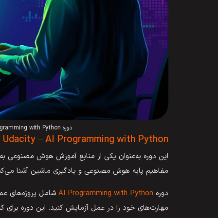
دوره AI Programming with Python، بهترین دوره آموزش هوش مصنوعی
Udacity – AI Programming with Python
مفاهیم پایه هوش مصنوعی و یادگیری ماشین آشنا می‌کن
دوره
AI Programming with Python
شامل پروژه‌های عمل
مهارت‌های خود را در عمل آزمایش کنید. این دوره برای ک