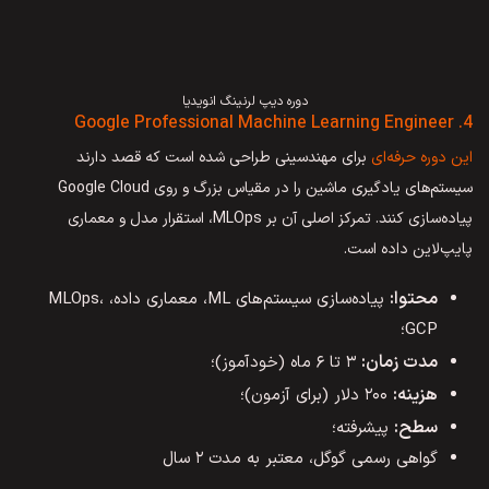
دوره دیپ لرنینگ انویدیا
4. Google Professional Machine Learning Engineer
این دوره حرفه‌ای
برای مهندسینی طراحی شده است که قصد دارند
سیستم‌های یادگیری ماشین را در مقیاس بزرگ و روی Google Cloud
پیاده‌سازی کنند. تمرکز اصلی آن بر MLOps، استقرار مدل و معماری
پایپ‌لاین داده است.
محتوا:
پیاده‌سازی سیستم‌های ML، معماری داده، MLOps،
GCP؛
مدت زمان:
۳ تا ۶ ماه (خودآموز)؛
هزینه:
۲۰۰ دلار (برای آزمون)؛
سطح:
پیشرفته؛
گواهی رسمی گوگل، معتبر به مدت ۲ سال