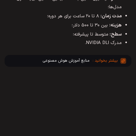
مدل‌ها؛
مدت زمان:
۸ تا ۲۰ ساعت برای هر دوره؛
هزینه:
بین ۳۰ تا ۵۰۰ دلار؛
سطح:
متوسط تا پیشرفته؛
مدرک NVIDIA DLI.
منابع آموزش هوش مصنوعی