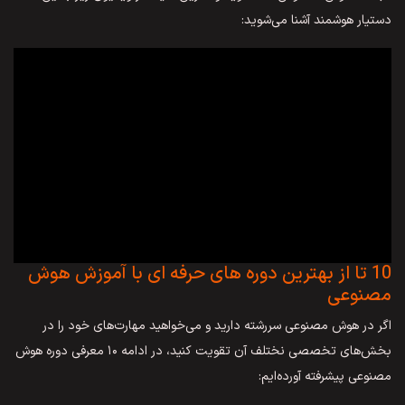
دستیار هوشمند آشنا می‌شوید:
10 تا از بهترین دوره های حرفه ای با آموزش هوش
مصنوعی
اگر در هوش مصنوعی سررشته دارید و می‌خواهید مهارت‌های خود را در
بخش‌های تخصصی نختلف آن تقویت کنید، در ادامه ۱۰ معرفی دوره هوش
مصنوعی پیشرفته آورده‌ایم: