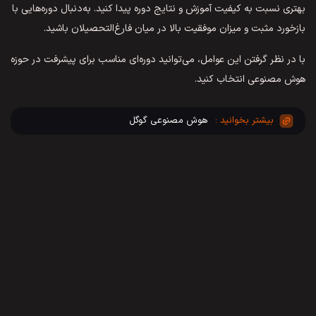
بهتری نسبت به کیفیت آموزش و نتایج دوره پیدا کنید. به‌دنبال دوره‌هایی با
بازخورد مثبت و میزان موفقیت بالا در میان فارغ‌التحصیلان باشید.
با در نظر گرفتن این عوامل، می‌توانید دوره‌ای مناسب برای پیشرفت در حوزه
هوش مصنوعی انتخاب کنید.
هوش مصنوعی گوگل