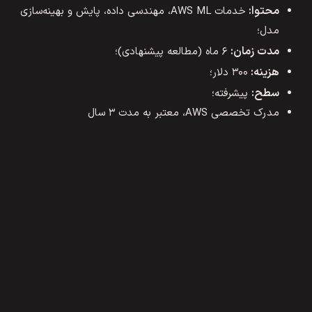
محتوا:
خدمات AWS ML، مهندسی داده، پایش و بهینه‌سازی
مدل؛
مدت زمان:
۶ ماه (مطالعه پیشنهادی)؛
هزینه:
۳۰۰ دلار؛
سطح:
پیشرفته؛
مدرک تخصصی AWS، معتبر به مدت ۳ سال