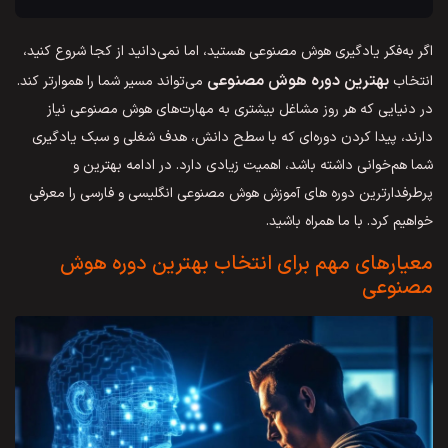
اگر به‌فکر یادگیری هوش مصنوعی هستید، اما نمی‌دانید از کجا شروع کنید،
بهترین دوره هوش مصنوعی
انتخاب
می‌تواند مسیر شما را هموارتر کند.
در دنیایی که هر روز مشاغل بیشتری به مهارت‌های هوش مصنوعی نیاز
دارند، پیدا کردن دوره‌ای که با سطح دانش، هدف شغلی و سبک یادگیری
شما هم‌خوانی داشته باشد، اهمیت زیادی دارد. در ادامه بهترین و
پرطرفدارترین دوره های آموزش هوش مصنوعی انگلیسی و فارسی را معرفی
خواهیم کرد. با ما همراه باشید.
معیارهای مهم برای انتخاب بهترین دوره هوش
مصنوعی