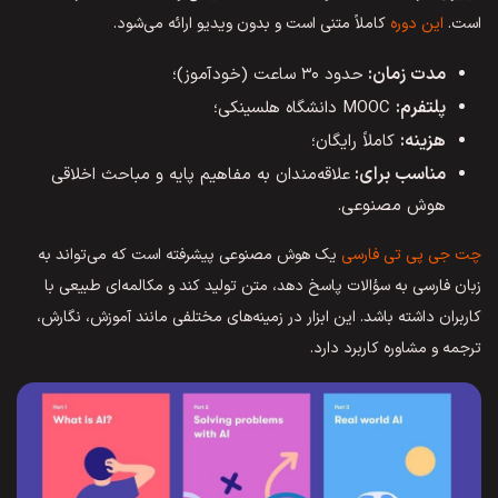
است.
این دوره
کاملاً متنی است و بدون ویدیو ارائه می‌شود.
مدت زمان:
حدود ۳۰ ساعت (خودآموز)؛
پلتفرم:
MOOC دانشگاه هلسینکی؛
هزینه:
کاملاً رایگان؛
مناسب برای:
علاقه‌مندان به مفاهیم پایه و مباحث اخلاقی
هوش مصنوعی.
چت جی پی تی فارسی
یک هوش مصنوعی پیشرفته است که می‌تواند به
زبان فارسی به سؤالات پاسخ دهد، متن تولید کند و مکالمه‌ای طبیعی با
کاربران داشته باشد. این ابزار در زمینه‌های مختلفی مانند آموزش، نگارش،
ترجمه و مشاوره کاربرد دارد.