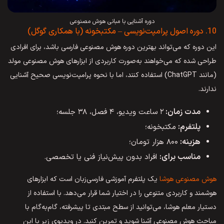
دوره آشنایی با مبانی هوش مصنوعی
10. دوره اصول پرامپت‌نویسی – مکتبخونه (با همکاری گوگل)
این دوره که می‌تواند بهترین دوره هوش مصنوعی فارسی باشد، برای افرادی
طراحی شده که می‌خواهند به‌صورت کاربردی از ابزارهای هوش مصنوعی مولد
(مانند ChatGPT) استفاده کنند، اما با نحوه پرامپت‌نویسی صحیح آشنایی
ندارند.
مدت زمان:
۲ ساعت ویدیو، ۴ فصل، ۳۸ جلسه؛
پلتفرم:
مکتبخونه؛
هزینه:
۸۰۰ هزار تومان؛
مناسب برای:
افراد بدون پیش‌نیاز فنی یا تخصصی.
هوش مصنوعی هوشا
یک پلتفرم آموزشی فارسی‌زبان است که ابزارهای
هوشمند و کاربردی متنوعی را در اختیار شما قرار می‌دهد. با استفاده از
دستیار معلم هوشا، می‌توانید از سطح مبتدی تا پیشرفته، گام‌به‌گام با
مباحث هوش مصنوعی آشنا شوید و تمرین کنید. در ویدیوی زیر با این