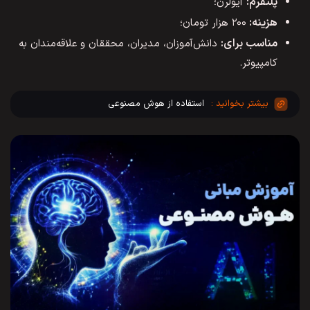
پلتفرم:
آیولرن؛
هزینه:
۲۰۰ هزار تومان؛
مناسب برای:
دانش‌آموزان، مدیران، محققان و علاقه‌مندان به
کامپیوتر.
استفاده از هوش مصنوعی