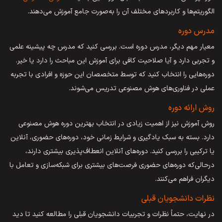
الگوریتم‌ها و کاربردهای مختلف آن را به‌صورت جامع آموزش می‌دهند.
مدرس دوره
معیار مهم دیگر، مدرس دوره است. بررسی کنید که مدرس چه پیشینه علمی
و تجربی دارد و آیا صلاحیت کافی برای آموزش این مباحث را دارد یا خیر.
دوره‌هایی را انتخاب کنید که توسط متخصصان این حوزه و افرادی با تجربه
عملی در فناوری‌های هوش مصنوعی تدریس می‌شوند.
روش ارائه دوره
روش آموزش نیز از اهمیت زیادی در انتخاب بهترین دوره هوش مصنوعی
دارد. بسته به سبک یادگیری و شرایط زمانی خود، دوره‌های حضوری، آنلاین
یا ترکیبی را بررسی کنید. دوره‌های آنلاین انعطاف‌پذیری بیشتری دارند،
درحالی‌که دوره‌های حضوری فرصت‌های بیشتری برای شبکه‌سازی و تعامل با
دیگران فراهم می‌کنند.
نظرات دانشجویان قبلی
در نهایت، حتماً نظرات و تجربیات دانشجویان قبلی را مطالعه کنید تا دید