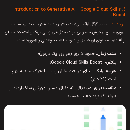
3. Introduction to Generative AI – Google Cloud Skills
Boost
این دوره
از سوی گوگل ارائه می‌شود، بهترین دوره هوش مصنوعی است و
مروری جامع بر هوش مصنوعی مولد، مدل‌های زبانی بزرگ و استفاده اخلاقی
از AI دارد. محتوای آن شامل ویدیو، مطالب خواندنی و آزمون‌هاست.
مدت زمان:
حدود ۵ روز (هر روز یک درس)؛
پلتفرم:
Google Cloud Skills Boost؛
هزینه:
رایگان؛ برای دریافت نشان پایان، اشتراک ماهانه لازم
است (۲۹ دلار)؛
مناسب برای:
مبتدیانی که دنبال مسیر آموزشی ساختارمند از
طرف یک برند معتبر هستند.