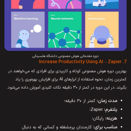
دوره مقدماتی هوش مصنوعی دانشگاه هلسینکی
7. Increase Productivity Using AI – Zapier
بهترین دوره هوش مصنوعی کوتاه و کاربردی برای افرادی که می‌خواهند در
کمترین زمان، نحوه استفاده از ابزارهای AI برای افزایش بهره‌وری را یاد
بگیرند. در این دوره در کمتر از ۳۰ دقیقه نکات کلیدی آموزش داده می‌شود.
مدت زمان:
کمتر از ۳۰ دقیقه؛
پلتفرم:
Zapier؛
هزینه:
رایگان؛
مناسب برای:
کارمندان پرمشغله و کسانی که به دنبال