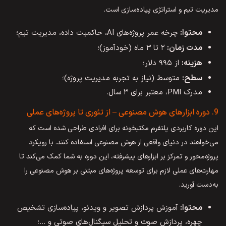
مدیریت تیم و استراتژی پیاده‌سازی است.
محتوا:
چرخه عمر پروژه‌های AI، حاکمیت داده، مدیریت تیم؛
مدت زمان:
۲ تا ۳ ماه (خودآموز)؛
هزینه:
از ۹۹۵ دلار؛
سطح:
متوسط (نیاز به تجربه مدیریت پروژه)؛
مدرک PMI، معتبر برای ۳ سال.
9. دوره ابزارهای هوش مصنوعی – از تئوری تا پروژه‌های عملی
این دوره کاربردی پلتفرم مکتبخونه برای افرادی طراحی شده است که
می‌خواهند در دنیای واقعی از هوش مصنوعی استفاده کنند. با رویکرد
پروژه‌محور و تمرکز بر ابزارهای پیشرفته، این دوره به شما کمک می‌کند تا
مهارت‌های عملی لازم برای توسعه پروژه‌های مبتنی بر هوش مصنوعی را
به‌دست آورید.
محتوا:
آموزش پردازش تصویر و ویدئو، پیاده‌سازی تشخیص
چهره، پردازش صوت و تحلیل سیگنال‌های صوتی و …؛