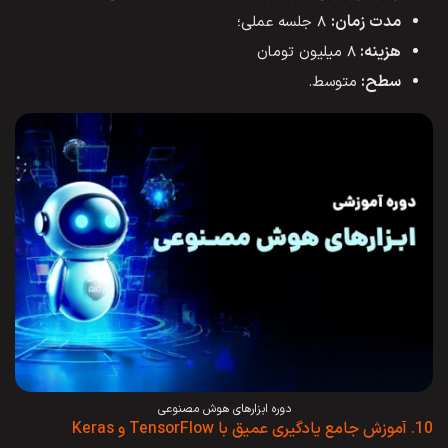
مدت زمان:
۸ جلسه عملی؛
هزینه:
۸ میلیون تومان
سطح:
متوسط.
دوره ابزارهای هوش مصنوعی
10. آموزش جامع یادگیری عمیق با TensorFlow و Keras