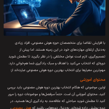
با افزایش تقاضا برای متخصصان حوزه هوش مصنوعی، افراد زیادی
به‌دنبال ارتقای مهارت‌های خود در این زمینه هستند. اما پیش از
تصمیم‌گیری، لازم است عوامل مختلفی را در نظر بگیرید تا مطمئن شوید
دوره‌ای که انتخاب می‌کنید با اهداف و سبک یادگیری شما هم‌خوانی دارد.
مهم‌ترین معیارها برای انتخاب بهترین دوره هوش مصنوعی عبارت‌اند از:
محتوای آموزشی
اولین موضوعی که هنگام انتخاب بهترین دوره هوش مصنوعی باید بررسی
کنید، محتوای آموزشی آن است. حتماً سرفصل‌ها و موضوعات دوره را مرور
کنید تا مطمئن شوید مباحثی که علاقه‌مند به یادگیری آن‌ها هستید، در
دوره پوشش داده شده‌اند. به‌دنبال دوره‌هایی باشید که
هوش مصنوعی
،