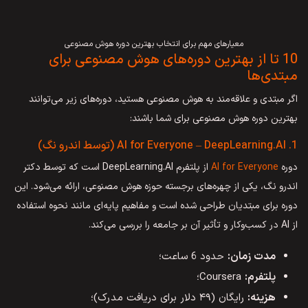
معیارهای مهم برای انتخاب بهترین دوره هوش مصنوعی
10 تا از بهترین دوره‌های هوش مصنوعی برای
مبتدی‌ها
اگر مبتدی و علاقه‌مند به هوش مصنوعی هستید، دوره‌های زیر می‌توانند
بهترین دوره هوش مصنوعی برای شما باشند:
1. AI for Everyone – DeepLearning.AI (توسط اندرو نگ)
دوره
AI for Everyone
از پلتفرم DeepLearning.AI است که توسط دکتر
اندرو نگ، یکی از چهره‌های برجسته حوزه هوش مصنوعی، ارائه می‌شود. این
دوره برای مبتدیان طراحی شده است و مفاهیم پایه‌ای مانند نحوه استفاده
از AI در کسب‌وکار و تأثیر آن بر جامعه را بررسی می‌کند.
مدت زمان:
حدود 6 ساعت؛
پلتفرم:
Coursera؛
هزینه:
رایگان (۴۹ دلار برای دریافت مدرک)؛