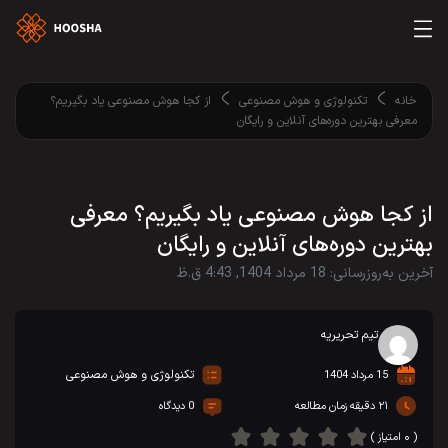
خانه
تکنولوژی و هوش مصنوعی
از کجا هوش مصنوعی یاد بگیریم؟
معرفی بهترین دوره‌های آنلاین و رایگان
از کجا هوش مصنوعی یاد بگیریم؟ معرفی
بهترین دوره‌های آنلاین و رایگان
آخرین به‌روزرسانی: 18 مرداد 1404, 4:43 ق.ظ
تیم تحریریه
تکنولوژی و هوش مصنوعی
15 مرداد 1404
۲۱ دقیقه زمان مطالعه
0 دیدگاه
( ۰ امتیاز )